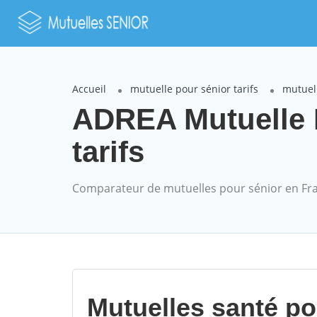
Accueil
mutuelle pour sénior tarifs
mutuel
ADREA Mutuelle 
tarifs
Comparateur de mutuelles pour sénior en Fr
Mutuelles santé p