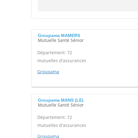
Groupama MAMERS
Mutuelle Santé Sénior
Département: 72
mutuelles d'assurances
Groupama
Groupama MANS (LE)
Mutuelle Santé Sénior
Département: 72
mutuelles d'assurances
Groupama