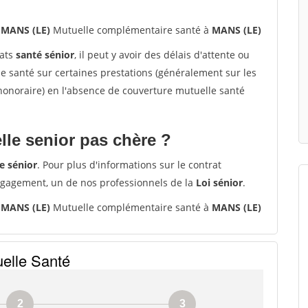
 MANS (LE)
Mutuelle complémentaire santé à
MANS (LE)
rats
santé sénior
, il peut y avoir des délais d'attente ou
santé sur certaines prestations (généralement sur les
'honoraire) en l'absence de couverture mutuelle santé
le senior pas chère ?
e sénior
. Pour plus d'informations sur le contrat
ngagement, un de nos professionnels de la
Loi sénior
.
 MANS (LE)
Mutuelle complémentaire santé à
MANS (LE)