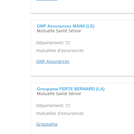
GMF Assurances MANS (LE)
Mutuelle Santé Sénior
Département: 72
mutuelles d'assurances
GMF Assurances
Groupama FERTE BERNARD (LA)
Mutuelle Santé Sénior
Département: 72
mutuelles d'assurances
Groupama