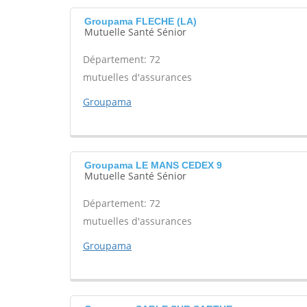
Groupama FLECHE (LA)
Mutuelle Santé Sénior
Département: 72
mutuelles d'assurances
Groupama
Groupama LE MANS CEDEX 9
Mutuelle Santé Sénior
Département: 72
mutuelles d'assurances
Groupama