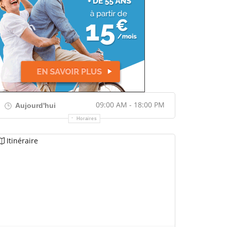
09:00 AM - 18:00 PM
Aujourd'hui
Horaires
Itinéraire