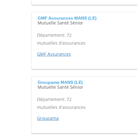
GMF Assurances MANS (LE)
Mutuelle Santé Sénior
Département: 72
mutuelles d'assurances
GMF Assurances
Groupama MANS (LE)
Mutuelle Santé Sénior
Département: 72
mutuelles d'assurances
Groupama