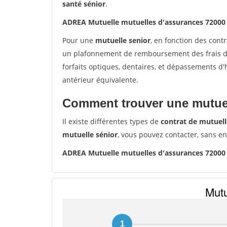
santé sénior
.
ADREA Mutuelle mutuelles d'assurances 72000
Pour une
mutuelle senior
, en fonction des cont
un plafonnement de remboursement des frais de 
forfaits optiques, dentaires, et dépassements d
antérieur équivalente.
Comment trouver une mutuel
Il existe différentes types de
contrat de mutuell
mutuelle sénior
, vous pouvez contacter, sans e
ADREA Mutuelle mutuelles d'assurances 72000