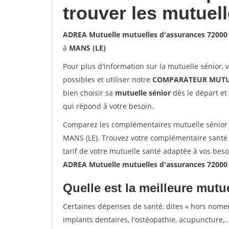
trouver les mutuel
ADREA Mutuelle mutuelles d'assurances 72000
à
MANS (LE)
Pour plus d'information sur la mutuelle sénior, 
possibles et utiliser notre
COMPARATEUR MUTU
bien choisir sa
mutuelle sénior
dès le départ et 
qui répond à votre besoin.
Comparez les complémentaires mutuelle sénior
MANS (LE). Trouvez votre complémentaire santé 
tarif de votre mutuelle santé adaptée à vos bes
ADREA Mutuelle mutuelles d'assurances 72000
Quelle est la meilleure mutue
Certaines dépenses de santé, dites « hors nome
implants dentaires, l'ostéopathie, acupuncture,..