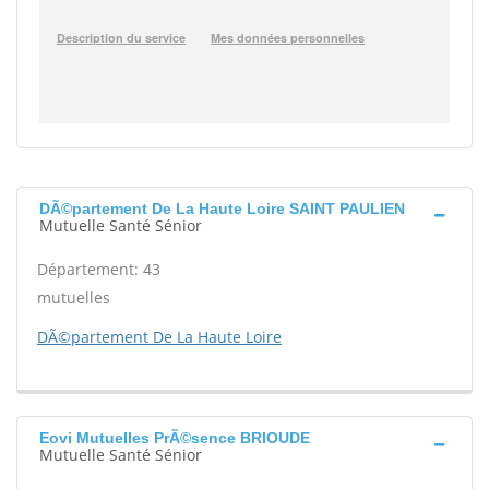
DÃ©partement De La Haute Loire SAINT PAULIEN
Mutuelle Santé Sénior
Département: 43
mutuelles
DÃ©partement De La Haute Loire
Eovi Mutuelles PrÃ©sence BRIOUDE
Mutuelle Santé Sénior