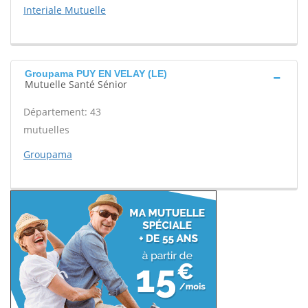
Interiale Mutuelle
Groupama PUY EN VELAY (LE)
Mutuelle Santé Sénior
Département: 43
mutuelles
Groupama