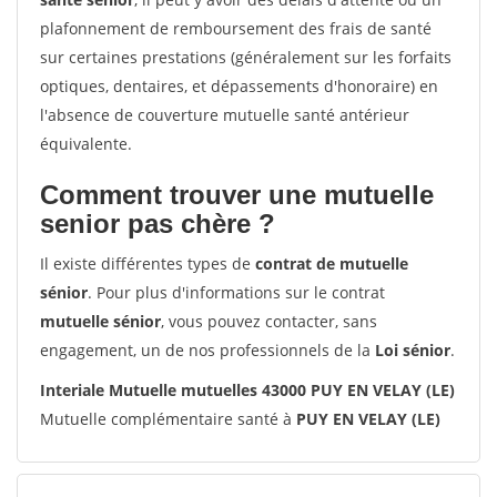
plafonnement de remboursement des frais de santé
sur certaines prestations (généralement sur les forfaits
optiques, dentaires, et dépassements d'honoraire) en
l'absence de couverture mutuelle santé antérieur
équivalente.
Comment trouver une mutuelle
senior pas chère ?
Il existe différentes types de
contrat de mutuelle
sénior
. Pour plus d'informations sur le contrat
mutuelle sénior
, vous pouvez contacter, sans
engagement, un de nos professionnels de la
Loi sénior
.
Interiale Mutuelle mutuelles 43000 PUY EN VELAY (LE)
Mutuelle complémentaire santé à
PUY EN VELAY (LE)