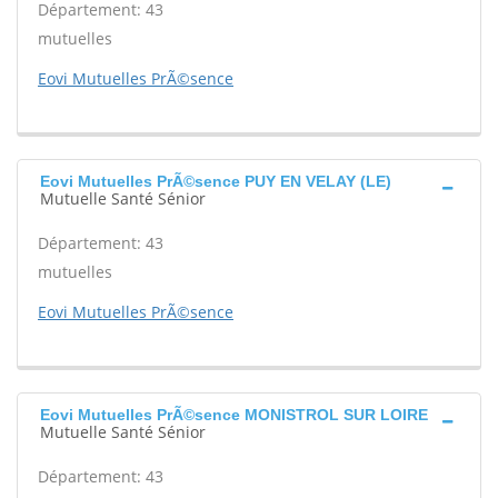
Département: 43
mutuelles
Eovi Mutuelles PrÃ©sence
Eovi Mutuelles PrÃ©sence PUY EN VELAY (LE)
Mutuelle Santé Sénior
Département: 43
mutuelles
Eovi Mutuelles PrÃ©sence
Eovi Mutuelles PrÃ©sence MONISTROL SUR LOIRE
Mutuelle Santé Sénior
Département: 43