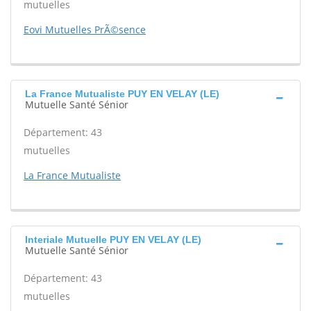
mutuelles
Eovi Mutuelles PrÃ©sence
La France Mutualiste PUY EN VELAY (LE)
Mutuelle Santé Sénior
Département: 43
mutuelles
La France Mutualiste
Interiale Mutuelle PUY EN VELAY (LE)
Mutuelle Santé Sénior
Département: 43
mutuelles