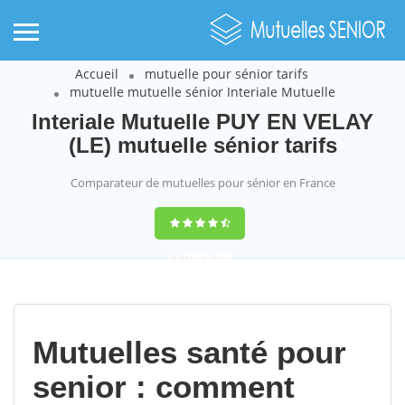
Accueil
mutuelle pour sénior tarifs
mutuelle mutuelle sénior Interiale Mutuelle
Interiale Mutuelle PUY EN VELAY
(LE) mutuelle sénior tarifs
Comparateur de mutuelles pour sénior en France
9,2
(100%)
452
votes
Mutuelles santé pour
senior : comment