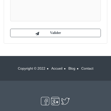
Copyright © 2022
Accueil
Blog
Contact