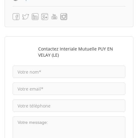
Contactez Interiale Mutuelle PUY EN
VELAY (LE)