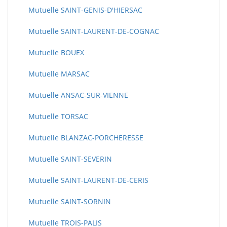
Mutuelle SAINT-GENIS-D'HIERSAC
Mutuelle SAINT-LAURENT-DE-COGNAC
Mutuelle BOUEX
Mutuelle MARSAC
Mutuelle ANSAC-SUR-VIENNE
Mutuelle TORSAC
Mutuelle BLANZAC-PORCHERESSE
Mutuelle SAINT-SEVERIN
Mutuelle SAINT-LAURENT-DE-CERIS
Mutuelle SAINT-SORNIN
Mutuelle TROIS-PALIS