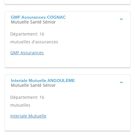
GMF Assurances COGNAC
Mutuelle Santé Sénior
Département: 16
mutuelles d'assurances
GMF Assurances
Interiale Mutuelle ANGOULEME
Mutuelle Santé Sénior
Département: 16
mutuelles
Interiale Mutuelle