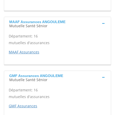
MAAF Assurances ANGOULEME
Mutuelle Santé Sénior
Département: 16
mutuelles d'assurances
MAAF Assurances
GMF Assurances ANGOULEME
Mutuelle Santé Sénior
Département: 16
mutuelles d'assurances
GMF Assurances