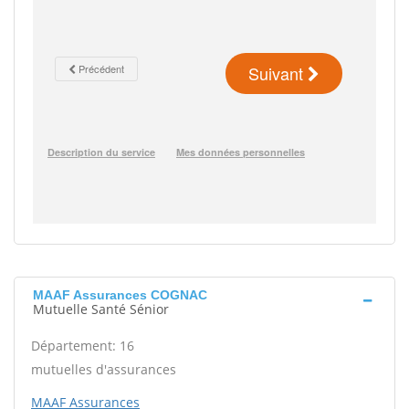
MAAF Assurances COGNAC
Mutuelle Santé Sénior
Département: 16
mutuelles d'assurances
MAAF Assurances