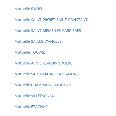
Mutuelle EXIDEUIL
Mutuelle SAINT-PROJET-SAINT-CONSTANT
Mutuelle SAINT-MEME-LES-CARRIERES
Mutuelle SALLES-D'ANGLES
Mutuelle TOUVRE
Mutuelle ASNIERES-SUR-NOUERE
Mutuelle SAINT-MAURICE-DES-LIONS
Mutuelle CHAMPAGNE-MOUTON
Mutuelle VILLEFAGNAN
Mutuelle ETAGNAC