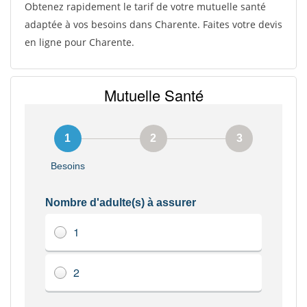
Obtenez rapidement le tarif de votre mutuelle santé
adaptée à vos besoins dans Charente. Faites votre devis
en ligne pour Charente.