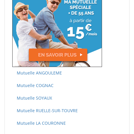
Mutuelle ANGOULEME
Mutuelle COGNAC
Mutuelle SOYAUX
Mutuelle RUELLE-SUR-TOUVRE
Mutuelle LA COURONNE