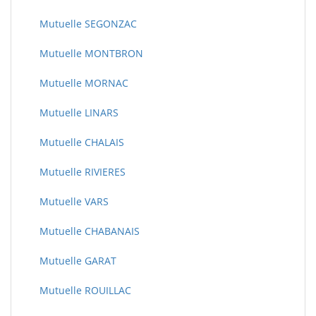
Mutuelle SEGONZAC
Mutuelle MONTBRON
Mutuelle MORNAC
Mutuelle LINARS
Mutuelle CHALAIS
Mutuelle RIVIERES
Mutuelle VARS
Mutuelle CHABANAIS
Mutuelle GARAT
Mutuelle ROUILLAC