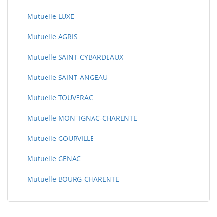
Mutuelle LUXE
Mutuelle AGRIS
Mutuelle SAINT-CYBARDEAUX
Mutuelle SAINT-ANGEAU
Mutuelle TOUVERAC
Mutuelle MONTIGNAC-CHARENTE
Mutuelle GOURVILLE
Mutuelle GENAC
Mutuelle BOURG-CHARENTE