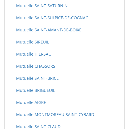
Mutuelle SAINT-SATURNIN
Mutuelle SAINT-SULPICE-DE-COGNAC
Mutuelle SAINT-AMANT-DE-BOIXE
Mutuelle SIREUIL
Mutuelle HIERSAC
Mutuelle CHASSORS
Mutuelle SAINT-BRICE
Mutuelle BRIGUEUIL
Mutuelle AIGRE
Mutuelle MONTMOREAU-SAINT-CYBARD
Mutuelle SAINT-CLAUD