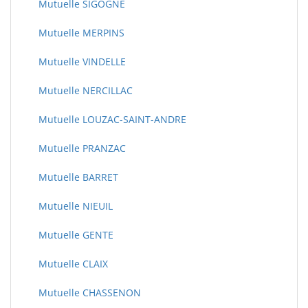
Mutuelle SIGOGNE
Mutuelle MERPINS
Mutuelle VINDELLE
Mutuelle NERCILLAC
Mutuelle LOUZAC-SAINT-ANDRE
Mutuelle PRANZAC
Mutuelle BARRET
Mutuelle NIEUIL
Mutuelle GENTE
Mutuelle CLAIX
Mutuelle CHASSENON