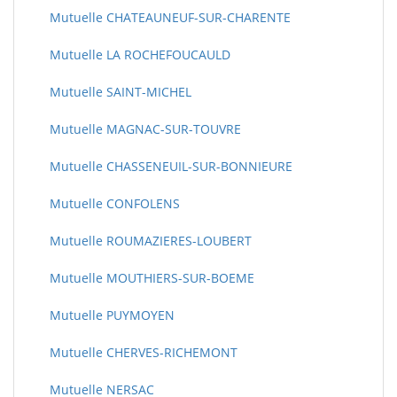
Mutuelle CHATEAUNEUF-SUR-CHARENTE
Mutuelle LA ROCHEFOUCAULD
Mutuelle SAINT-MICHEL
Mutuelle MAGNAC-SUR-TOUVRE
Mutuelle CHASSENEUIL-SUR-BONNIEURE
Mutuelle CONFOLENS
Mutuelle ROUMAZIERES-LOUBERT
Mutuelle MOUTHIERS-SUR-BOEME
Mutuelle PUYMOYEN
Mutuelle CHERVES-RICHEMONT
Mutuelle NERSAC