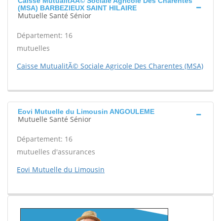
Caisse MutualitÃÂ© Sociale Agricole Des Charentes
(MSA) BARBEZIEUX SAINT HILAIRE
Mutuelle Santé Sénior
Département: 16
mutuelles
Caisse MutualitÃ© Sociale Agricole Des Charentes (MSA)
Eovi Mutuelle du Limousin ANGOULEME
Mutuelle Santé Sénior
Département: 16
mutuelles d'assurances
Eovi Mutuelle du Limousin