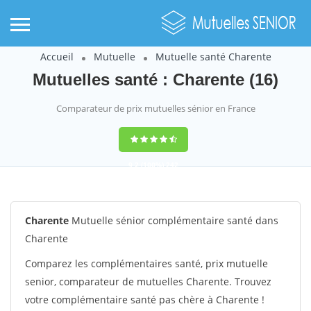
Accueil
Mutuelle
Mutuelle santé Charente
Mutuelles santé : Charente (16)
Comparateur de prix mutuelles sénior en France
9,2
(100%)
242
votes
Charente
Mutuelle sénior complémentaire santé dans
Charente
Comparez les complémentaires santé, prix mutuelle
senior, comparateur de mutuelles Charente. Trouvez
votre complémentaire santé pas chère à Charente !