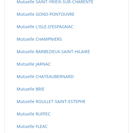
Mutuelle SAINT-YRIEIX-SUR-CHARENTE
Mutuelle GOND-PONTOUVRE
Mutuelle L'ISLE-D'ESPAGNAC
Mutuelle CHAMPNIERS
Mutuelle BARBEZIEUX-SAINT-HILAIRE
Mutuelle JARNAC
Mutuelle CHATEAUBERNARD
Mutuelle BRIE
Mutuelle ROULLET-SAINT-ESTEPHE
Mutuelle RUFFEC
Mutuelle FLEAC