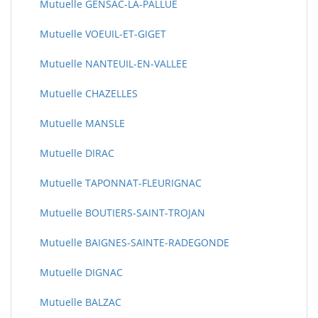
Mutuelle GENSAC-LA-PALLUE
Mutuelle VOEUIL-ET-GIGET
Mutuelle NANTEUIL-EN-VALLEE
Mutuelle CHAZELLES
Mutuelle MANSLE
Mutuelle DIRAC
Mutuelle TAPONNAT-FLEURIGNAC
Mutuelle BOUTIERS-SAINT-TROJAN
Mutuelle BAIGNES-SAINTE-RADEGONDE
Mutuelle DIGNAC
Mutuelle BALZAC