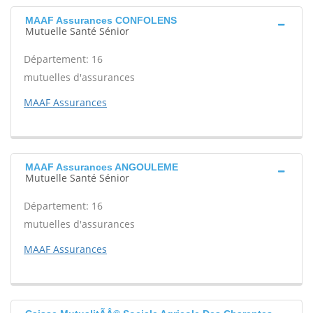
MAAF Assurances CONFOLENS
Mutuelle Santé Sénior
Département: 16
mutuelles d'assurances
MAAF Assurances
MAAF Assurances ANGOULEME
Mutuelle Santé Sénior
Département: 16
mutuelles d'assurances
MAAF Assurances