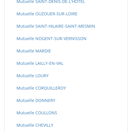
Mutuelle SAINT-DENIS-DE-L'HOTEL
Mutuelle OUZOUER-SUR-LOIRE
Mutuelle SAINT-HILAIRE-SAINT-MESMIN
Mutuelle NOGENT-SUR-VERNISSON
Mutuelle MARDIE
Mutuelle LAILLY-EN-VAL
Mutuelle LOURY
Mutuelle CORQUILLEROY
Mutuelle DONNERY
Mutuelle COULLONS
Mutuelle CHEVILLY