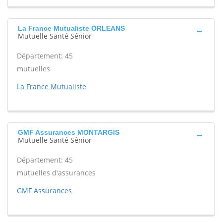
La France Mutualiste ORLEANS
Mutuelle Santé Sénior
Département: 45
mutuelles
La France Mutualiste
GMF Assurances MONTARGIS
Mutuelle Santé Sénior
Département: 45
mutuelles d'assurances
GMF Assurances