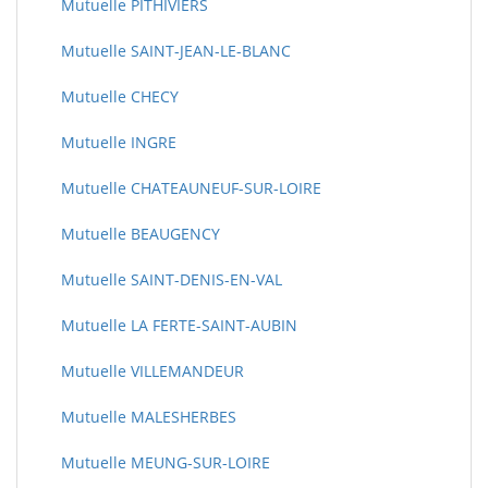
Mutuelle PITHIVIERS
Mutuelle SAINT-JEAN-LE-BLANC
Mutuelle CHECY
Mutuelle INGRE
Mutuelle CHATEAUNEUF-SUR-LOIRE
Mutuelle BEAUGENCY
Mutuelle SAINT-DENIS-EN-VAL
Mutuelle LA FERTE-SAINT-AUBIN
Mutuelle VILLEMANDEUR
Mutuelle MALESHERBES
Mutuelle MEUNG-SUR-LOIRE