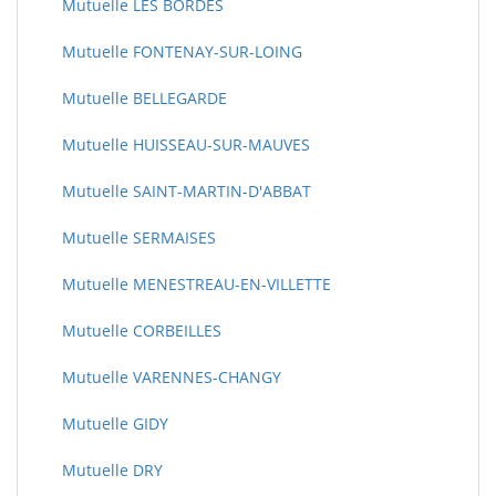
Mutuelle LES BORDES
Mutuelle FONTENAY-SUR-LOING
Mutuelle BELLEGARDE
Mutuelle HUISSEAU-SUR-MAUVES
Mutuelle SAINT-MARTIN-D'ABBAT
Mutuelle SERMAISES
Mutuelle MENESTREAU-EN-VILLETTE
Mutuelle CORBEILLES
Mutuelle VARENNES-CHANGY
Mutuelle GIDY
Mutuelle DRY