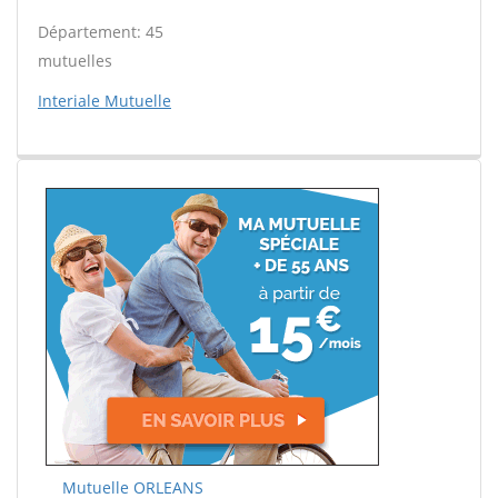
Département: 45
mutuelles
Interiale Mutuelle
Mutuelle ORLEANS