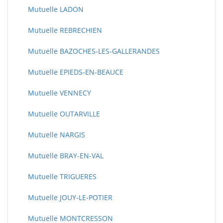
Mutuelle LADON
Mutuelle REBRECHIEN
Mutuelle BAZOCHES-LES-GALLERANDES
Mutuelle EPIEDS-EN-BEAUCE
Mutuelle VENNECY
Mutuelle OUTARVILLE
Mutuelle NARGIS
Mutuelle BRAY-EN-VAL
Mutuelle TRIGUERES
Mutuelle JOUY-LE-POTIER
Mutuelle MONTCRESSON