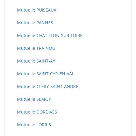
Mutuelle PUISEAUX
Mutuelle PANNES
Mutuelle CHATILLON-SUR-LOIRE
Mutuelle TRAINOU
Mutuelle SAINT-AY
Mutuelle SAINT-CYR-EN-VAL
Mutuelle CLERY-SAINT-ANDRE
Mutuelle SEMOY
Mutuelle DORDIVES
Mutuelle LORRIS