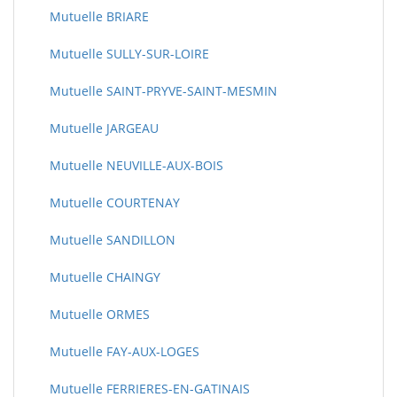
Mutuelle BRIARE
Mutuelle SULLY-SUR-LOIRE
Mutuelle SAINT-PRYVE-SAINT-MESMIN
Mutuelle JARGEAU
Mutuelle NEUVILLE-AUX-BOIS
Mutuelle COURTENAY
Mutuelle SANDILLON
Mutuelle CHAINGY
Mutuelle ORMES
Mutuelle FAY-AUX-LOGES
Mutuelle FERRIERES-EN-GATINAIS