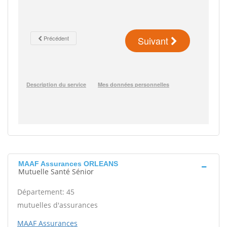
MAAF Assurances ORLEANS
Mutuelle Santé Sénior
Département: 45
mutuelles d'assurances
MAAF Assurances