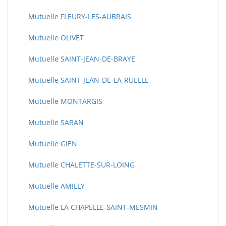
Mutuelle FLEURY-LES-AUBRAIS
Mutuelle OLIVET
Mutuelle SAINT-JEAN-DE-BRAYE
Mutuelle SAINT-JEAN-DE-LA-RUELLE
Mutuelle MONTARGIS
Mutuelle SARAN
Mutuelle GIEN
Mutuelle CHALETTE-SUR-LOING
Mutuelle AMILLY
Mutuelle LA CHAPELLE-SAINT-MESMIN