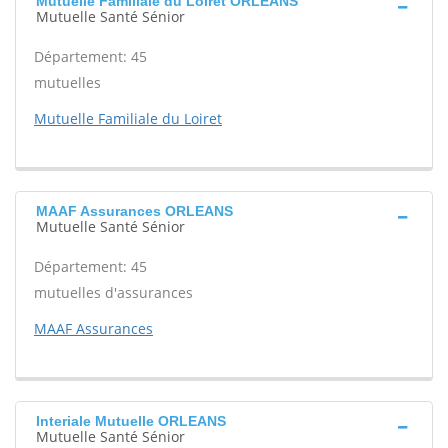
Mutuelle Familiale du Loiret ORLEANS
Mutuelle Santé Sénior
Département: 45
mutuelles
Mutuelle Familiale du Loiret
MAAF Assurances ORLEANS
Mutuelle Santé Sénior
Département: 45
mutuelles d'assurances
MAAF Assurances
Interiale Mutuelle ORLEANS
Mutuelle Santé Sénior