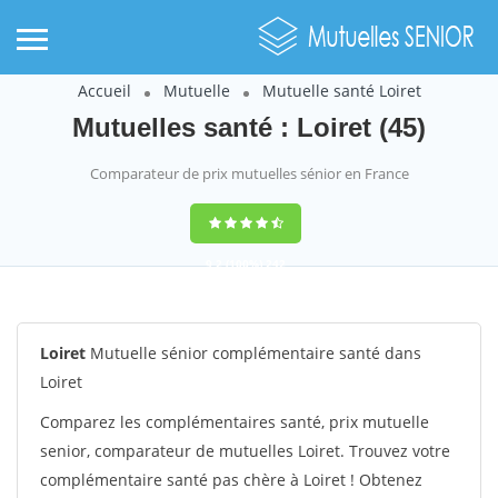
Accueil
Mutuelle
Mutuelle santé Loiret
Mutuelles santé : Loiret (45)
Comparateur de prix mutuelles sénior en France
9,2
(100%)
242
votes
Loiret
Mutuelle sénior complémentaire santé dans
Loiret
Comparez les complémentaires santé, prix mutuelle
senior, comparateur de mutuelles Loiret. Trouvez votre
complémentaire santé pas chère à Loiret ! Obtenez