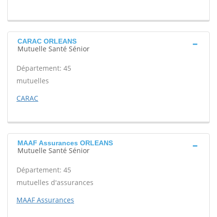
CARAC ORLEANS
Mutuelle Santé Sénior
Département: 45
mutuelles
CARAC
MAAF Assurances ORLEANS
Mutuelle Santé Sénior
Département: 45
mutuelles d'assurances
MAAF Assurances