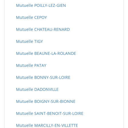
Mutuelle POILLY-LEZ-GIEN
Mutuelle CEPOY
Mutuelle CHATEAU-RENARD
Mutuelle TIGY
Mutuelle BEAUNE-LA-ROLANDE
Mutuelle PATAY
Mutuelle BONNY-SUR-LOIRE
Mutuelle DADONVILLE
Mutuelle BOIGNY-SUR-BIONNE
Mutuelle SAINT-BENOIT-SUR-LOIRE
Mutuelle MARCILLY-EN-VILLETTE