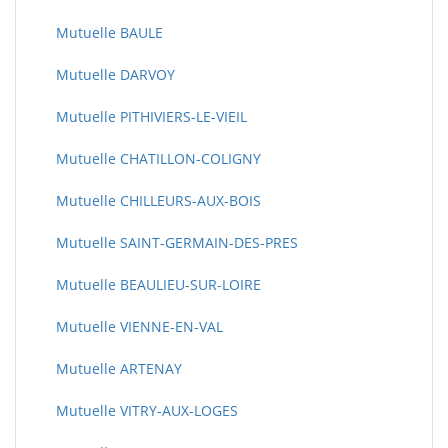
Mutuelle BAULE
Mutuelle DARVOY
Mutuelle PITHIVIERS-LE-VIEIL
Mutuelle CHATILLON-COLIGNY
Mutuelle CHILLEURS-AUX-BOIS
Mutuelle SAINT-GERMAIN-DES-PRES
Mutuelle BEAULIEU-SUR-LOIRE
Mutuelle VIENNE-EN-VAL
Mutuelle ARTENAY
Mutuelle VITRY-AUX-LOGES