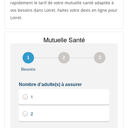
rapidement le tarif de votre mutuelle santé adaptée à
vos besoins dans Loiret. Faites votre devis en ligne pour
Loiret.