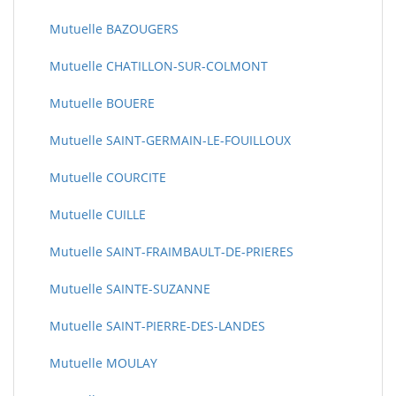
Mutuelle BAZOUGERS
Mutuelle CHATILLON-SUR-COLMONT
Mutuelle BOUERE
Mutuelle SAINT-GERMAIN-LE-FOUILLOUX
Mutuelle COURCITE
Mutuelle CUILLE
Mutuelle SAINT-FRAIMBAULT-DE-PRIERES
Mutuelle SAINTE-SUZANNE
Mutuelle SAINT-PIERRE-DES-LANDES
Mutuelle MOULAY