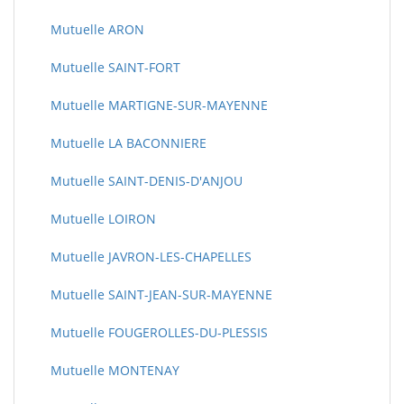
Mutuelle ARON
Mutuelle SAINT-FORT
Mutuelle MARTIGNE-SUR-MAYENNE
Mutuelle LA BACONNIERE
Mutuelle SAINT-DENIS-D'ANJOU
Mutuelle LOIRON
Mutuelle JAVRON-LES-CHAPELLES
Mutuelle SAINT-JEAN-SUR-MAYENNE
Mutuelle FOUGEROLLES-DU-PLESSIS
Mutuelle MONTENAY