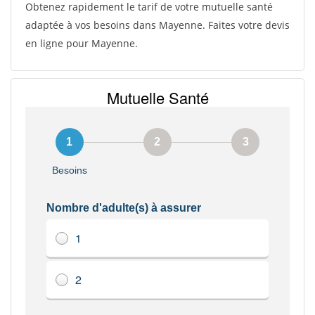
Obtenez rapidement le tarif de votre mutuelle santé
adaptée à vos besoins dans Mayenne. Faites votre devis
en ligne pour Mayenne.