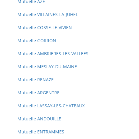
Mutuelle AZE
Mutuelle VILLAINES-LA-JUHEL
Mutuelle COSSE-LE-VIVIEN
Mutuelle GORRON
Mutuelle AMBRIERES-LES-VALLEES
Mutuelle MESLAY-DU-MAINE
Mutuelle RENAZE
Mutuelle ARGENTRE
Mutuelle LASSAY-LES-CHATEAUX
Mutuelle ANDOUILLE
Mutuelle ENTRAMMES