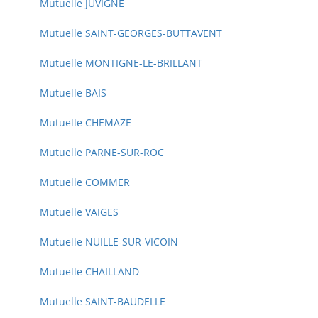
Mutuelle JUVIGNE
Mutuelle SAINT-GEORGES-BUTTAVENT
Mutuelle MONTIGNE-LE-BRILLANT
Mutuelle BAIS
Mutuelle CHEMAZE
Mutuelle PARNE-SUR-ROC
Mutuelle COMMER
Mutuelle VAIGES
Mutuelle NUILLE-SUR-VICOIN
Mutuelle CHAILLAND
Mutuelle SAINT-BAUDELLE