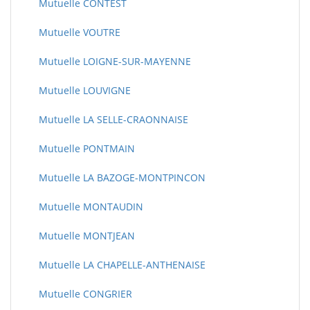
Mutuelle CONTEST
Mutuelle VOUTRE
Mutuelle LOIGNE-SUR-MAYENNE
Mutuelle LOUVIGNE
Mutuelle LA SELLE-CRAONNAISE
Mutuelle PONTMAIN
Mutuelle LA BAZOGE-MONTPINCON
Mutuelle MONTAUDIN
Mutuelle MONTJEAN
Mutuelle LA CHAPELLE-ANTHENAISE
Mutuelle CONGRIER