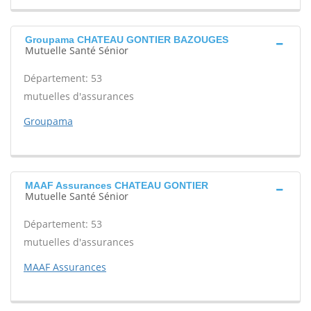
Groupama CHATEAU GONTIER BAZOUGES
Mutuelle Santé Sénior
Département: 53
mutuelles d'assurances
Groupama
MAAF Assurances CHATEAU GONTIER
Mutuelle Santé Sénior
Département: 53
mutuelles d'assurances
MAAF Assurances