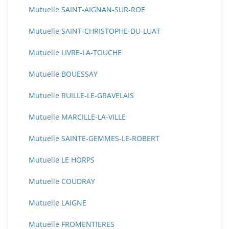
Mutuelle SAINT-AIGNAN-SUR-ROE
Mutuelle SAINT-CHRISTOPHE-DU-LUAT
Mutuelle LIVRE-LA-TOUCHE
Mutuelle BOUESSAY
Mutuelle RUILLE-LE-GRAVELAIS
Mutuelle MARCILLE-LA-VILLE
Mutuelle SAINTE-GEMMES-LE-ROBERT
Mutuelle LE HORPS
Mutuelle COUDRAY
Mutuelle LAIGNE
Mutuelle FROMENTIERES