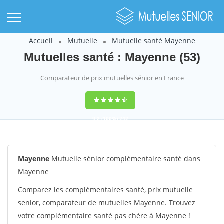
Accueil
Mutuelle
Mutuelle santé Mayenne
Mutuelles santé : Mayenne (53)
Comparateur de prix mutuelles sénior en France
9,2
(100%)
242
votes
Mayenne
Mutuelle sénior complémentaire santé dans
Mayenne
Comparez les complémentaires santé, prix mutuelle
senior, comparateur de mutuelles Mayenne. Trouvez
votre complémentaire santé pas chère à Mayenne !