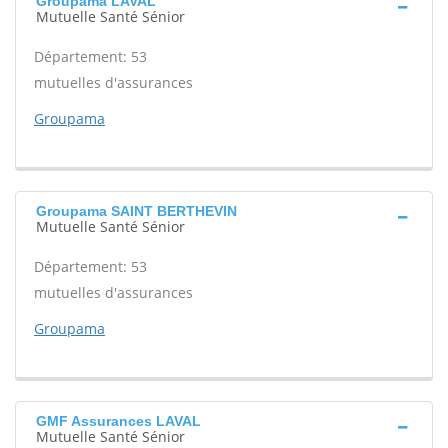
Groupama LAVAL
Mutuelle Santé Sénior
Département: 53
mutuelles d'assurances
Groupama
Groupama SAINT BERTHEVIN
Mutuelle Santé Sénior
Département: 53
mutuelles d'assurances
Groupama
GMF Assurances LAVAL
Mutuelle Santé Sénior