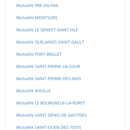
Mutuelle PRE-EN-PAIL
Mutuelle MONTSURS
Mutuelle LE GENEST-SAINT-ISLE
Mutuelle QUELAINES-SAINT-GAULT
Mutuelle PORT-BRILLET
Mutuelle SAINT-PIERRE-LA-COUR
Mutuelle SAINT-PIERRE-DES-NIDS
Mutuelle AHUILLE
Mutuelle LE BOURGNEUF-LA-FORET
Mutuelle SAINT-DENIS-DE-GASTINES
Mutuelle SAINT-OUEN-DES-TOITS