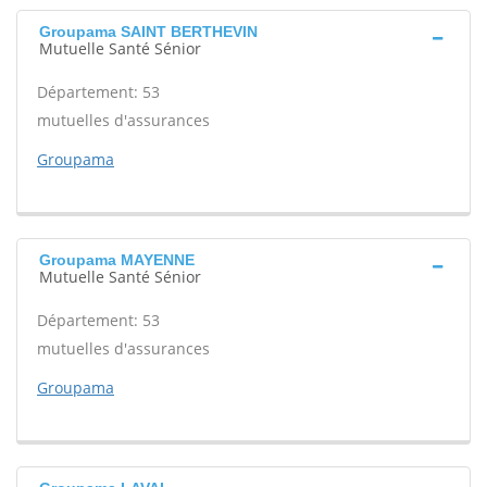
Groupama SAINT BERTHEVIN
Mutuelle Santé Sénior
Département: 53
mutuelles d'assurances
Groupama
Groupama MAYENNE
Mutuelle Santé Sénior
Département: 53
mutuelles d'assurances
Groupama