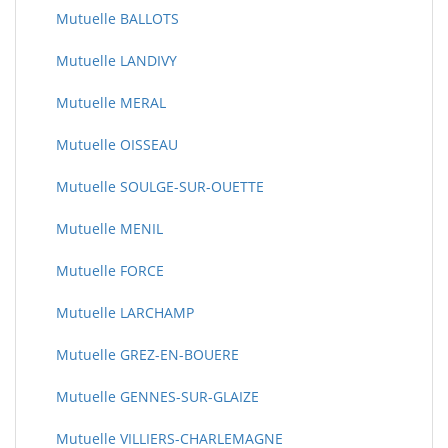
Mutuelle BALLOTS
Mutuelle LANDIVY
Mutuelle MERAL
Mutuelle OISSEAU
Mutuelle SOULGE-SUR-OUETTE
Mutuelle MENIL
Mutuelle FORCE
Mutuelle LARCHAMP
Mutuelle GREZ-EN-BOUERE
Mutuelle GENNES-SUR-GLAIZE
Mutuelle VILLIERS-CHARLEMAGNE