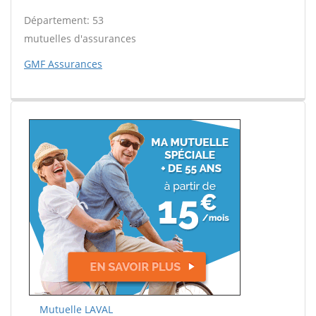
Département: 53
mutuelles d'assurances
GMF Assurances
Mutuelle LAVAL