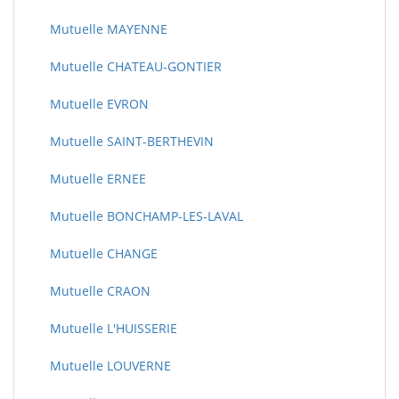
Mutuelle MAYENNE
Mutuelle CHATEAU-GONTIER
Mutuelle EVRON
Mutuelle SAINT-BERTHEVIN
Mutuelle ERNEE
Mutuelle BONCHAMP-LES-LAVAL
Mutuelle CHANGE
Mutuelle CRAON
Mutuelle L'HUISSERIE
Mutuelle LOUVERNE