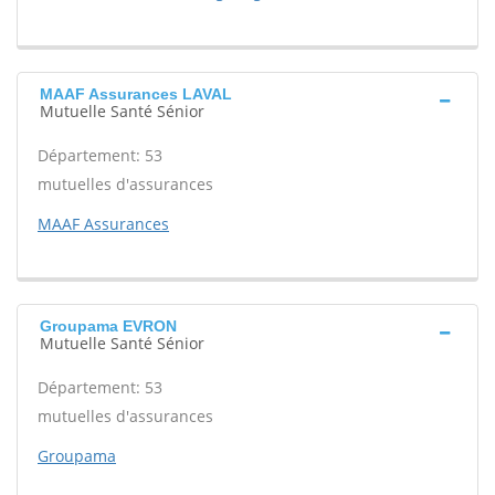
MAAF Assurances LAVAL
Mutuelle Santé Sénior
Département: 53
mutuelles d'assurances
MAAF Assurances
Groupama EVRON
Mutuelle Santé Sénior
Département: 53
mutuelles d'assurances
Groupama