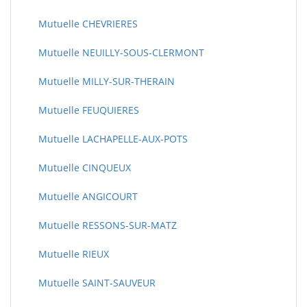
Mutuelle CHEVRIERES
Mutuelle NEUILLY-SOUS-CLERMONT
Mutuelle MILLY-SUR-THERAIN
Mutuelle FEUQUIERES
Mutuelle LACHAPELLE-AUX-POTS
Mutuelle CINQUEUX
Mutuelle ANGICOURT
Mutuelle RESSONS-SUR-MATZ
Mutuelle RIEUX
Mutuelle SAINT-SAUVEUR