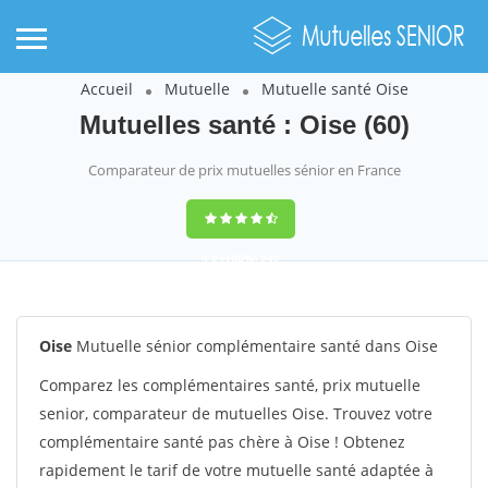
Accueil
Mutuelle
Mutuelle santé Oise
Mutuelles santé : Oise (60)
Comparateur de prix mutuelles sénior en France
9,2
(100%)
242
votes
Oise
Mutuelle sénior complémentaire santé dans Oise
Comparez les complémentaires santé, prix mutuelle
senior, comparateur de mutuelles Oise. Trouvez votre
complémentaire santé pas chère à Oise ! Obtenez
rapidement le tarif de votre mutuelle santé adaptée à