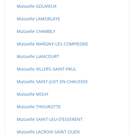
Mutuelle GOUVIEUX
Mutuelle LAMORLAYE
Mutuelle CHAMBLY
Mutuelle MARGNY-LES-COMPIEGNE
Mutuelle LIANCOURT
Mutuelle VILLERS-SAINT-PAUL
Mutuelle SAINT-JUST-EN-CHAUSSEE
Mutuelle MOUY
Mutuelle THOUROTTE
Mutuelle SAINT-LEU-D'ESSERENT
Mutuelle LACROIX-SAINT-OUEN