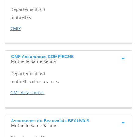
Département: 60
mutuelles
CMIP
GMF Assurances COMPIEGNE
Mutuelle Santé Sénior
Département: 60
mutuelles d'assurances
GMF Assurances
Assurances du Beauvaisis BEAUVAIS
Mutuelle Santé Sénior