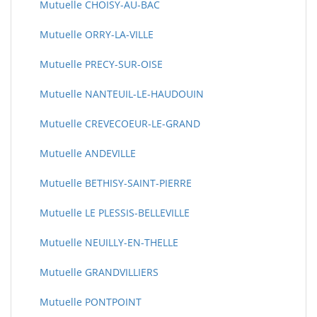
Mutuelle CHOISY-AU-BAC
Mutuelle ORRY-LA-VILLE
Mutuelle PRECY-SUR-OISE
Mutuelle NANTEUIL-LE-HAUDOUIN
Mutuelle CREVECOEUR-LE-GRAND
Mutuelle ANDEVILLE
Mutuelle BETHISY-SAINT-PIERRE
Mutuelle LE PLESSIS-BELLEVILLE
Mutuelle NEUILLY-EN-THELLE
Mutuelle GRANDVILLIERS
Mutuelle PONTPOINT