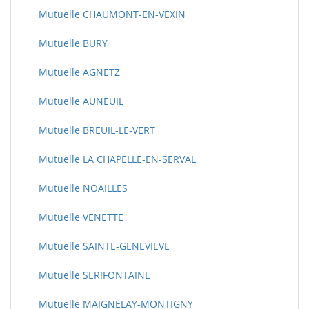
Mutuelle CHAUMONT-EN-VEXIN
Mutuelle BURY
Mutuelle AGNETZ
Mutuelle AUNEUIL
Mutuelle BREUIL-LE-VERT
Mutuelle LA CHAPELLE-EN-SERVAL
Mutuelle NOAILLES
Mutuelle VENETTE
Mutuelle SAINTE-GENEVIEVE
Mutuelle SERIFONTAINE
Mutuelle MAIGNELAY-MONTIGNY