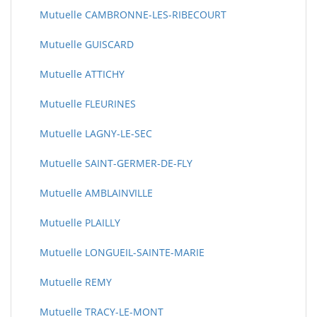
Mutuelle CAMBRONNE-LES-RIBECOURT
Mutuelle GUISCARD
Mutuelle ATTICHY
Mutuelle FLEURINES
Mutuelle LAGNY-LE-SEC
Mutuelle SAINT-GERMER-DE-FLY
Mutuelle AMBLAINVILLE
Mutuelle PLAILLY
Mutuelle LONGUEIL-SAINTE-MARIE
Mutuelle REMY
Mutuelle TRACY-LE-MONT