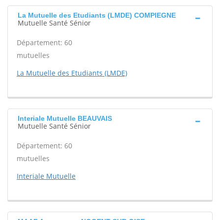
La Mutuelle des Etudiants (LMDE) COMPIEGNE
Mutuelle Santé Sénior
Département: 60
mutuelles
La Mutuelle des Etudiants (LMDE)
Interiale Mutuelle BEAUVAIS
Mutuelle Santé Sénior
Département: 60
mutuelles
Interiale Mutuelle