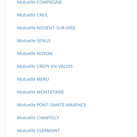
Mutuelle COMPIEGNE
Mutuelle CREIL
Mutuelle NOGENT-SUR-OISE
Mutuelle SENLIS
Mutuelle NOYON
Mutuelle CREPY-EN-VALOIS
Mutuelle MERU
Mutuelle MONTATAIRE
Mutuelle PONT-SAINTE-MAXENCE
Mutuelle CHANTILLY
Mutuelle CLERMONT