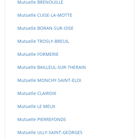
Mutuelle BRENOUILLE
Mutuelle CUISE-LA-MOTTE
Mutuelle BORAN-SUR-OISE
Mutuelle TROSLY-BREUIL
Mutuelle FORMERIE
Mutuelle BAILLEUL-SUR-THERAIN
Mutuelle MONCHY-SAINT-ELOI
Mutuelle CLAIROIX
Mutuelle LE MEUX
Mutuelle PIERREFONDS
Mutuelle ULLY-SAINT-GEORGES