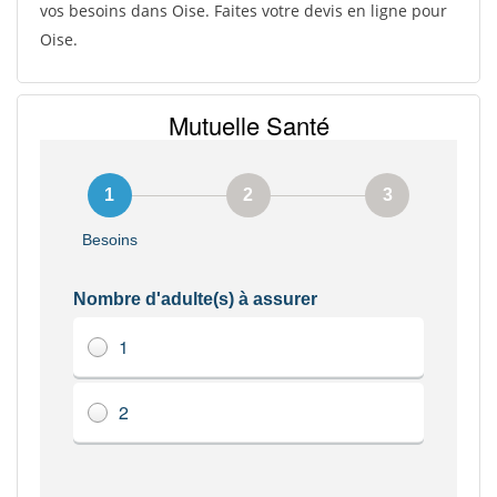
vos besoins dans Oise. Faites votre devis en ligne pour
Oise.