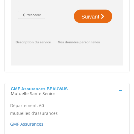
GMF Assurances BEAUVAIS
Mutuelle Santé Sénior
Département: 60
mutuelles d'assurances
GMF Assurances