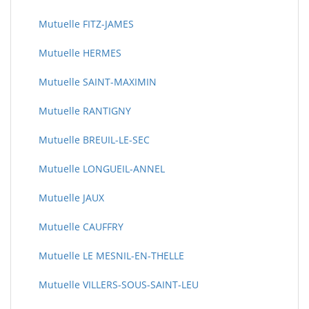
Mutuelle FITZ-JAMES
Mutuelle HERMES
Mutuelle SAINT-MAXIMIN
Mutuelle RANTIGNY
Mutuelle BREUIL-LE-SEC
Mutuelle LONGUEIL-ANNEL
Mutuelle JAUX
Mutuelle CAUFFRY
Mutuelle LE MESNIL-EN-THELLE
Mutuelle VILLERS-SOUS-SAINT-LEU