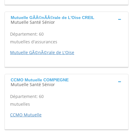
Mutuelle GÃÂ©nÃÂ©rale de L'Oise CREIL
Mutuelle Santé Sénior
Département: 60
mutuelles d'assurances
Mutuelle GÃ©nÃ©rale de L'Oise
CCMO Mutuelle COMPIEGNE
Mutuelle Santé Sénior
Département: 60
mutuelles
CCMO Mutuelle