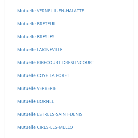
Mutuelle VERNEUIL-EN-HALATTE
Mutuelle BRETEUIL
Mutuelle BRESLES
Mutuelle LAIGNEVILLE
Mutuelle RIBECOURT-DRESLINCOURT
Mutuelle COYE-LA-FORET
Mutuelle VERBERIE
Mutuelle BORNEL
Mutuelle ESTREES-SAINT-DENIS
Mutuelle CIRES-LES-MELLO