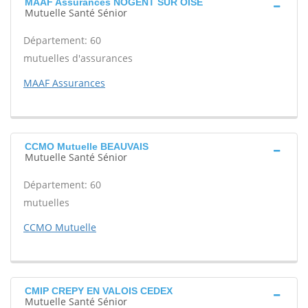
MAAF Assurances NOGENT SUR OISE
Mutuelle Santé Sénior
Département: 60
mutuelles d'assurances
MAAF Assurances
CCMO Mutuelle BEAUVAIS
Mutuelle Santé Sénior
Département: 60
mutuelles
CCMO Mutuelle
CMIP CREPY EN VALOIS CEDEX
Mutuelle Santé Sénior