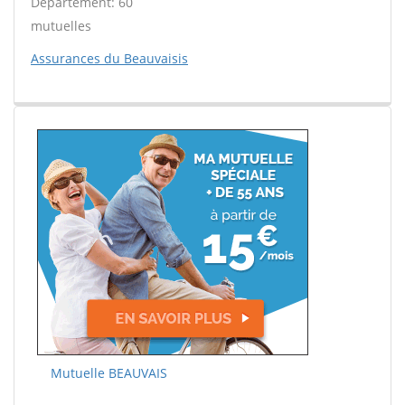
Département: 60
mutuelles
Assurances du Beauvaisis
Mutuelle BEAUVAIS