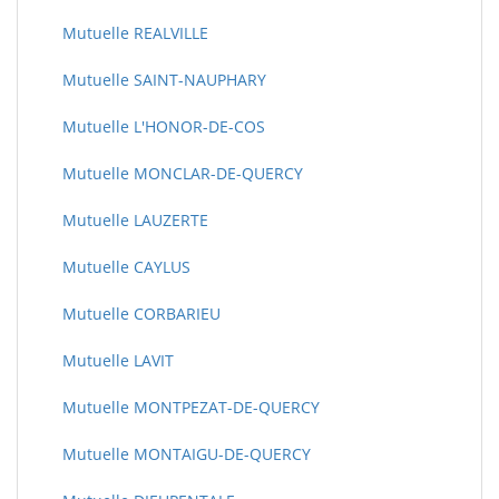
Mutuelle REALVILLE
Mutuelle SAINT-NAUPHARY
Mutuelle L'HONOR-DE-COS
Mutuelle MONCLAR-DE-QUERCY
Mutuelle LAUZERTE
Mutuelle CAYLUS
Mutuelle CORBARIEU
Mutuelle LAVIT
Mutuelle MONTPEZAT-DE-QUERCY
Mutuelle MONTAIGU-DE-QUERCY