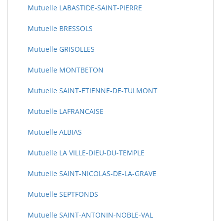
Mutuelle LABASTIDE-SAINT-PIERRE
Mutuelle BRESSOLS
Mutuelle GRISOLLES
Mutuelle MONTBETON
Mutuelle SAINT-ETIENNE-DE-TULMONT
Mutuelle LAFRANCAISE
Mutuelle ALBIAS
Mutuelle LA VILLE-DIEU-DU-TEMPLE
Mutuelle SAINT-NICOLAS-DE-LA-GRAVE
Mutuelle SEPTFONDS
Mutuelle SAINT-ANTONIN-NOBLE-VAL