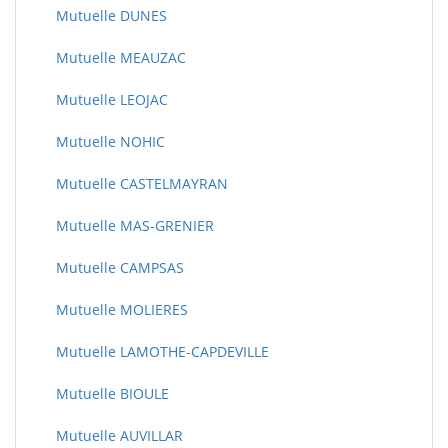
Mutuelle DUNES
Mutuelle MEAUZAC
Mutuelle LEOJAC
Mutuelle NOHIC
Mutuelle CASTELMAYRAN
Mutuelle MAS-GRENIER
Mutuelle CAMPSAS
Mutuelle MOLIERES
Mutuelle LAMOTHE-CAPDEVILLE
Mutuelle BIOULE
Mutuelle AUVILLAR