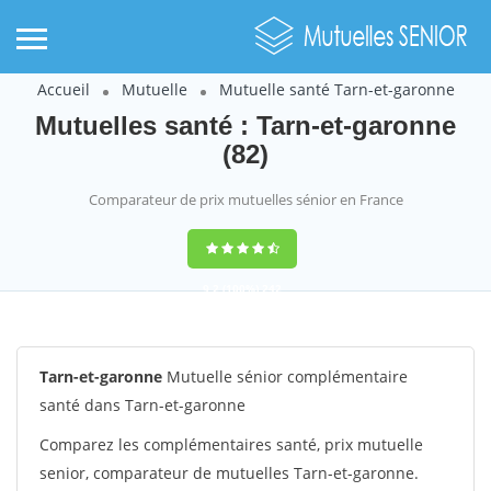
Accueil
Mutuelle
Mutuelle santé Tarn-et-garonne
Mutuelles santé : Tarn-et-garonne
(82)
Comparateur de prix mutuelles sénior en France
9,2
(100%)
242
votes
Tarn-et-garonne
Mutuelle sénior complémentaire
santé dans Tarn-et-garonne
Comparez les complémentaires santé, prix mutuelle
senior, comparateur de mutuelles Tarn-et-garonne.