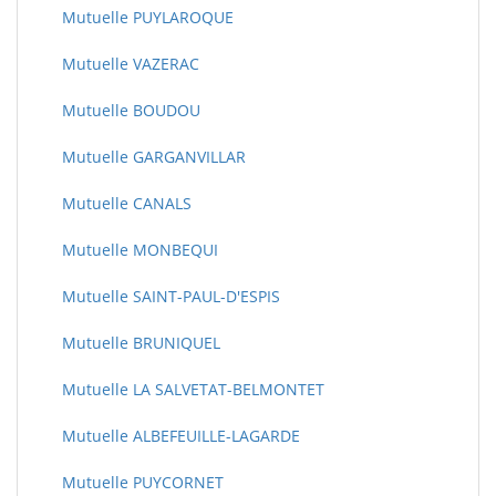
Mutuelle PUYLAROQUE
Mutuelle VAZERAC
Mutuelle BOUDOU
Mutuelle GARGANVILLAR
Mutuelle CANALS
Mutuelle MONBEQUI
Mutuelle SAINT-PAUL-D'ESPIS
Mutuelle BRUNIQUEL
Mutuelle LA SALVETAT-BELMONTET
Mutuelle ALBEFEUILLE-LAGARDE
Mutuelle PUYCORNET