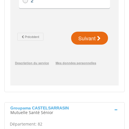
Groupama CASTELSARRASIN
Mutuelle Santé Sénior
Département: 82