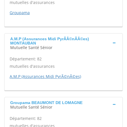
mutuelles d'assurances
Groupama
A.M.P (Assurances Midi PyrÃÂ©nÃÂ©es)
MONTAUBAN
Mutuelle Santé Sénior
Département: 82
mutuelles d'assurances
A.M.P (Assurances Midi PyrÃ©nÃ©es)
Groupama BEAUMONT DE LOMAGNE
Mutuelle Santé Sénior
Département: 82
mutuelles d'assurances