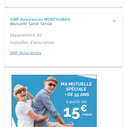
GMF Assurances MONTAUBAN
Mutuelle Santé Sénior
Département: 82
mutuelles d'assurances
GMF Assurances