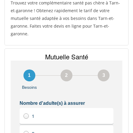
Trouvez votre complémentaire santé pas chère à Tarn-
et-garonne ! Obtenez rapidement le tarif de votre
mutuelle santé adaptée à vos besoins dans Tarn-et-
garonne. Faites votre devis en ligne pour Tarn-et-
garonne.