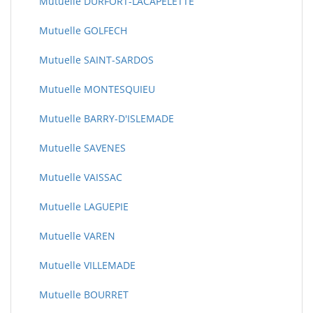
Mutuelle DURFORT-LACAPELETTE
Mutuelle GOLFECH
Mutuelle SAINT-SARDOS
Mutuelle MONTESQUIEU
Mutuelle BARRY-D'ISLEMADE
Mutuelle SAVENES
Mutuelle VAISSAC
Mutuelle LAGUEPIE
Mutuelle VAREN
Mutuelle VILLEMADE
Mutuelle BOURRET