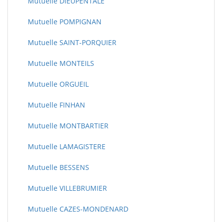
Mutuelle DIEUPENTALE
Mutuelle POMPIGNAN
Mutuelle SAINT-PORQUIER
Mutuelle MONTEILS
Mutuelle ORGUEIL
Mutuelle FINHAN
Mutuelle MONTBARTIER
Mutuelle LAMAGISTERE
Mutuelle BESSENS
Mutuelle VILLEBRUMIER
Mutuelle CAZES-MONDENARD