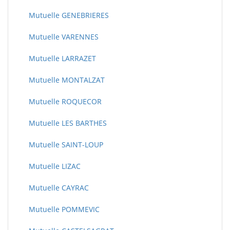
Mutuelle GENEBRIERES
Mutuelle VARENNES
Mutuelle LARRAZET
Mutuelle MONTALZAT
Mutuelle ROQUECOR
Mutuelle LES BARTHES
Mutuelle SAINT-LOUP
Mutuelle LIZAC
Mutuelle CAYRAC
Mutuelle POMMEVIC