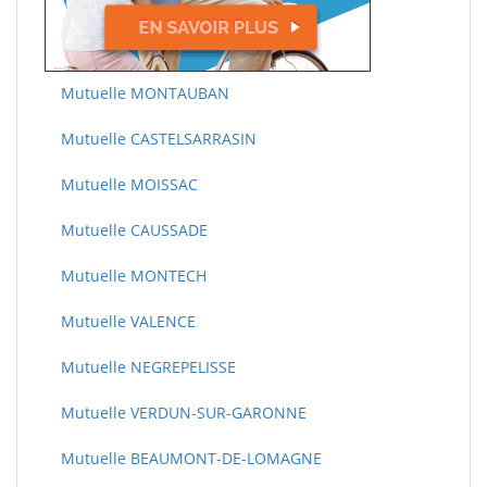
Mutuelle MONTAUBAN
Mutuelle CASTELSARRASIN
Mutuelle MOISSAC
Mutuelle CAUSSADE
Mutuelle MONTECH
Mutuelle VALENCE
Mutuelle NEGREPELISSE
Mutuelle VERDUN-SUR-GARONNE
Mutuelle BEAUMONT-DE-LOMAGNE