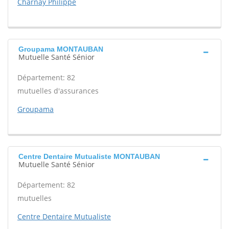
Charnay Philippe
Groupama MONTAUBAN
Mutuelle Santé Sénior
Département: 82
mutuelles d'assurances
Groupama
Centre Dentaire Mutualiste MONTAUBAN
Mutuelle Santé Sénior
Département: 82
mutuelles
Centre Dentaire Mutualiste