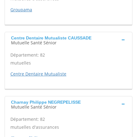
Groupama
Centre Dentaire Mutualiste CAUSSADE
Mutuelle Santé Sénior
Département: 82
mutuelles
Centre Dentaire Mutualiste
Charnay Philippe NEGREPELISSE
Mutuelle Santé Sénior
Département: 82
mutuelles d'assurances