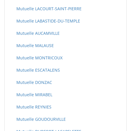
Mutuelle LACOURT-SAINT-PIERRE
Mutuelle LABASTIDE-DU-TEMPLE
Mutuelle AUCAMVILLE
Mutuelle MALAUSE
Mutuelle MONTRICOUX
Mutuelle ESCATALENS
Mutuelle DONZAC
Mutuelle MIRABEL
Mutuelle REYNIES
Mutuelle GOUDOURVILLE