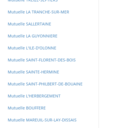
Mutuelle LA TRANCHE-SUR-MER
Mutuelle SALLERTAINE
Mutuelle LA GUYONNIERE
Mutuelle L'ILE-D'OLONNE
Mutuelle SAINT-FLORENT-DES-BOIS
Mutuelle SAINTE-HERMINE
Mutuelle SAINT-PHILBERT-DE-BOUAINE
Mutuelle L'HERBERGEMENT
Mutuelle BOUFFERE
Mutuelle MAREUIL-SUR-LAY-DISSAIS