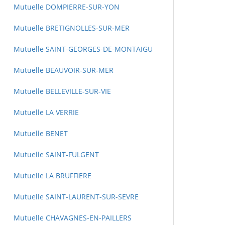
Mutuelle DOMPIERRE-SUR-YON
Mutuelle BRETIGNOLLES-SUR-MER
Mutuelle SAINT-GEORGES-DE-MONTAIGU
Mutuelle BEAUVOIR-SUR-MER
Mutuelle BELLEVILLE-SUR-VIE
Mutuelle LA VERRIE
Mutuelle BENET
Mutuelle SAINT-FULGENT
Mutuelle LA BRUFFIERE
Mutuelle SAINT-LAURENT-SUR-SEVRE
Mutuelle CHAVAGNES-EN-PAILLERS