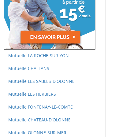
Mutuelle LA ROCHE-SUR-YON
Mutuelle CHALLANS
Mutuelle LES SABLES-D'OLONNE
Mutuelle LES HERBIERS
Mutuelle FONTENAY-LE-COMTE
Mutuelle CHATEAU-D'OLONNE
Mutuelle OLONNE-SUR-MER