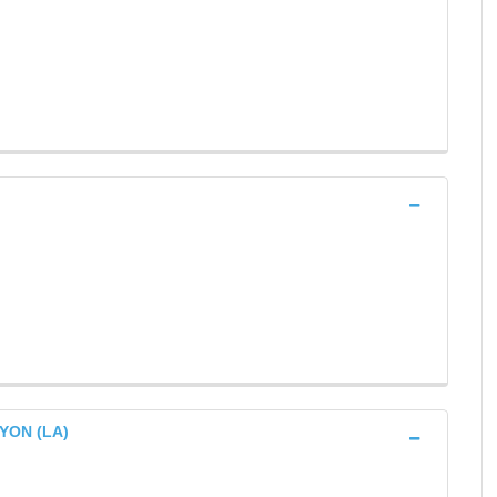
 YON (LA)