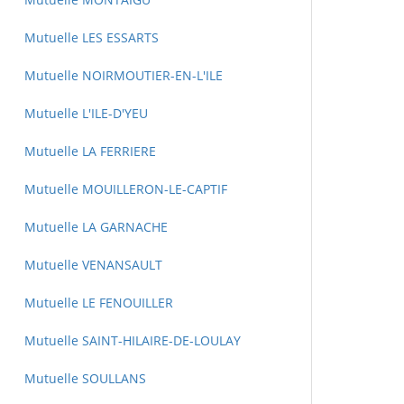
Mutuelle LES ESSARTS
Mutuelle NOIRMOUTIER-EN-L'ILE
Mutuelle L'ILE-D'YEU
Mutuelle LA FERRIERE
Mutuelle MOUILLERON-LE-CAPTIF
Mutuelle LA GARNACHE
Mutuelle VENANSAULT
Mutuelle LE FENOUILLER
Mutuelle SAINT-HILAIRE-DE-LOULAY
Mutuelle SOULLANS