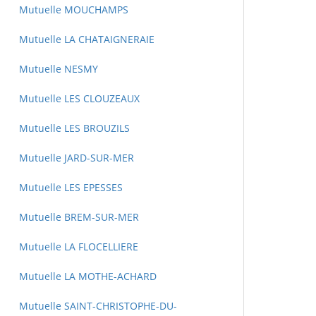
Mutuelle MOUCHAMPS
Mutuelle LA CHATAIGNERAIE
Mutuelle NESMY
Mutuelle LES CLOUZEAUX
Mutuelle LES BROUZILS
Mutuelle JARD-SUR-MER
Mutuelle LES EPESSES
Mutuelle BREM-SUR-MER
Mutuelle LA FLOCELLIERE
Mutuelle LA MOTHE-ACHARD
Mutuelle SAINT-CHRISTOPHE-DU-