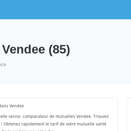
 Vendee (85)
nce
 dans Vendee
elle senior, comparateur de mutuelles Vendee. Trouvez
! Obtenez rapidement le tarif de votre mutuelle santé