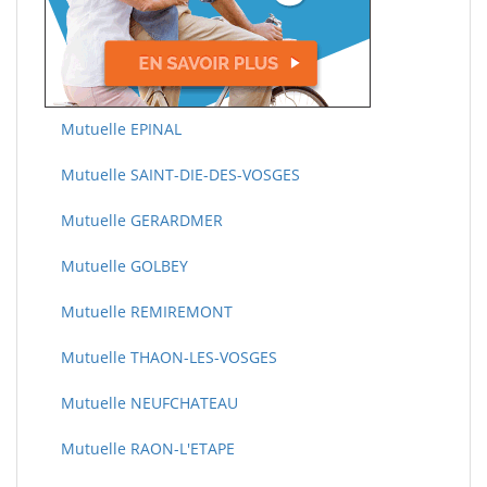
Mutuelle EPINAL
Mutuelle SAINT-DIE-DES-VOSGES
Mutuelle GERARDMER
Mutuelle GOLBEY
Mutuelle REMIREMONT
Mutuelle THAON-LES-VOSGES
Mutuelle NEUFCHATEAU
Mutuelle RAON-L'ETAPE