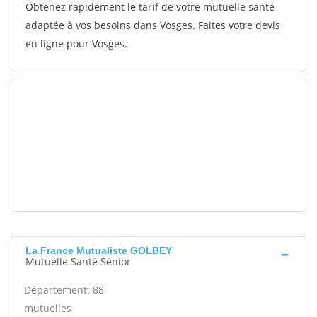
Obtenez rapidement le tarif de votre mutuelle santé
adaptée à vos besoins dans Vosges. Faites votre devis
en ligne pour Vosges.
La France Mutualiste GOLBEY
Mutuelle Santé Sénior
Département: 88
mutuelles