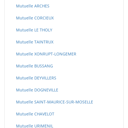
Mutuelle ARCHES
Mutuelle CORCIEUX
Mutuelle LE THOLY
Mutuelle TAINTRUX
Mutuelle XONRUPT-LONGEMER
Mutuelle BUSSANG
Mutuelle DEYVILLERS
Mutuelle DOGNEVILLE
Mutuelle SAINT-MAURICE-SUR-MOSELLE
Mutuelle CHAVELOT
Mutuelle URIMENIL