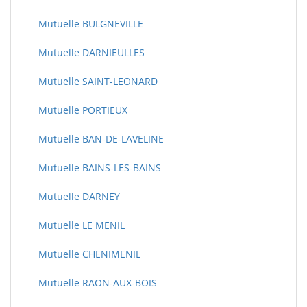
Mutuelle BULGNEVILLE
Mutuelle DARNIEULLES
Mutuelle SAINT-LEONARD
Mutuelle PORTIEUX
Mutuelle BAN-DE-LAVELINE
Mutuelle BAINS-LES-BAINS
Mutuelle DARNEY
Mutuelle LE MENIL
Mutuelle CHENIMENIL
Mutuelle RAON-AUX-BOIS