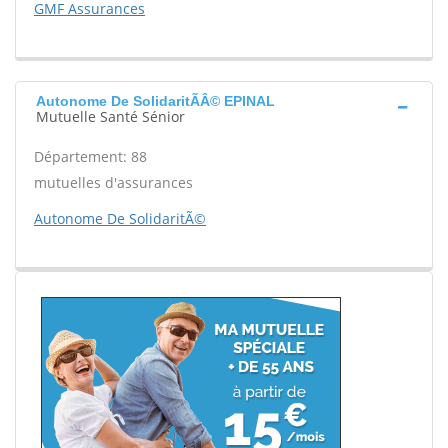
GMF Assurances
Autonome De SolidaritÃÂ© EPINAL
Mutuelle Santé Sénior
Département: 88
mutuelles d'assurances
Autonome De SolidaritÃ©