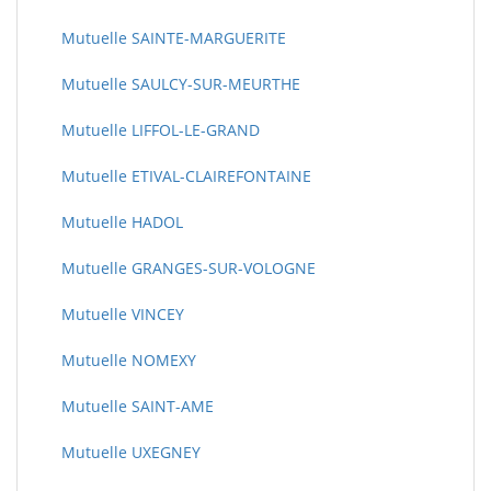
Mutuelle SAINTE-MARGUERITE
Mutuelle SAULCY-SUR-MEURTHE
Mutuelle LIFFOL-LE-GRAND
Mutuelle ETIVAL-CLAIREFONTAINE
Mutuelle HADOL
Mutuelle GRANGES-SUR-VOLOGNE
Mutuelle VINCEY
Mutuelle NOMEXY
Mutuelle SAINT-AME
Mutuelle UXEGNEY