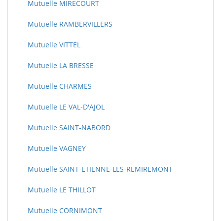
Mutuelle MIRECOURT
Mutuelle RAMBERVILLERS
Mutuelle VITTEL
Mutuelle LA BRESSE
Mutuelle CHARMES
Mutuelle LE VAL-D'AJOL
Mutuelle SAINT-NABORD
Mutuelle VAGNEY
Mutuelle SAINT-ETIENNE-LES-REMIREMONT
Mutuelle LE THILLOT
Mutuelle CORNIMONT