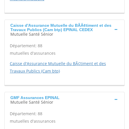
Caisse d'Assurance Mutuelle du BÃÂ¢timent et des
Travaux Publics (Cam btp) EPINAL CEDEX
Mutuelle Santé Sénior
Département: 88
mutuelles d'assurances
Caisse d'Assurance Mutuelle du BÃ¢timent et des
Travaux Publics (Cam btp)
GMF Assurances EPINAL
Mutuelle Santé Sénior
Département: 88
mutuelles d'assurances