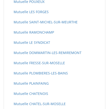
Mutuelle POUXEUX
Mutuelle LES FORGES
Mutuelle SAINT-MICHEL-SUR-MEURTHE
Mutuelle RAMONCHAMP
Mutuelle LE SYNDICAT
Mutuelle DOMMARTIN-LES-REMIREMONT
Mutuelle FRESSE-SUR-MOSELLE
Mutuelle PLOMBIERES-LES-BAINS
Mutuelle PLAINFAING
Mutuelle CHATENOIS
Mutuelle CHATEL-SUR-MOSELLE