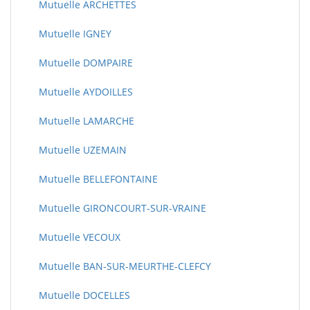
Mutuelle ARCHETTES
Mutuelle IGNEY
Mutuelle DOMPAIRE
Mutuelle AYDOILLES
Mutuelle LAMARCHE
Mutuelle UZEMAIN
Mutuelle BELLEFONTAINE
Mutuelle GIRONCOURT-SUR-VRAINE
Mutuelle VECOUX
Mutuelle BAN-SUR-MEURTHE-CLEFCY
Mutuelle DOCELLES