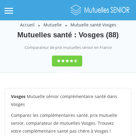
Accueil
Mutuelle
Mutuelle santé Vosges
Mutuelles santé : Vosges (88)
Comparateur de prix mutuelles sénior en France
9,2
(100%)
242
votes
Vosges
Mutuelle sénior complémentaire santé dans
Vosges
Comparez les complémentaires santé, prix mutuelle
senior, comparateur de mutuelles Vosges. Trouvez
votre complémentaire santé pas chère à Vosges !