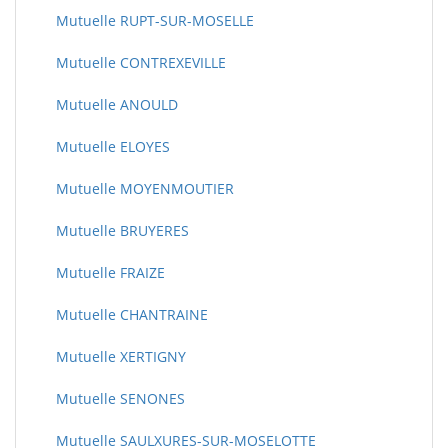
Mutuelle RUPT-SUR-MOSELLE
Mutuelle CONTREXEVILLE
Mutuelle ANOULD
Mutuelle ELOYES
Mutuelle MOYENMOUTIER
Mutuelle BRUYERES
Mutuelle FRAIZE
Mutuelle CHANTRAINE
Mutuelle XERTIGNY
Mutuelle SENONES
Mutuelle SAULXURES-SUR-MOSELOTTE