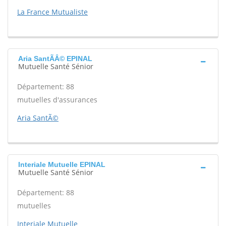
La France Mutualiste
Aria SantÃÂ© EPINAL
Mutuelle Santé Sénior
Département: 88
mutuelles d'assurances
Aria SantÃ©
Interiale Mutuelle EPINAL
Mutuelle Santé Sénior
Département: 88
mutuelles
Interiale Mutuelle