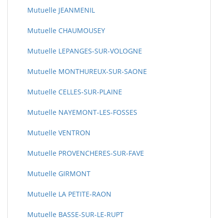
Mutuelle JEANMENIL
Mutuelle CHAUMOUSEY
Mutuelle LEPANGES-SUR-VOLOGNE
Mutuelle MONTHUREUX-SUR-SAONE
Mutuelle CELLES-SUR-PLAINE
Mutuelle NAYEMONT-LES-FOSSES
Mutuelle VENTRON
Mutuelle PROVENCHERES-SUR-FAVE
Mutuelle GIRMONT
Mutuelle LA PETITE-RAON
Mutuelle BASSE-SUR-LE-RUPT