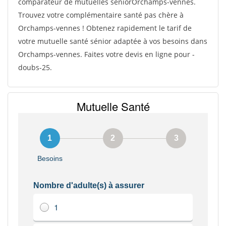
comparateur de mutuelles séniorOrchamps-vennes.
Trouvez votre complémentaire santé pas chère à
Orchamps-vennes ! Obtenez rapidement le tarif de
votre mutuelle santé sénior adaptée à vos besoins dans
Orchamps-vennes. Faites votre devis en ligne pour -
doubs-25.