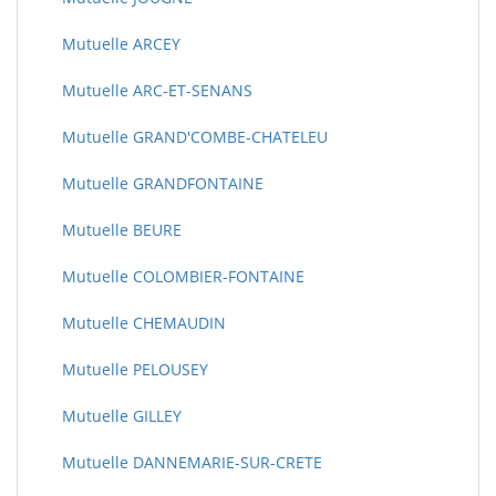
Mutuelle ARCEY
Mutuelle ARC-ET-SENANS
Mutuelle GRAND'COMBE-CHATELEU
Mutuelle GRANDFONTAINE
Mutuelle BEURE
Mutuelle COLOMBIER-FONTAINE
Mutuelle CHEMAUDIN
Mutuelle PELOUSEY
Mutuelle GILLEY
Mutuelle DANNEMARIE-SUR-CRETE