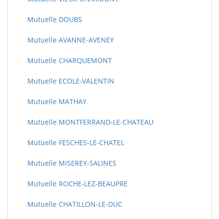
Mutuelle DOUBS
Mutuelle AVANNE-AVENEY
Mutuelle CHARQUEMONT
Mutuelle ECOLE-VALENTIN
Mutuelle MATHAY
Mutuelle MONTFERRAND-LE-CHATEAU
Mutuelle FESCHES-LE-CHATEL
Mutuelle MISEREY-SALINES
Mutuelle ROCHE-LEZ-BEAUPRE
Mutuelle CHATILLON-LE-DUC