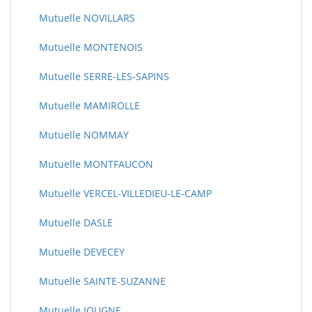
Mutuelle NOVILLARS
Mutuelle MONTENOIS
Mutuelle SERRE-LES-SAPINS
Mutuelle MAMIROLLE
Mutuelle NOMMAY
Mutuelle MONTFAUCON
Mutuelle VERCEL-VILLEDIEU-LE-CAMP
Mutuelle DASLE
Mutuelle DEVECEY
Mutuelle SAINTE-SUZANNE
Mutuelle JOUGNE