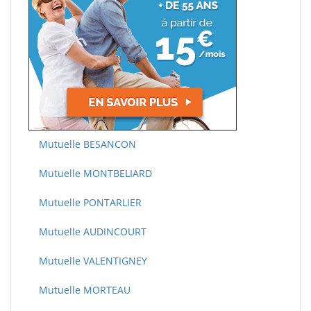
Mutuelle BESANCON
Mutuelle MONTBELIARD
Mutuelle PONTARLIER
Mutuelle AUDINCOURT
Mutuelle VALENTIGNEY
Mutuelle MORTEAU