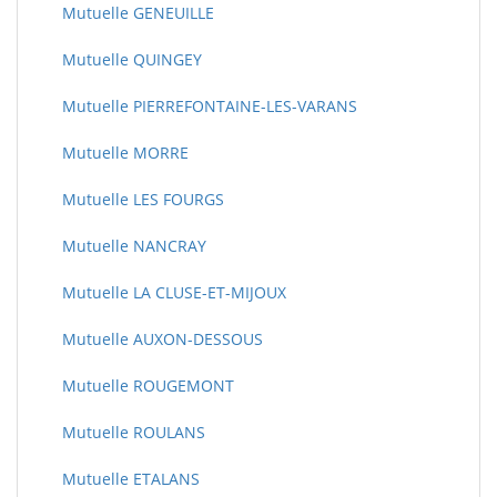
Mutuelle GENEUILLE
Mutuelle QUINGEY
Mutuelle PIERREFONTAINE-LES-VARANS
Mutuelle MORRE
Mutuelle LES FOURGS
Mutuelle NANCRAY
Mutuelle LA CLUSE-ET-MIJOUX
Mutuelle AUXON-DESSOUS
Mutuelle ROUGEMONT
Mutuelle ROULANS
Mutuelle ETALANS