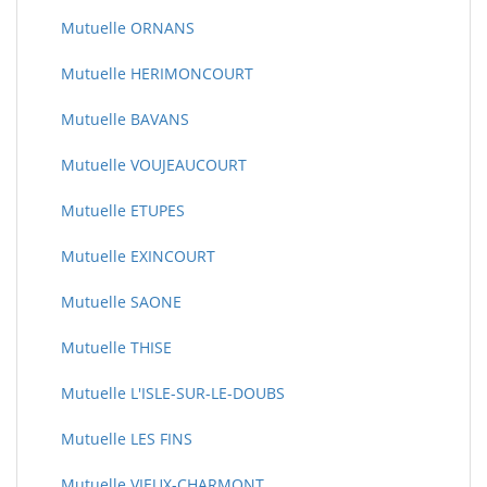
Mutuelle ORNANS
Mutuelle HERIMONCOURT
Mutuelle BAVANS
Mutuelle VOUJEAUCOURT
Mutuelle ETUPES
Mutuelle EXINCOURT
Mutuelle SAONE
Mutuelle THISE
Mutuelle L'ISLE-SUR-LE-DOUBS
Mutuelle LES FINS
Mutuelle VIEUX-CHARMONT