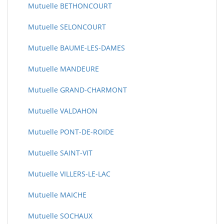
Mutuelle BETHONCOURT
Mutuelle SELONCOURT
Mutuelle BAUME-LES-DAMES
Mutuelle MANDEURE
Mutuelle GRAND-CHARMONT
Mutuelle VALDAHON
Mutuelle PONT-DE-ROIDE
Mutuelle SAINT-VIT
Mutuelle VILLERS-LE-LAC
Mutuelle MAICHE
Mutuelle SOCHAUX