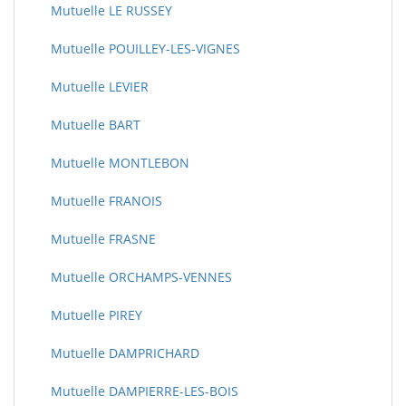
Mutuelle LE RUSSEY
Mutuelle POUILLEY-LES-VIGNES
Mutuelle LEVIER
Mutuelle BART
Mutuelle MONTLEBON
Mutuelle FRANOIS
Mutuelle FRASNE
Mutuelle ORCHAMPS-VENNES
Mutuelle PIREY
Mutuelle DAMPRICHARD
Mutuelle DAMPIERRE-LES-BOIS