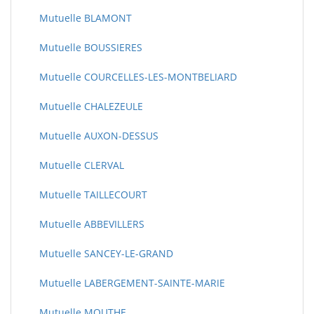
Mutuelle BLAMONT
Mutuelle BOUSSIERES
Mutuelle COURCELLES-LES-MONTBELIARD
Mutuelle CHALEZEULE
Mutuelle AUXON-DESSUS
Mutuelle CLERVAL
Mutuelle TAILLECOURT
Mutuelle ABBEVILLERS
Mutuelle SANCEY-LE-GRAND
Mutuelle LABERGEMENT-SAINTE-MARIE
Mutuelle MOUTHE