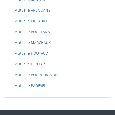
Mutuelle ARBOUANS
Mutuelle METABIEF
Mutuelle BOUCLANS
Mutuelle MARCHAUX
Mutuelle HOUTAUD
Mutuelle FONTAIN
Mutuelle BOURGUIGNON
Mutuelle BADEVEL