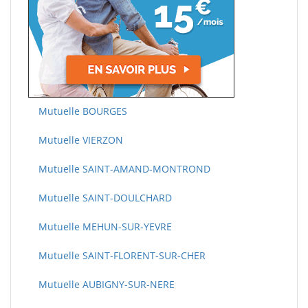
Mutuelle BOURGES
Mutuelle VIERZON
Mutuelle SAINT-AMAND-MONTROND
Mutuelle SAINT-DOULCHARD
Mutuelle MEHUN-SUR-YEVRE
Mutuelle SAINT-FLORENT-SUR-CHER
Mutuelle AUBIGNY-SUR-NERE