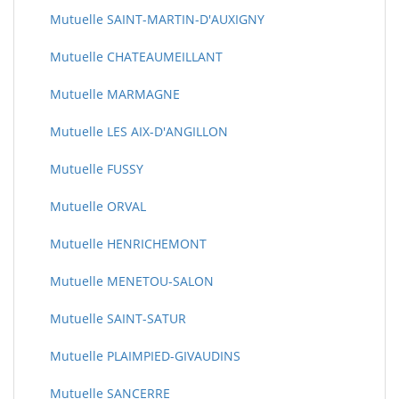
Mutuelle SAINT-MARTIN-D'AUXIGNY
Mutuelle CHATEAUMEILLANT
Mutuelle MARMAGNE
Mutuelle LES AIX-D'ANGILLON
Mutuelle FUSSY
Mutuelle ORVAL
Mutuelle HENRICHEMONT
Mutuelle MENETOU-SALON
Mutuelle SAINT-SATUR
Mutuelle PLAIMPIED-GIVAUDINS
Mutuelle SANCERRE