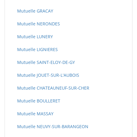
Mutuelle GRACAY
Mutuelle NERONDES
Mutuelle LUNERY
Mutuelle LIGNIERES
Mutuelle SAINT-ELOY-DE-GY
Mutuelle JOUET-SUR-L'AUBOIS
Mutuelle CHATEAUNEUF-SUR-CHER
Mutuelle BOULLERET
Mutuelle MASSAY
Mutuelle NEUVY-SUR-BARANGEON