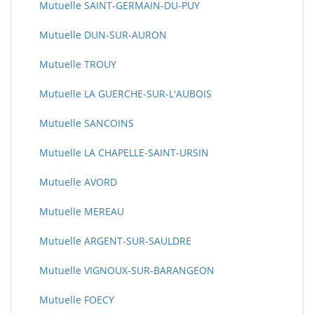
Mutuelle SAINT-GERMAIN-DU-PUY
Mutuelle DUN-SUR-AURON
Mutuelle TROUY
Mutuelle LA GUERCHE-SUR-L'AUBOIS
Mutuelle SANCOINS
Mutuelle LA CHAPELLE-SAINT-URSIN
Mutuelle AVORD
Mutuelle MEREAU
Mutuelle ARGENT-SUR-SAULDRE
Mutuelle VIGNOUX-SUR-BARANGEON
Mutuelle FOECY