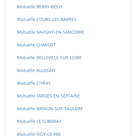
Mutuelle BERRY-BOUY
Mutuelle COURS-LES-BARRES
Mutuelle SAVIGNY-EN-SANCERRE
Mutuelle CHAROST
Mutuelle BELLEVILLE-SUR-LOIRE
Mutuelle ALLOGNY
Mutuelle CIVRAY
Mutuelle FARGES-EN-SEPTAINE
Mutuelle BRINON-SUR-SAULDRE
Mutuelle LE SUBDRAY
Mutuelle IVOY-LE-PRE