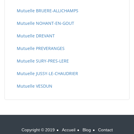
Mutuelle BRUERE-ALLICHAMPS
Mutuelle NOHANT-EN-GOUT
Mutuelle DREVANT
Mutuelle PREVERANGES
Mutuelle SURY-PRES-LERE
Mutuelle JUSSY-LE-CHAUDRIER
Mutuelle VESDUN
Copyright © 2019
Accueil
Blog
Contact