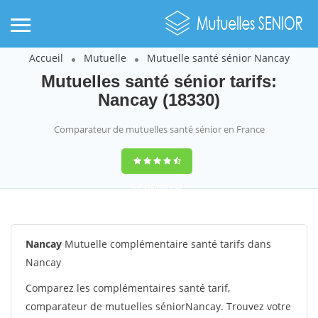
Accueil
Mutuelle
Mutuelle santé sénior Nancay
Mutuelles santé sénior tarifs:
Nancay (18330)
Comparateur de mutuelles santé sénior en France
9,2
(100%)
242
votes
Nancay
Mutuelle complémentaire santé tarifs dans
Nancay
Comparez les complémentaires santé tarif,
comparateur de mutuelles séniorNancay. Trouvez votre