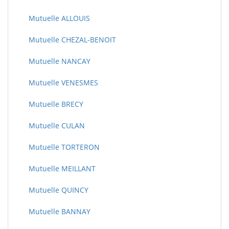
Mutuelle ALLOUIS
Mutuelle CHEZAL-BENOIT
Mutuelle NANCAY
Mutuelle VENESMES
Mutuelle BRECY
Mutuelle CULAN
Mutuelle TORTERON
Mutuelle MEILLANT
Mutuelle QUINCY
Mutuelle BANNAY