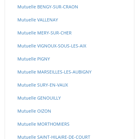
Mutuelle BENGY-SUR-CRAON
Mutuelle VALLENAY
Mutuelle MERY-SUR-CHER
Mutuelle VIGNOUX-SOUS-LES-AIX
Mutuelle PIGNY
Mutuelle MARSEILLES-LES-AUBIGNY
Mutuelle SURY-EN-VAUX
Mutuelle GENOUILLY
Mutuelle OIZON
Mutuelle MORTHOMIERS
Mutuelle SAINT-HILAIRE-DE-COURT