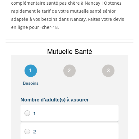
complémentaire santé pas chère à Nancay ! Obtenez
rapidement le tarif de votre mutuelle santé sénior
adaptée à vos besoins dans Nancay. Faites votre devis
en ligne pour -cher-18.