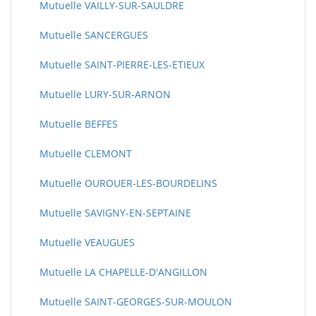
Mutuelle VAILLY-SUR-SAULDRE
Mutuelle SANCERGUES
Mutuelle SAINT-PIERRE-LES-ETIEUX
Mutuelle LURY-SUR-ARNON
Mutuelle BEFFES
Mutuelle CLEMONT
Mutuelle OUROUER-LES-BOURDELINS
Mutuelle SAVIGNY-EN-SEPTAINE
Mutuelle VEAUGUES
Mutuelle LA CHAPELLE-D'ANGILLON
Mutuelle SAINT-GEORGES-SUR-MOULON