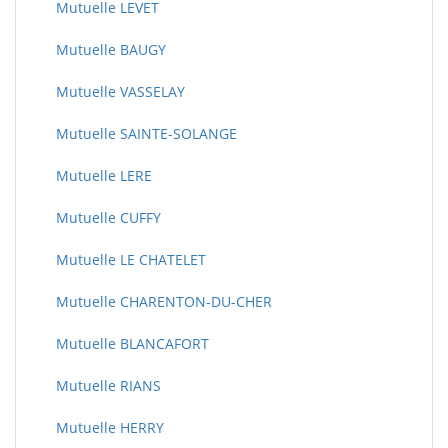
Mutuelle LEVET
Mutuelle BAUGY
Mutuelle VASSELAY
Mutuelle SAINTE-SOLANGE
Mutuelle LERE
Mutuelle CUFFY
Mutuelle LE CHATELET
Mutuelle CHARENTON-DU-CHER
Mutuelle BLANCAFORT
Mutuelle RIANS
Mutuelle HERRY