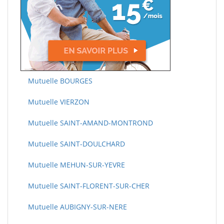
Mutuelle BOURGES
Mutuelle VIERZON
Mutuelle SAINT-AMAND-MONTROND
Mutuelle SAINT-DOULCHARD
Mutuelle MEHUN-SUR-YEVRE
Mutuelle SAINT-FLORENT-SUR-CHER
Mutuelle AUBIGNY-SUR-NERE