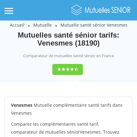
Accueil
Mutuelle
Mutuelle santé sénior Venesmes
Mutuelles santé sénior tarifs:
Venesmes (18190)
Comparateur de mutuelles santé sénior en France
9,2
(100%)
242
votes
Venesmes
Mutuelle complémentaire santé tarifs dans
Venesmes
Comparez les complémentaires santé tarif,
comparateur de mutuelles séniorVenesmes. Trouvez