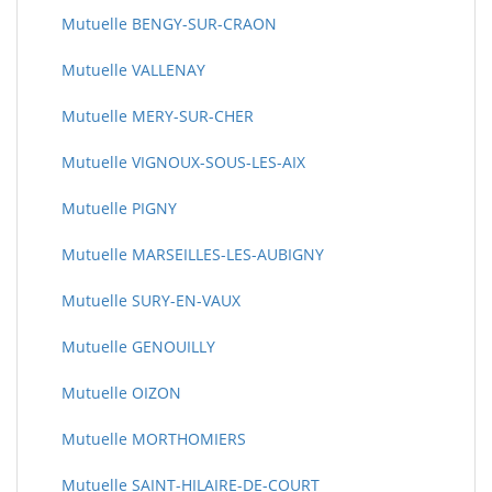
Mutuelle BENGY-SUR-CRAON
Mutuelle VALLENAY
Mutuelle MERY-SUR-CHER
Mutuelle VIGNOUX-SOUS-LES-AIX
Mutuelle PIGNY
Mutuelle MARSEILLES-LES-AUBIGNY
Mutuelle SURY-EN-VAUX
Mutuelle GENOUILLY
Mutuelle OIZON
Mutuelle MORTHOMIERS
Mutuelle SAINT-HILAIRE-DE-COURT