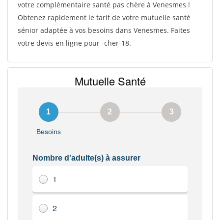
votre complémentaire santé pas chère à Venesmes !
Obtenez rapidement le tarif de votre mutuelle santé
sénior adaptée à vos besoins dans Venesmes. Faites
votre devis en ligne pour -cher-18.