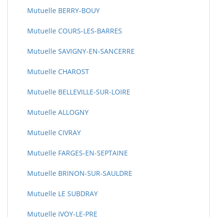
Mutuelle BERRY-BOUY
Mutuelle COURS-LES-BARRES
Mutuelle SAVIGNY-EN-SANCERRE
Mutuelle CHAROST
Mutuelle BELLEVILLE-SUR-LOIRE
Mutuelle ALLOGNY
Mutuelle CIVRAY
Mutuelle FARGES-EN-SEPTAINE
Mutuelle BRINON-SUR-SAULDRE
Mutuelle LE SUBDRAY
Mutuelle IVOY-LE-PRE