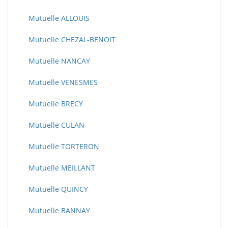
Mutuelle ALLOUIS
Mutuelle CHEZAL-BENOIT
Mutuelle NANCAY
Mutuelle VENESMES
Mutuelle BRECY
Mutuelle CULAN
Mutuelle TORTERON
Mutuelle MEILLANT
Mutuelle QUINCY
Mutuelle BANNAY