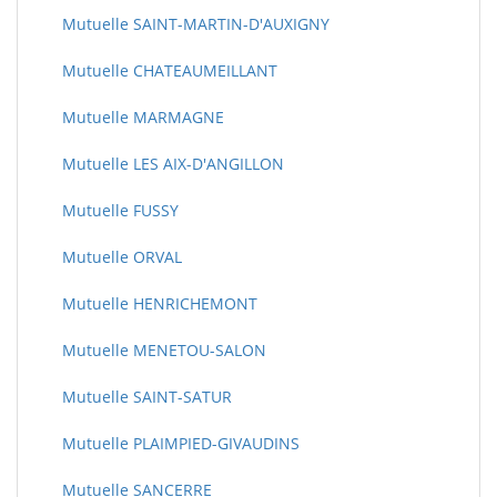
Mutuelle SAINT-MARTIN-D'AUXIGNY
Mutuelle CHATEAUMEILLANT
Mutuelle MARMAGNE
Mutuelle LES AIX-D'ANGILLON
Mutuelle FUSSY
Mutuelle ORVAL
Mutuelle HENRICHEMONT
Mutuelle MENETOU-SALON
Mutuelle SAINT-SATUR
Mutuelle PLAIMPIED-GIVAUDINS
Mutuelle SANCERRE