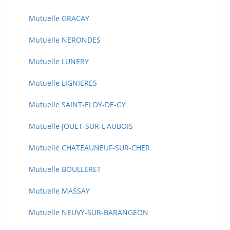
Mutuelle GRACAY
Mutuelle NERONDES
Mutuelle LUNERY
Mutuelle LIGNIERES
Mutuelle SAINT-ELOY-DE-GY
Mutuelle JOUET-SUR-L'AUBOIS
Mutuelle CHATEAUNEUF-SUR-CHER
Mutuelle BOULLERET
Mutuelle MASSAY
Mutuelle NEUVY-SUR-BARANGEON