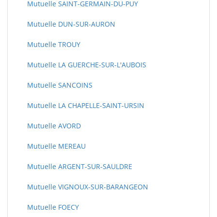
Mutuelle SAINT-GERMAIN-DU-PUY
Mutuelle DUN-SUR-AURON
Mutuelle TROUY
Mutuelle LA GUERCHE-SUR-L'AUBOIS
Mutuelle SANCOINS
Mutuelle LA CHAPELLE-SAINT-URSIN
Mutuelle AVORD
Mutuelle MEREAU
Mutuelle ARGENT-SUR-SAULDRE
Mutuelle VIGNOUX-SUR-BARANGEON
Mutuelle FOECY