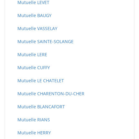
Mutuelle LEVET
Mutuelle BAUGY
Mutuelle VASSELAY
Mutuelle SAINTE-SOLANGE
Mutuelle LERE
Mutuelle CUFFY
Mutuelle LE CHATELET
Mutuelle CHARENTON-DU-CHER
Mutuelle BLANCAFORT
Mutuelle RIANS
Mutuelle HERRY