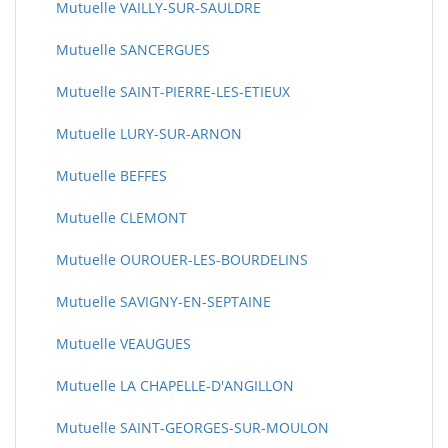
Mutuelle VAILLY-SUR-SAULDRE
Mutuelle SANCERGUES
Mutuelle SAINT-PIERRE-LES-ETIEUX
Mutuelle LURY-SUR-ARNON
Mutuelle BEFFES
Mutuelle CLEMONT
Mutuelle OUROUER-LES-BOURDELINS
Mutuelle SAVIGNY-EN-SEPTAINE
Mutuelle VEAUGUES
Mutuelle LA CHAPELLE-D'ANGILLON
Mutuelle SAINT-GEORGES-SUR-MOULON