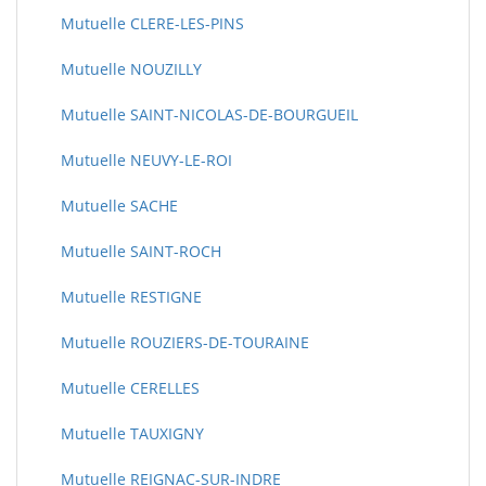
Mutuelle CLERE-LES-PINS
Mutuelle NOUZILLY
Mutuelle SAINT-NICOLAS-DE-BOURGUEIL
Mutuelle NEUVY-LE-ROI
Mutuelle SACHE
Mutuelle SAINT-ROCH
Mutuelle RESTIGNE
Mutuelle ROUZIERS-DE-TOURAINE
Mutuelle CERELLES
Mutuelle TAUXIGNY
Mutuelle REIGNAC-SUR-INDRE