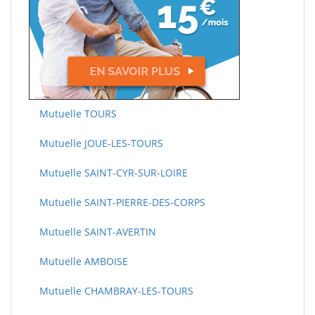
Mutuelle TOURS
Mutuelle JOUE-LES-TOURS
Mutuelle SAINT-CYR-SUR-LOIRE
Mutuelle SAINT-PIERRE-DES-CORPS
Mutuelle SAINT-AVERTIN
Mutuelle AMBOISE
Mutuelle CHAMBRAY-LES-TOURS