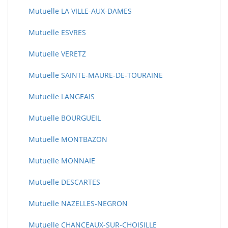
Mutuelle LA VILLE-AUX-DAMES
Mutuelle ESVRES
Mutuelle VERETZ
Mutuelle SAINTE-MAURE-DE-TOURAINE
Mutuelle LANGEAIS
Mutuelle BOURGUEIL
Mutuelle MONTBAZON
Mutuelle MONNAIE
Mutuelle DESCARTES
Mutuelle NAZELLES-NEGRON
Mutuelle CHANCEAUX-SUR-CHOISILLE