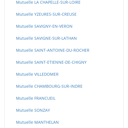
Mutuelle LA CHAPELLE-SUR-LOIRE
Mutuelle YZEURES-SUR-CREUSE
Mutuelle SAVIGNY-EN-VERON
Mutuelle SAVIGNE-SUR-LATHAN
Mutuelle SAINT-ANTOINE-DU-ROCHER
Mutuelle SAINT-ETIENNE-DE-CHIGNY
Mutuelle VILLEDOMER
Mutuelle CHAMBOURG-SUR-INDRE
Mutuelle FRANCUEIL
Mutuelle SONZAY
Mutuelle MANTHELAN