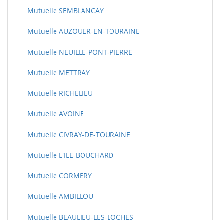
Mutuelle SEMBLANCAY
Mutuelle AUZOUER-EN-TOURAINE
Mutuelle NEUILLE-PONT-PIERRE
Mutuelle METTRAY
Mutuelle RICHELIEU
Mutuelle AVOINE
Mutuelle CIVRAY-DE-TOURAINE
Mutuelle L'ILE-BOUCHARD
Mutuelle CORMERY
Mutuelle AMBILLOU
Mutuelle BEAULIEU-LES-LOCHES