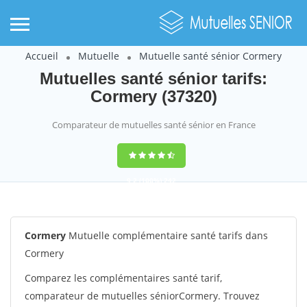
Accueil
Mutuelle
Mutuelle santé sénior Cormery
Mutuelles santé sénior tarifs:
Cormery (37320)
Comparateur de mutuelles santé sénior en France
9,2
(100%)
242
votes
Cormery
Mutuelle complémentaire santé tarifs dans
Cormery
Comparez les complémentaires santé tarif,
comparateur de mutuelles séniorCormery. Trouvez