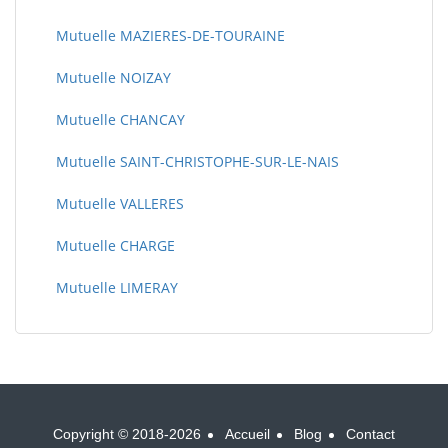
Mutuelle MAZIERES-DE-TOURAINE
Mutuelle NOIZAY
Mutuelle CHANCAY
Mutuelle SAINT-CHRISTOPHE-SUR-LE-NAIS
Mutuelle VALLERES
Mutuelle CHARGE
Mutuelle LIMERAY
Copyright © 2018-2026
Accueil
Blog
Contact