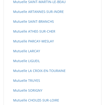
Mutuelle SAINT-MARTIN-LE-BEAU
Mutuelle ARTANNES-SUR-INDRE
Mutuelle SAINT-BRANCHS
Mutuelle ATHEE-SUR-CHER
Mutuelle PARCAY-MESLAY
Mutuelle LARCAY
Mutuelle LIGUEIL
Mutuelle LA CROIX-EN-TOURAINE
Mutuelle TRUYES
Mutuelle SORIGNY
Mutuelle CHOUZE-SUR-LOIRE