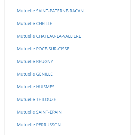
Mutuelle SAINT-PATERNE-RACAN
Mutuelle CHEILLE
Mutuelle CHATEAU-LA-VALLIERE
Mutuelle POCE-SUR-CISSE
Mutuelle REUGNY
Mutuelle GENILLE
Mutuelle HUISMES
Mutuelle THILOUZE
Mutuelle SAINT-EPAIN
Mutuelle PERRUSSON