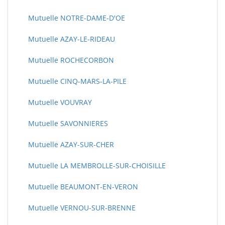
Mutuelle NOTRE-DAME-D'OE
Mutuelle AZAY-LE-RIDEAU
Mutuelle ROCHECORBON
Mutuelle CINQ-MARS-LA-PILE
Mutuelle VOUVRAY
Mutuelle SAVONNIERES
Mutuelle AZAY-SUR-CHER
Mutuelle LA MEMBROLLE-SUR-CHOISILLE
Mutuelle BEAUMONT-EN-VERON
Mutuelle VERNOU-SUR-BRENNE