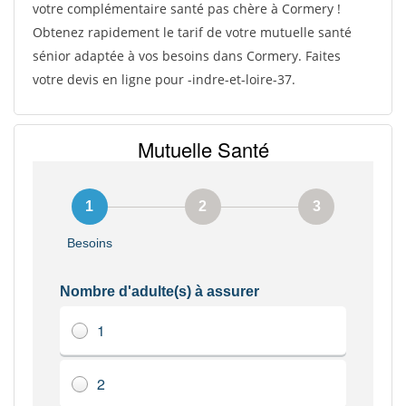
votre complémentaire santé pas chère à Cormery !
Obtenez rapidement le tarif de votre mutuelle santé
sénior adaptée à vos besoins dans Cormery. Faites
votre devis en ligne pour -indre-et-loire-37.