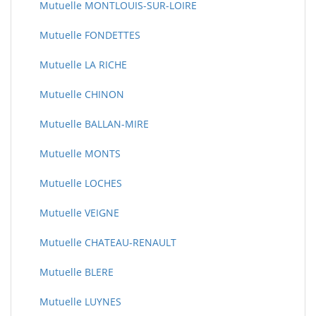
Mutuelle MONTLOUIS-SUR-LOIRE
Mutuelle FONDETTES
Mutuelle LA RICHE
Mutuelle CHINON
Mutuelle BALLAN-MIRE
Mutuelle MONTS
Mutuelle LOCHES
Mutuelle VEIGNE
Mutuelle CHATEAU-RENAULT
Mutuelle BLERE
Mutuelle LUYNES