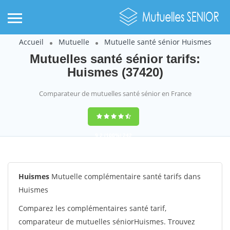
Accueil
Mutuelle
Mutuelle santé sénior Huismes
Mutuelles santé sénior tarifs:
Huismes (37420)
Comparateur de mutuelles santé sénior en France
9,2
(100%)
242
votes
Huismes
Mutuelle complémentaire santé tarifs dans
Huismes
Comparez les complémentaires santé tarif,
comparateur de mutuelles séniorHuismes. Trouvez