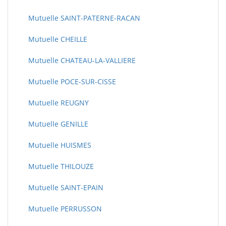
Mutuelle SAINT-PATERNE-RACAN
Mutuelle CHEILLE
Mutuelle CHATEAU-LA-VALLIERE
Mutuelle POCE-SUR-CISSE
Mutuelle REUGNY
Mutuelle GENILLE
Mutuelle HUISMES
Mutuelle THILOUZE
Mutuelle SAINT-EPAIN
Mutuelle PERRUSSON