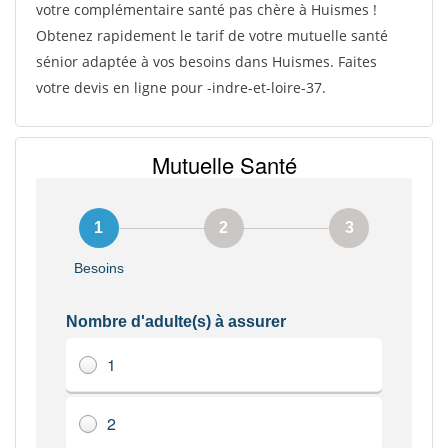
votre complémentaire santé pas chère à Huismes !
Obtenez rapidement le tarif de votre mutuelle santé
sénior adaptée à vos besoins dans Huismes. Faites
votre devis en ligne pour -indre-et-loire-37.