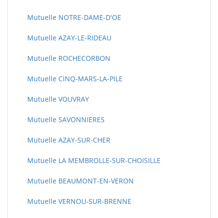
Mutuelle NOTRE-DAME-D'OE
Mutuelle AZAY-LE-RIDEAU
Mutuelle ROCHECORBON
Mutuelle CINQ-MARS-LA-PILE
Mutuelle VOUVRAY
Mutuelle SAVONNIERES
Mutuelle AZAY-SUR-CHER
Mutuelle LA MEMBROLLE-SUR-CHOISILLE
Mutuelle BEAUMONT-EN-VERON
Mutuelle VERNOU-SUR-BRENNE