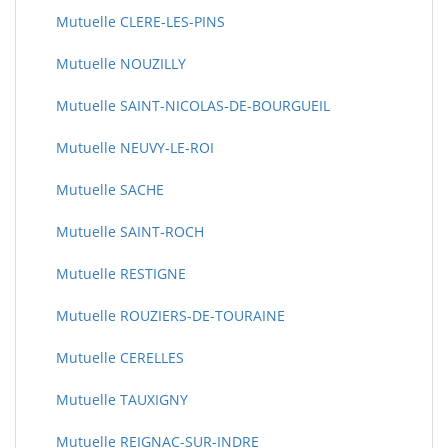
Mutuelle CLERE-LES-PINS
Mutuelle NOUZILLY
Mutuelle SAINT-NICOLAS-DE-BOURGUEIL
Mutuelle NEUVY-LE-ROI
Mutuelle SACHE
Mutuelle SAINT-ROCH
Mutuelle RESTIGNE
Mutuelle ROUZIERS-DE-TOURAINE
Mutuelle CERELLES
Mutuelle TAUXIGNY
Mutuelle REIGNAC-SUR-INDRE