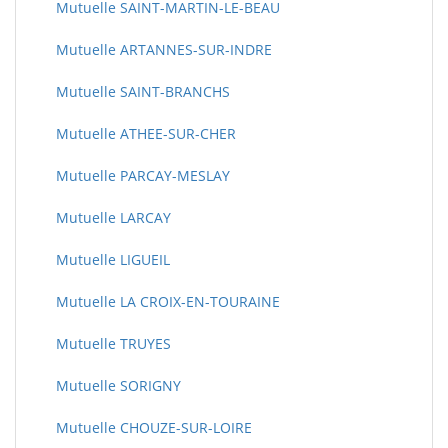
Mutuelle SAINT-MARTIN-LE-BEAU
Mutuelle ARTANNES-SUR-INDRE
Mutuelle SAINT-BRANCHS
Mutuelle ATHEE-SUR-CHER
Mutuelle PARCAY-MESLAY
Mutuelle LARCAY
Mutuelle LIGUEIL
Mutuelle LA CROIX-EN-TOURAINE
Mutuelle TRUYES
Mutuelle SORIGNY
Mutuelle CHOUZE-SUR-LOIRE