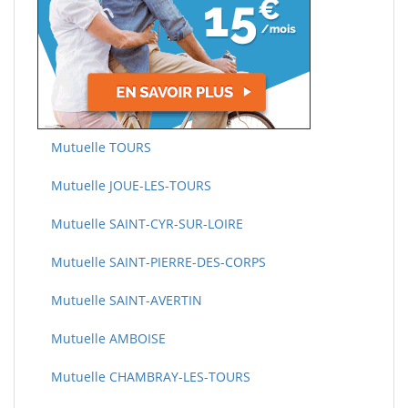
Mutuelle TOURS
Mutuelle JOUE-LES-TOURS
Mutuelle SAINT-CYR-SUR-LOIRE
Mutuelle SAINT-PIERRE-DES-CORPS
Mutuelle SAINT-AVERTIN
Mutuelle AMBOISE
Mutuelle CHAMBRAY-LES-TOURS