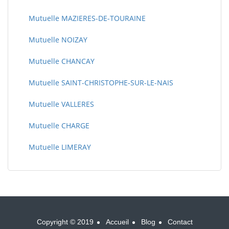
Mutuelle MAZIERES-DE-TOURAINE
Mutuelle NOIZAY
Mutuelle CHANCAY
Mutuelle SAINT-CHRISTOPHE-SUR-LE-NAIS
Mutuelle VALLERES
Mutuelle CHARGE
Mutuelle LIMERAY
Copyright © 2019
Accueil
Blog
Contact