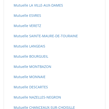
Mutuelle LA VILLE-AUX-DAMES
Mutuelle ESVRES
Mutuelle VERETZ
Mutuelle SAINTE-MAURE-DE-TOURAINE
Mutuelle LANGEAIS
Mutuelle BOURGUEIL
Mutuelle MONTBAZON
Mutuelle MONNAIE
Mutuelle DESCARTES
Mutuelle NAZELLES-NEGRON
Mutuelle CHANCEAUX-SUR-CHOISILLE