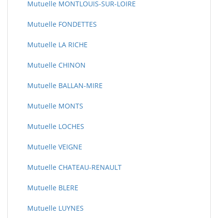
Mutuelle MONTLOUIS-SUR-LOIRE
Mutuelle FONDETTES
Mutuelle LA RICHE
Mutuelle CHINON
Mutuelle BALLAN-MIRE
Mutuelle MONTS
Mutuelle LOCHES
Mutuelle VEIGNE
Mutuelle CHATEAU-RENAULT
Mutuelle BLERE
Mutuelle LUYNES