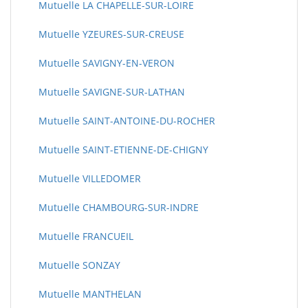
Mutuelle LA CHAPELLE-SUR-LOIRE
Mutuelle YZEURES-SUR-CREUSE
Mutuelle SAVIGNY-EN-VERON
Mutuelle SAVIGNE-SUR-LATHAN
Mutuelle SAINT-ANTOINE-DU-ROCHER
Mutuelle SAINT-ETIENNE-DE-CHIGNY
Mutuelle VILLEDOMER
Mutuelle CHAMBOURG-SUR-INDRE
Mutuelle FRANCUEIL
Mutuelle SONZAY
Mutuelle MANTHELAN