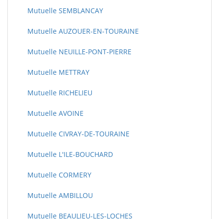
Mutuelle SEMBLANCAY
Mutuelle AUZOUER-EN-TOURAINE
Mutuelle NEUILLE-PONT-PIERRE
Mutuelle METTRAY
Mutuelle RICHELIEU
Mutuelle AVOINE
Mutuelle CIVRAY-DE-TOURAINE
Mutuelle L'ILE-BOUCHARD
Mutuelle CORMERY
Mutuelle AMBILLOU
Mutuelle BEAULIEU-LES-LOCHES