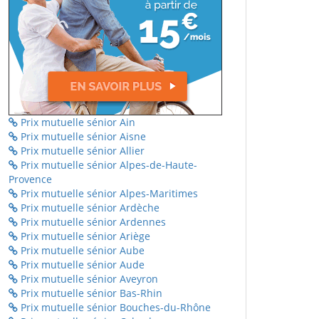
Prix mutuelle sénior Ain
Prix mutuelle sénior Aisne
Prix mutuelle sénior Allier
Prix mutuelle sénior Alpes-de-Haute-
Provence
Prix mutuelle sénior Alpes-Maritimes
Prix mutuelle sénior Ardèche
Prix mutuelle sénior Ardennes
Prix mutuelle sénior Ariège
Prix mutuelle sénior Aube
Prix mutuelle sénior Aude
Prix mutuelle sénior Aveyron
Prix mutuelle sénior Bas-Rhin
Prix mutuelle sénior Bouches-du-Rhône