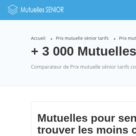
Accueil
Prix mutuelle sénior tarifs
Prix mut
+ 3 000 Mutuelle
Comparateur de Prix mutuelle sénior tarifs 
Mutuelles pour sen
trouver les moins 