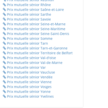
Prix mutuelle sénior Rhône
Prix mutuelle sénior Saône-et-Loire
Prix mutuelle sénior Sarthe
Prix mutuelle sénior Savoie
Prix mutuelle sénior Seine-et-Marne
Prix mutuelle sénior Seine-Maritime
Prix mutuelle sénior Seine-Saint-Denis
Prix mutuelle sénior Somme
Prix mutuelle sénior Tarn
Prix mutuelle sénior Tarn-et-Garonne
Prix mutuelle sénior Territoire de Belfort
Prix mutuelle sénior Val-d'oise
Prix mutuelle sénior Val-de-Marne
Prix mutuelle sénior Var
Prix mutuelle sénior Vaucluse
Prix mutuelle sénior Vendée
Prix mutuelle sénior Vienne
Prix mutuelle sénior Vosges
Prix mutuelle sénior Yonne
Prix mutuelle sénior Yvelines