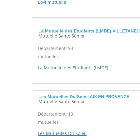
Eovi mutuelle
La Mutuelle des Etudiants (LMDE) VILLETANE
Mutuelle Santé Sénior
Département: 93
mutuelles
La Mutuelle des Etudiants (LMDE)
Les Mutuelles Du Soleil AIX EN PROVENCE
Mutuelle Santé Sénior
Département: 13
mutuelles
Les Mutuelles Du Soleil