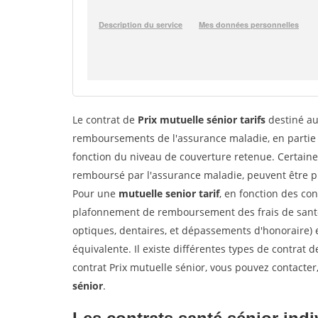
Le contrat de
Prix mutuelle sénior tarifs
destiné au
remboursements de l'assurance maladie, en partie o
fonction du niveau de couverture retenue. Certain
remboursé par l'assurance maladie, peuvent être pr
Pour une
mutuelle senior tarif
, en fonction des con
plafonnement de remboursement des frais de santé 
optiques, dentaires, et dépassements d'honoraire) 
équivalente. Il existe différentes types de contrat d
contrat Prix mutuelle sénior, vous pouvez contacte
sénior
.