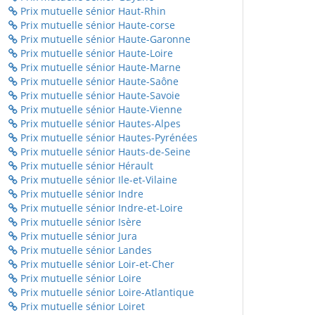
Prix mutuelle sénior Haut-Rhin
Prix mutuelle sénior Haute-corse
Prix mutuelle sénior Haute-Garonne
Prix mutuelle sénior Haute-Loire
Prix mutuelle sénior Haute-Marne
Prix mutuelle sénior Haute-Saône
Prix mutuelle sénior Haute-Savoie
Prix mutuelle sénior Haute-Vienne
Prix mutuelle sénior Hautes-Alpes
Prix mutuelle sénior Hautes-Pyrénées
Prix mutuelle sénior Hauts-de-Seine
Prix mutuelle sénior Hérault
Prix mutuelle sénior Ile-et-Vilaine
Prix mutuelle sénior Indre
Prix mutuelle sénior Indre-et-Loire
Prix mutuelle sénior Isère
Prix mutuelle sénior Jura
Prix mutuelle sénior Landes
Prix mutuelle sénior Loir-et-Cher
Prix mutuelle sénior Loire
Prix mutuelle sénior Loire-Atlantique
Prix mutuelle sénior Loiret