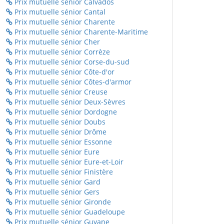
Prix mutuelle sénior Calvados
Prix mutuelle sénior Cantal
Prix mutuelle sénior Charente
Prix mutuelle sénior Charente-Maritime
Prix mutuelle sénior Cher
Prix mutuelle sénior Corrèze
Prix mutuelle sénior Corse-du-sud
Prix mutuelle sénior Côte-d'or
Prix mutuelle sénior Côtes-d'armor
Prix mutuelle sénior Creuse
Prix mutuelle sénior Deux-Sèvres
Prix mutuelle sénior Dordogne
Prix mutuelle sénior Doubs
Prix mutuelle sénior Drôme
Prix mutuelle sénior Essonne
Prix mutuelle sénior Eure
Prix mutuelle sénior Eure-et-Loir
Prix mutuelle sénior Finistère
Prix mutuelle sénior Gard
Prix mutuelle sénior Gers
Prix mutuelle sénior Gironde
Prix mutuelle sénior Guadeloupe
Prix mutuelle sénior Guyane