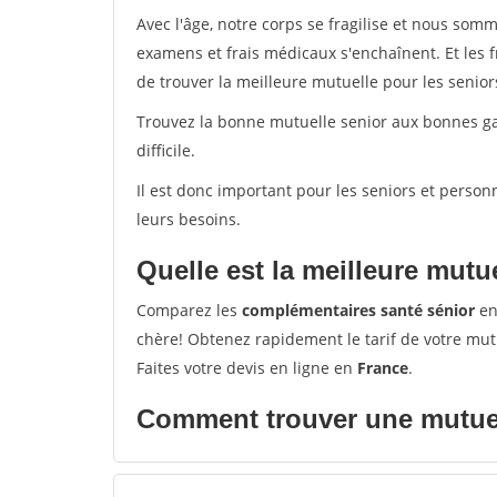
Avec l'âge, notre corps se fragilise et nous so
examens et frais médicaux s'enchaînent. Et les 
de trouver la meilleure mutuelle pour les senior
Trouvez la bonne mutuelle senior aux bonnes gara
difficile.
Il est donc important pour les seniors et perso
leurs besoins.
Quelle est la meilleure mutu
Comparez les
complémentaires santé sénior
en
chère! Obtenez rapidement le tarif de votre mut
Faites votre devis en ligne en
France
.
Comment trouver une mutuel