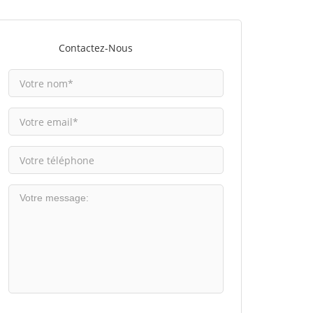
Contactez-Nous