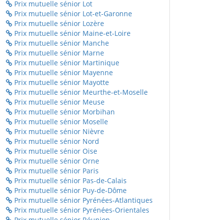
Prix mutuelle sénior Lot
Prix mutuelle sénior Lot-et-Garonne
Prix mutuelle sénior Lozère
Prix mutuelle sénior Maine-et-Loire
Prix mutuelle sénior Manche
Prix mutuelle sénior Marne
Prix mutuelle sénior Martinique
Prix mutuelle sénior Mayenne
Prix mutuelle sénior Mayotte
Prix mutuelle sénior Meurthe-et-Moselle
Prix mutuelle sénior Meuse
Prix mutuelle sénior Morbihan
Prix mutuelle sénior Moselle
Prix mutuelle sénior Nièvre
Prix mutuelle sénior Nord
Prix mutuelle sénior Oise
Prix mutuelle sénior Orne
Prix mutuelle sénior Paris
Prix mutuelle sénior Pas-de-Calais
Prix mutuelle sénior Puy-de-Dôme
Prix mutuelle sénior Pyrénées-Atlantiques
Prix mutuelle sénior Pyrénées-Orientales
Prix mutuelle sénior Réunion