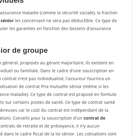
viduels
assurance maladie (comme la sécurité sociale), la fraction
 sénior
les concernant ne sera pas déductible. Ce type de
er les garanties en fonction des besoins d'assurance
ior
de groupe
 général, proposés au gérant majoritaire, Ils existent en
viduel ou familiale. Dans le cadre d'une souscription en
 contrat n'est pas individualisé, l'assureur fournira un
 cotisation de contrat Prix mutuelle sénior (même si les
ance maladie). Ce type de contrat est proposé en formule
s sur certains postes de santé. Ce type de contrat santé
mbreuses car le coût du contrat est indépendant de la
tion). Conseils pour la souscription d'un
contrat de
ontrats de retraite et de prévoyance, il n'y aucun
dans le cadre fiscal de la loi sénior. Les cotisations sont