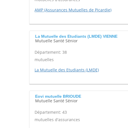
AMP (Assurances Mutuelles de Picardie)
La Mutuelle des Etudiants (LMDE) VIENNE
Mutuelle Santé Sénior
Département: 38
mutuelles
La Mutuelle des Etudiants (LMDE)
Eovi mutuelle BRIOUDE
Mutuelle Santé Sénior
Département: 43
mutuelles d'assurances