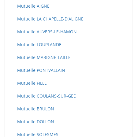
Mutuelle AIGNE
Mutuelle LA CHAPELLE-D'ALIGNE
Mutuelle AUVERS-LE-HAMON
Mutuelle LOUPLANDE
Mutuelle MARIGNE-LAILLE
Mutuelle PONTVALLAIN
Mutuelle FILLE
Mutuelle COULANS-SUR-GEE
Mutuelle BRULON
Mutuelle DOLLON
Mutuelle SOLESMES