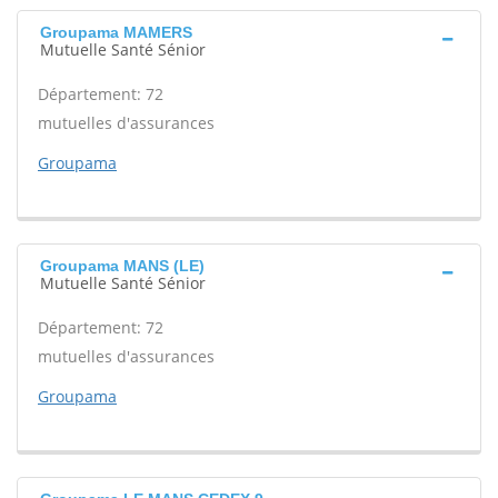
Groupama MAMERS
Mutuelle Santé Sénior
Département: 72
mutuelles d'assurances
Groupama
Groupama MANS (LE)
Mutuelle Santé Sénior
Département: 72
mutuelles d'assurances
Groupama