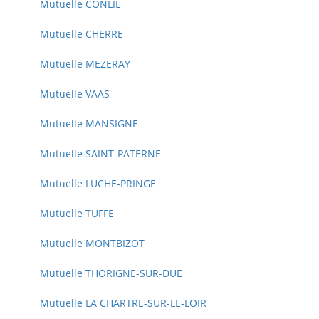
Mutuelle CONLIE
Mutuelle CHERRE
Mutuelle MEZERAY
Mutuelle VAAS
Mutuelle MANSIGNE
Mutuelle SAINT-PATERNE
Mutuelle LUCHE-PRINGE
Mutuelle TUFFE
Mutuelle MONTBIZOT
Mutuelle THORIGNE-SUR-DUE
Mutuelle LA CHARTRE-SUR-LE-LOIR