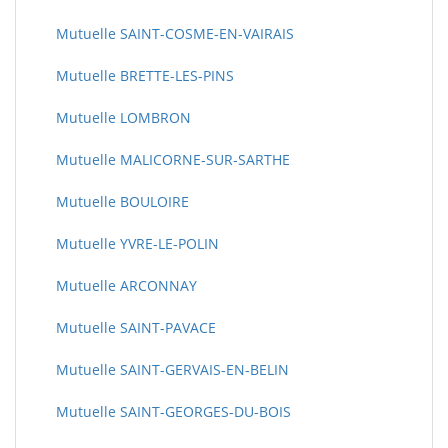
Mutuelle SAINT-COSME-EN-VAIRAIS
Mutuelle BRETTE-LES-PINS
Mutuelle LOMBRON
Mutuelle MALICORNE-SUR-SARTHE
Mutuelle BOULOIRE
Mutuelle YVRE-LE-POLIN
Mutuelle ARCONNAY
Mutuelle SAINT-PAVACE
Mutuelle SAINT-GERVAIS-EN-BELIN
Mutuelle SAINT-GEORGES-DU-BOIS