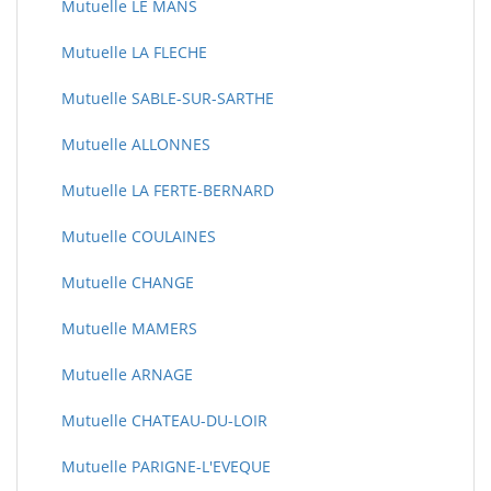
Mutuelle LE MANS
Mutuelle LA FLECHE
Mutuelle SABLE-SUR-SARTHE
Mutuelle ALLONNES
Mutuelle LA FERTE-BERNARD
Mutuelle COULAINES
Mutuelle CHANGE
Mutuelle MAMERS
Mutuelle ARNAGE
Mutuelle CHATEAU-DU-LOIR
Mutuelle PARIGNE-L'EVEQUE