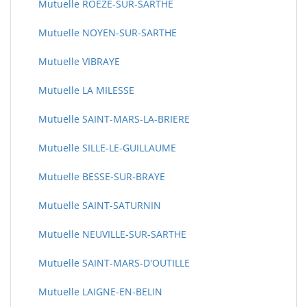
Mutuelle ROEZE-SUR-SARTHE
Mutuelle NOYEN-SUR-SARTHE
Mutuelle VIBRAYE
Mutuelle LA MILESSE
Mutuelle SAINT-MARS-LA-BRIERE
Mutuelle SILLE-LE-GUILLAUME
Mutuelle BESSE-SUR-BRAYE
Mutuelle SAINT-SATURNIN
Mutuelle NEUVILLE-SUR-SARTHE
Mutuelle SAINT-MARS-D'OUTILLE
Mutuelle LAIGNE-EN-BELIN