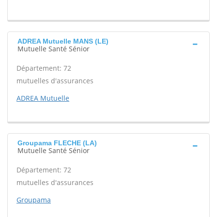
ADREA Mutuelle MANS (LE)
Mutuelle Santé Sénior
Département: 72
mutuelles d'assurances
ADREA Mutuelle
Groupama FLECHE (LA)
Mutuelle Santé Sénior
Département: 72
mutuelles d'assurances
Groupama