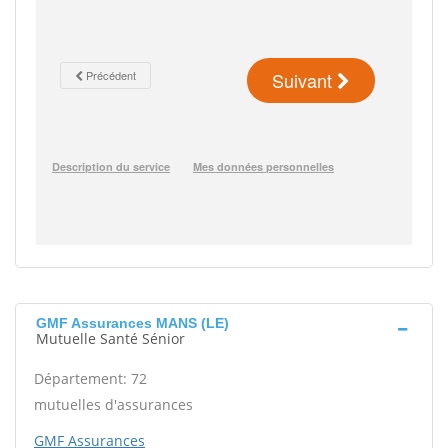
GMF Assurances MANS (LE)
Mutuelle Santé Sénior
Département: 72
mutuelles d'assurances
GMF Assurances