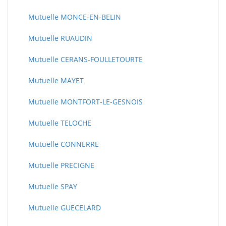
Mutuelle MONCE-EN-BELIN
Mutuelle RUAUDIN
Mutuelle CERANS-FOULLETOURTE
Mutuelle MAYET
Mutuelle MONTFORT-LE-GESNOIS
Mutuelle TELOCHE
Mutuelle CONNERRE
Mutuelle PRECIGNE
Mutuelle SPAY
Mutuelle GUECELARD