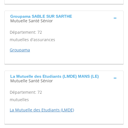
Groupama SABLE SUR SARTHE
Mutuelle Santé Sénior
Département: 72
mutuelles d'assurances
Groupama
La Mutuelle des Etudiants (LMDE) MANS (LE)
Mutuelle Santé Sénior
Département: 72
mutuelles
La Mutuelle des Etudiants (LMDE)