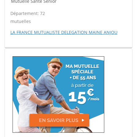
Mutuelle Santé Sénior
Département: 72
mutuelles
LA FRANCE MUTUALISTE DELEGATION MAINE ANJOU