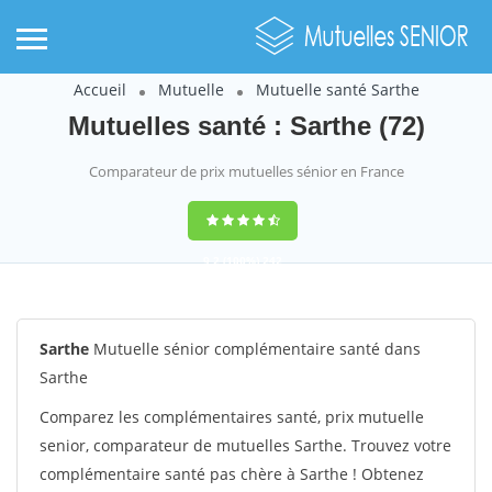
Accueil
Mutuelle
Mutuelle santé Sarthe
Mutuelles santé : Sarthe (72)
Comparateur de prix mutuelles sénior en France
9,2
(100%)
242
votes
Sarthe
Mutuelle sénior complémentaire santé dans
Sarthe
Comparez les complémentaires santé, prix mutuelle
senior, comparateur de mutuelles Sarthe. Trouvez votre
complémentaire santé pas chère à Sarthe ! Obtenez