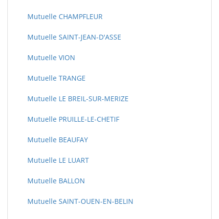
Mutuelle CHAMPFLEUR
Mutuelle SAINT-JEAN-D'ASSE
Mutuelle VION
Mutuelle TRANGE
Mutuelle LE BREIL-SUR-MERIZE
Mutuelle PRUILLE-LE-CHETIF
Mutuelle BEAUFAY
Mutuelle LE LUART
Mutuelle BALLON
Mutuelle SAINT-OUEN-EN-BELIN