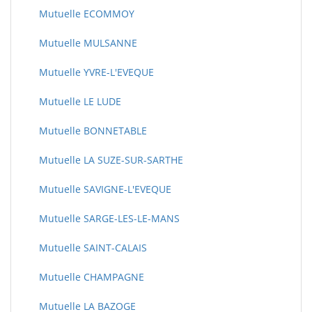
Mutuelle ECOMMOY
Mutuelle MULSANNE
Mutuelle YVRE-L'EVEQUE
Mutuelle LE LUDE
Mutuelle BONNETABLE
Mutuelle LA SUZE-SUR-SARTHE
Mutuelle SAVIGNE-L'EVEQUE
Mutuelle SARGE-LES-LE-MANS
Mutuelle SAINT-CALAIS
Mutuelle CHAMPAGNE
Mutuelle LA BAZOGE