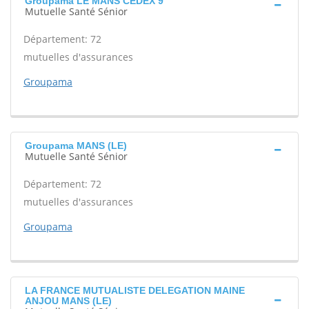
Groupama LE MANS CEDEX 9
Mutuelle Santé Sénior
Département: 72
mutuelles d'assurances
Groupama
Groupama MANS (LE)
Mutuelle Santé Sénior
Département: 72
mutuelles d'assurances
Groupama
LA FRANCE MUTUALISTE DELEGATION MAINE
ANJOU MANS (LE)