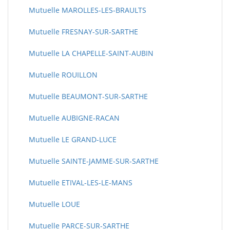
Mutuelle MAROLLES-LES-BRAULTS
Mutuelle FRESNAY-SUR-SARTHE
Mutuelle LA CHAPELLE-SAINT-AUBIN
Mutuelle ROUILLON
Mutuelle BEAUMONT-SUR-SARTHE
Mutuelle AUBIGNE-RACAN
Mutuelle LE GRAND-LUCE
Mutuelle SAINTE-JAMME-SUR-SARTHE
Mutuelle ETIVAL-LES-LE-MANS
Mutuelle LOUE
Mutuelle PARCE-SUR-SARTHE