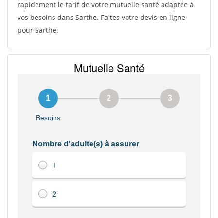
rapidement le tarif de votre mutuelle santé adaptée à
vos besoins dans Sarthe. Faites votre devis en ligne
pour Sarthe.