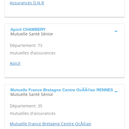
Assurances D.N.R
Apicil CHAMBERY
Mutuelle Santé Sénior
Département: 73
mutuelles d'assurances
Apicil
Mutuelle France Bretagne Centre OcÃÂ©an RENNES
Mutuelle Santé Sénior
Département: 35
mutuelles d'assurances
Mutuelle France Bretagne Centre OcÃ©an