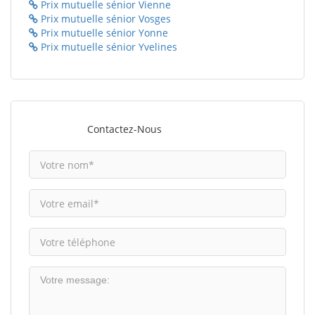
Prix mutuelle sénior Vienne
Prix mutuelle sénior Vosges
Prix mutuelle sénior Yonne
Prix mutuelle sénior Yvelines
Contactez-Nous