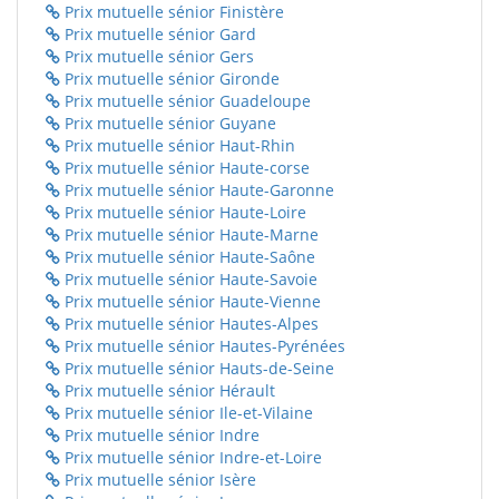
Prix mutuelle sénior Finistère
Prix mutuelle sénior Gard
Prix mutuelle sénior Gers
Prix mutuelle sénior Gironde
Prix mutuelle sénior Guadeloupe
Prix mutuelle sénior Guyane
Prix mutuelle sénior Haut-Rhin
Prix mutuelle sénior Haute-corse
Prix mutuelle sénior Haute-Garonne
Prix mutuelle sénior Haute-Loire
Prix mutuelle sénior Haute-Marne
Prix mutuelle sénior Haute-Saône
Prix mutuelle sénior Haute-Savoie
Prix mutuelle sénior Haute-Vienne
Prix mutuelle sénior Hautes-Alpes
Prix mutuelle sénior Hautes-Pyrénées
Prix mutuelle sénior Hauts-de-Seine
Prix mutuelle sénior Hérault
Prix mutuelle sénior Ile-et-Vilaine
Prix mutuelle sénior Indre
Prix mutuelle sénior Indre-et-Loire
Prix mutuelle sénior Isère