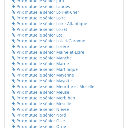
Prix mutuelle sénior Jura
Prix mutuelle sénior Landes
Prix mutuelle sénior Loir-et-Cher
Prix mutuelle sénior Loire
Prix mutuelle sénior Loire-Atlantique
Prix mutuelle sénior Loiret
Prix mutuelle sénior Lot
Prix mutuelle sénior Lot-et-Garonne
Prix mutuelle sénior Lozère
Prix mutuelle sénior Maine-et-Loire
Prix mutuelle sénior Manche
Prix mutuelle sénior Marne
Prix mutuelle sénior Martinique
Prix mutuelle sénior Mayenne
Prix mutuelle sénior Mayotte
Prix mutuelle sénior Meurthe-et-Moselle
Prix mutuelle sénior Meuse
Prix mutuelle sénior Morbihan
Prix mutuelle sénior Moselle
Prix mutuelle sénior Nièvre
Prix mutuelle sénior Nord
Prix mutuelle sénior Oise
Prix mutuelle sénior Orne