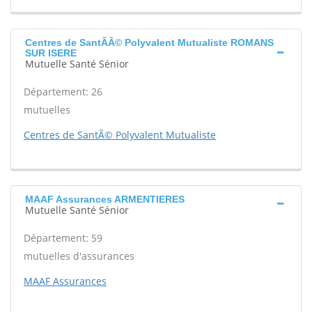
Centres de SantÃÂ© Polyvalent Mutualiste ROMANS
SUR ISERE
Mutuelle Santé Sénior
Département: 26
mutuelles
Centres de SantÃ© Polyvalent Mutualiste
MAAF Assurances ARMENTIERES
Mutuelle Santé Sénior
Département: 59
mutuelles d'assurances
MAAF Assurances