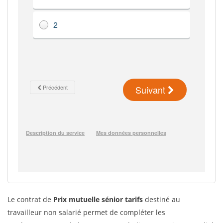
Le contrat de
Prix mutuelle sénior tarifs
destiné au
travailleur non salarié permet de compléter les