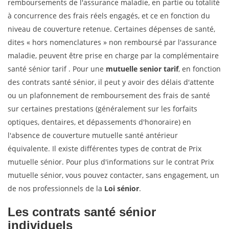
remboursements de l'assurance maladie, en partie ou totalité
à concurrence des frais réels engagés, et ce en fonction du
niveau de couverture retenue. Certaines dépenses de santé,
dites « hors nomenclatures » non remboursé par l'assurance
maladie, peuvent être prise en charge par la complémentaire
santé sénior tarif . Pour une
mutuelle senior tarif
, en fonction
des contrats santé sénior, il peut y avoir des délais d'attente
ou un plafonnement de remboursement des frais de santé
sur certaines prestations (généralement sur les forfaits
optiques, dentaires, et dépassements d'honoraire) en
l'absence de couverture mutuelle santé antérieur
équivalente. Il existe différentes types de contrat de Prix
mutuelle sénior. Pour plus d'informations sur le contrat Prix
mutuelle sénior, vous pouvez contacter, sans engagement, un
de nos professionnels de la
Loi sénior
.
Les contrats santé sénior
individuels