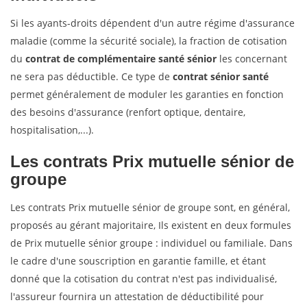
Si les ayants-droits dépendent d'un autre régime d'assurance
maladie (comme la sécurité sociale), la fraction de cotisation
du
contrat de complémentaire santé sénior
les concernant
ne sera pas déductible. Ce type de
contrat sénior santé
permet généralement de moduler les garanties en fonction
des besoins d'assurance (renfort optique, dentaire,
hospitalisation,...).
Les contrats
Prix mutuelle sénior
de
groupe
Les contrats Prix mutuelle sénior de groupe sont, en général,
proposés au gérant majoritaire, Ils existent en deux formules
de Prix mutuelle sénior groupe : individuel ou familiale. Dans
le cadre d'une souscription en garantie famille, et étant
donné que la cotisation du contrat n'est pas individualisé,
l'assureur fournira un attestation de déductibilité pour