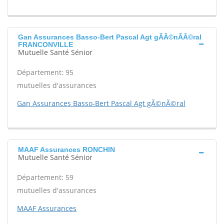
Gan Assurances Basso-Bert Pascal Agt gÃÂ©nÃÂ©ral
FRANCONVILLE
Mutuelle Santé Sénior
Département: 95
mutuelles d'assurances
Gan Assurances Basso-Bert Pascal Agt gÃ©nÃ©ral
MAAF Assurances RONCHIN
Mutuelle Santé Sénior
Département: 59
mutuelles d'assurances
MAAF Assurances