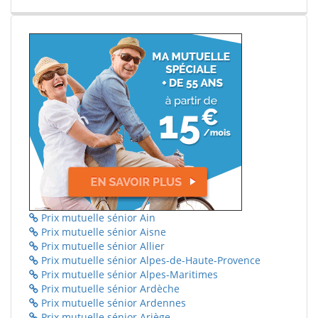
Prix mutuelle sénior Ain
Prix mutuelle sénior Aisne
Prix mutuelle sénior Allier
Prix mutuelle sénior Alpes-de-Haute-Provence
Prix mutuelle sénior Alpes-Maritimes
Prix mutuelle sénior Ardèche
Prix mutuelle sénior Ardennes
Prix mutuelle sénior Ariège