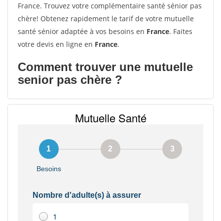
France. Trouvez votre complémentaire santé sénior pas
chère! Obtenez rapidement le tarif de votre mutuelle
santé sénior adaptée à vos besoins en
France
. Faites
votre devis en ligne en
France
.
Comment trouver une mutuelle
senior pas chère ?