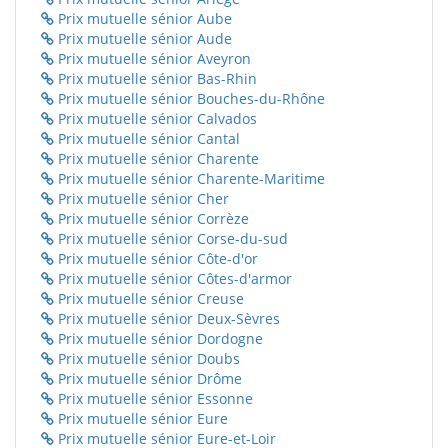
Prix mutuelle sénior Aube
Prix mutuelle sénior Aude
Prix mutuelle sénior Aveyron
Prix mutuelle sénior Bas-Rhin
Prix mutuelle sénior Bouches-du-Rhône
Prix mutuelle sénior Calvados
Prix mutuelle sénior Cantal
Prix mutuelle sénior Charente
Prix mutuelle sénior Charente-Maritime
Prix mutuelle sénior Cher
Prix mutuelle sénior Corrèze
Prix mutuelle sénior Corse-du-sud
Prix mutuelle sénior Côte-d'or
Prix mutuelle sénior Côtes-d'armor
Prix mutuelle sénior Creuse
Prix mutuelle sénior Deux-Sèvres
Prix mutuelle sénior Dordogne
Prix mutuelle sénior Doubs
Prix mutuelle sénior Drôme
Prix mutuelle sénior Essonne
Prix mutuelle sénior Eure
Prix mutuelle sénior Eure-et-Loir