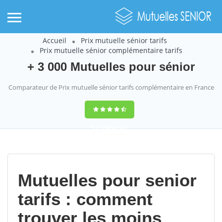
Accueil
Prix mutuelle sénior tarifs
Prix mutuelle sénior complémentaire tarifs
+ 3 000 Mutuelles pour sénior
Comparateur de Prix mutuelle sénior tarifs complémentaire en France
9,2
(100%)
452
votes
Mutuelles pour senior
tarifs : comment
trouver les moins