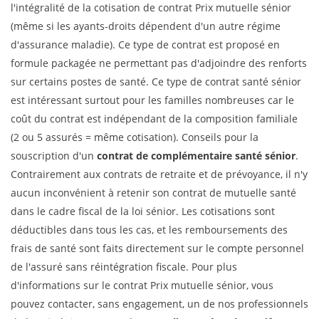
l'intégralité de la cotisation de contrat Prix mutuelle sénior
(même si les ayants-droits dépendent d'un autre régime
d'assurance maladie). Ce type de contrat est proposé en
formule packagée ne permettant pas d'adjoindre des renforts
sur certains postes de santé. Ce type de contrat santé sénior
est intéressant surtout pour les familles nombreuses car le
coût du contrat est indépendant de la composition familiale
(2 ou 5 assurés = même cotisation). Conseils pour la
souscription d'un
contrat de complémentaire santé sénior
.
Contrairement aux contrats de retraite et de prévoyance, il n'y
aucun inconvénient à retenir son contrat de mutuelle santé
dans le cadre fiscal de la loi sénior. Les cotisations sont
déductibles dans tous les cas, et les remboursements des
frais de santé sont faits directement sur le compte personnel
de l'assuré sans réintégration fiscale. Pour plus
d'informations sur le contrat Prix mutuelle sénior, vous
pouvez contacter, sans engagement, un de nos professionnels