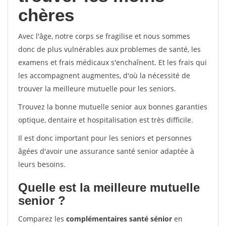
chères
Avec l'âge, notre corps se fragilise et nous sommes
donc de plus vulnérables aux problemes de santé, les
examens et frais médicaux s'enchaînent. Et les frais qui
les accompagnent augmentes, d'où la nécessité de
trouver la meilleure mutuelle pour les seniors.
Trouvez la bonne mutuelle senior aux bonnes garanties
optique, dentaire et hospitalisation est très difficile.
Il est donc important pour les seniors et personnes
âgées d'avoir une assurance santé senior adaptée à
leurs besoins.
Quelle est la meilleure mutuelle
senior ?
Comparez les
complémentaires santé sénior
en