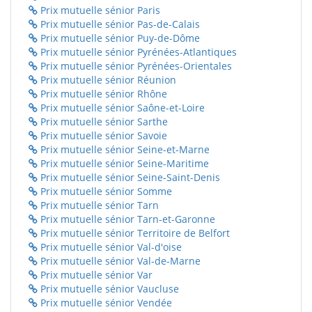
Prix mutuelle sénior Paris
Prix mutuelle sénior Pas-de-Calais
Prix mutuelle sénior Puy-de-Dôme
Prix mutuelle sénior Pyrénées-Atlantiques
Prix mutuelle sénior Pyrénées-Orientales
Prix mutuelle sénior Réunion
Prix mutuelle sénior Rhône
Prix mutuelle sénior Saône-et-Loire
Prix mutuelle sénior Sarthe
Prix mutuelle sénior Savoie
Prix mutuelle sénior Seine-et-Marne
Prix mutuelle sénior Seine-Maritime
Prix mutuelle sénior Seine-Saint-Denis
Prix mutuelle sénior Somme
Prix mutuelle sénior Tarn
Prix mutuelle sénior Tarn-et-Garonne
Prix mutuelle sénior Territoire de Belfort
Prix mutuelle sénior Val-d'oise
Prix mutuelle sénior Val-de-Marne
Prix mutuelle sénior Var
Prix mutuelle sénior Vaucluse
Prix mutuelle sénior Vendée