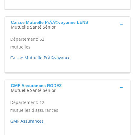
Caisse Mutuelle PrÃÂ©voyance LENS
Mutuelle Santé Sénior
Département: 62
mutuelles
Caisse Mutuelle PrÃ©voyance
GMF Assurances RODEZ
Mutuelle Santé Sénior
Département: 12
mutuelles d'assurances
GMF Assurances