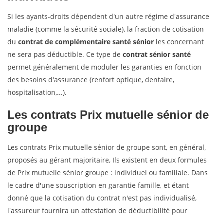
Si les ayants-droits dépendent d'un autre régime d'assurance
maladie (comme la sécurité sociale), la fraction de cotisation
du
contrat de complémentaire santé sénior
les concernant
ne sera pas déductible. Ce type de
contrat sénior santé
permet généralement de moduler les garanties en fonction
des besoins d'assurance (renfort optique, dentaire,
hospitalisation,...).
Les contrats
Prix mutuelle sénior
de
groupe
Les contrats Prix mutuelle sénior de groupe sont, en général,
proposés au gérant majoritaire, Ils existent en deux formules
de Prix mutuelle sénior groupe : individuel ou familiale. Dans
le cadre d'une souscription en garantie famille, et étant
donné que la cotisation du contrat n'est pas individualisé,
l'assureur fournira un attestation de déductibilité pour