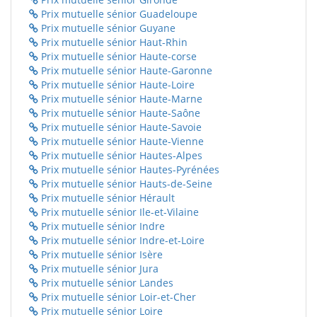
Prix mutuelle sénior Guadeloupe
Prix mutuelle sénior Guyane
Prix mutuelle sénior Haut-Rhin
Prix mutuelle sénior Haute-corse
Prix mutuelle sénior Haute-Garonne
Prix mutuelle sénior Haute-Loire
Prix mutuelle sénior Haute-Marne
Prix mutuelle sénior Haute-Saône
Prix mutuelle sénior Haute-Savoie
Prix mutuelle sénior Haute-Vienne
Prix mutuelle sénior Hautes-Alpes
Prix mutuelle sénior Hautes-Pyrénées
Prix mutuelle sénior Hauts-de-Seine
Prix mutuelle sénior Hérault
Prix mutuelle sénior Ile-et-Vilaine
Prix mutuelle sénior Indre
Prix mutuelle sénior Indre-et-Loire
Prix mutuelle sénior Isère
Prix mutuelle sénior Jura
Prix mutuelle sénior Landes
Prix mutuelle sénior Loir-et-Cher
Prix mutuelle sénior Loire