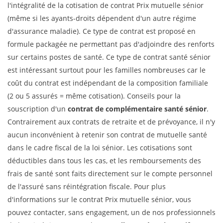
l'intégralité de la cotisation de contrat Prix mutuelle sénior
(même si les ayants-droits dépendent d'un autre régime
d'assurance maladie). Ce type de contrat est proposé en
formule packagée ne permettant pas d'adjoindre des renforts
sur certains postes de santé. Ce type de contrat santé sénior
est intéressant surtout pour les familles nombreuses car le
coût du contrat est indépendant de la composition familiale
(2 ou 5 assurés = même cotisation). Conseils pour la
souscription d'un
contrat de complémentaire santé sénior
.
Contrairement aux contrats de retraite et de prévoyance, il n'y
aucun inconvénient à retenir son contrat de mutuelle santé
dans le cadre fiscal de la loi sénior. Les cotisations sont
déductibles dans tous les cas, et les remboursements des
frais de santé sont faits directement sur le compte personnel
de l'assuré sans réintégration fiscale. Pour plus
d'informations sur le contrat Prix mutuelle sénior, vous
pouvez contacter, sans engagement, un de nos professionnels