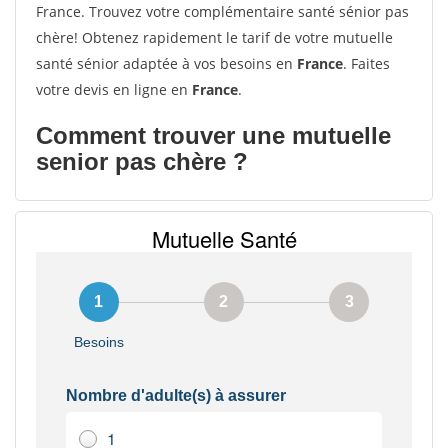
France. Trouvez votre complémentaire santé sénior pas
chère! Obtenez rapidement le tarif de votre mutuelle
santé sénior adaptée à vos besoins en
France
. Faites
votre devis en ligne en
France
.
Comment trouver une mutuelle
senior pas chère ?