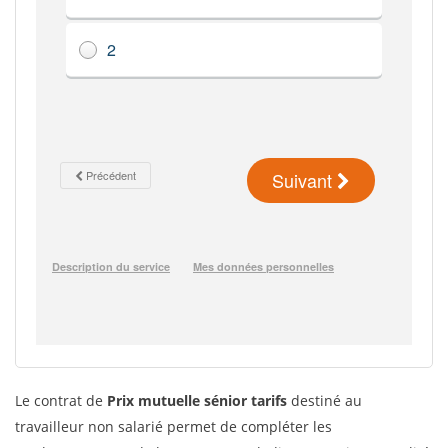
Le contrat de
Prix mutuelle sénior tarifs
destiné au
travailleur non salarié permet de compléter les