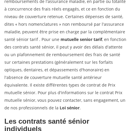
remboursements de l'assurance maladie, en partie ou totalité
à concurrence des frais réels engagés, et ce en fonction du
niveau de couverture retenue. Certaines dépenses de santé,
dites « hors nomenclatures » non remboursé par l'assurance
maladie, peuvent être prise en charge par la complémentaire
santé sénior tarif . Pour une
mutuelle senior tarif
, en fonction
des contrats santé sénior, il peut y avoir des délais d'attente
ou un plafonnement de remboursement des frais de santé
sur certaines prestations (généralement sur les forfaits
optiques, dentaires, et dépassements d'honoraire) en
l'absence de couverture mutuelle santé antérieur
équivalente. Il existe différentes types de contrat de Prix
mutuelle sénior. Pour plus d'informations sur le contrat Prix
mutuelle sénior, vous pouvez contacter, sans engagement, un
de nos professionnels de la
Loi sénior
.
Les contrats santé sénior
individuels