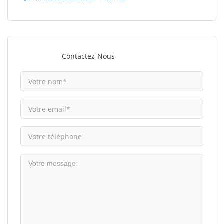
Contactez-Nous