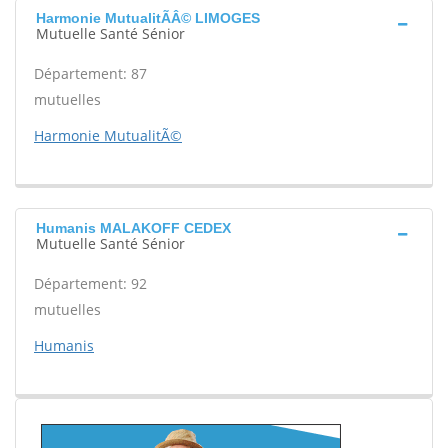
Harmonie MutualitÃÂ© LIMOGES
Mutuelle Santé Sénior
Département: 87
mutuelles
Harmonie MutualitÃ©
Humanis MALAKOFF CEDEX
Mutuelle Santé Sénior
Département: 92
mutuelles
Humanis