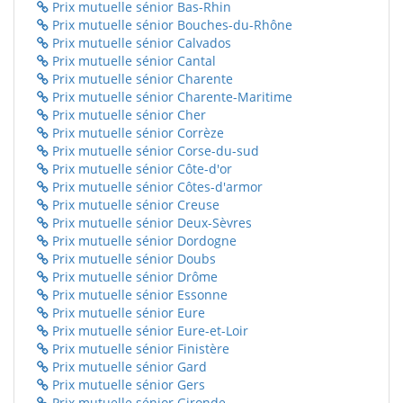
Prix mutuelle sénior Bas-Rhin
Prix mutuelle sénior Bouches-du-Rhône
Prix mutuelle sénior Calvados
Prix mutuelle sénior Cantal
Prix mutuelle sénior Charente
Prix mutuelle sénior Charente-Maritime
Prix mutuelle sénior Cher
Prix mutuelle sénior Corrèze
Prix mutuelle sénior Corse-du-sud
Prix mutuelle sénior Côte-d'or
Prix mutuelle sénior Côtes-d'armor
Prix mutuelle sénior Creuse
Prix mutuelle sénior Deux-Sèvres
Prix mutuelle sénior Dordogne
Prix mutuelle sénior Doubs
Prix mutuelle sénior Drôme
Prix mutuelle sénior Essonne
Prix mutuelle sénior Eure
Prix mutuelle sénior Eure-et-Loir
Prix mutuelle sénior Finistère
Prix mutuelle sénior Gard
Prix mutuelle sénior Gers
Prix mutuelle sénior Gironde