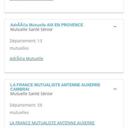
AdrÃÂ©a Mutuelle AIX EN PROVENCE
Mutuelle Santé Sénior
Département: 13
mutuelles
AdrÃ©a Mutuelle
LA FRANCE MUTUALISTE ANTENNE AUXERRE
CAMBRAI
Mutuelle Santé Sénior
Département: 59
mutuelles
LA FRANCE MUTUALISTE ANTENNE AUXERRE