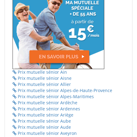
Prix mutuelle sénior Ain
Prix mutuelle sénior Aisne
Prix mutuelle sénior Allier
Prix mutuelle sénior Alpes-de-Haute-Provence
Prix mutuelle sénior Alpes-Maritimes
Prix mutuelle sénior Ardèche
Prix mutuelle sénior Ardennes
Prix mutuelle sénior Ariège
Prix mutuelle sénior Aube
Prix mutuelle sénior Aude
Prix mutuelle sénior Aveyron