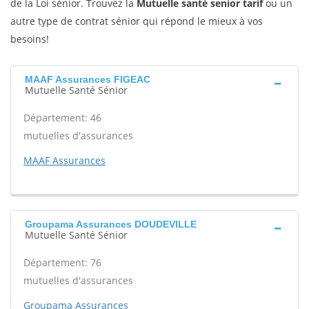
de la Loi sénior. Trouvez la
Mutuelle santé senior tarif
ou un
autre type de contrat sénior qui répond le mieux à vos
besoins!
MAAF Assurances FIGEAC
Mutuelle Santé Sénior
Département: 46
mutuelles d'assurances
MAAF Assurances
Groupama Assurances DOUDEVILLE
Mutuelle Santé Sénior
Département: 76
mutuelles d'assurances
Groupama Assurances