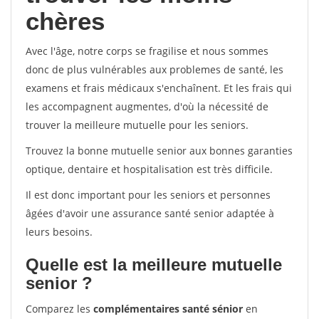
chères
Avec l'âge, notre corps se fragilise et nous sommes
donc de plus vulnérables aux problemes de santé, les
examens et frais médicaux s'enchaînent. Et les frais qui
les accompagnent augmentes, d'où la nécessité de
trouver la meilleure mutuelle pour les seniors.
Trouvez la bonne mutuelle senior aux bonnes garanties
optique, dentaire et hospitalisation est très difficile.
Il est donc important pour les seniors et personnes
âgées d'avoir une assurance santé senior adaptée à
leurs besoins.
Quelle est la meilleure mutuelle
senior ?
Comparez les
complémentaires santé sénior
en