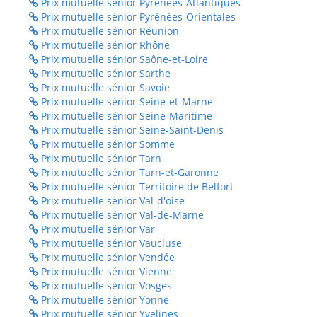
Prix mutuelle sénior Pyrénées-Atlantiques
Prix mutuelle sénior Pyrénées-Orientales
Prix mutuelle sénior Réunion
Prix mutuelle sénior Rhône
Prix mutuelle sénior Saône-et-Loire
Prix mutuelle sénior Sarthe
Prix mutuelle sénior Savoie
Prix mutuelle sénior Seine-et-Marne
Prix mutuelle sénior Seine-Maritime
Prix mutuelle sénior Seine-Saint-Denis
Prix mutuelle sénior Somme
Prix mutuelle sénior Tarn
Prix mutuelle sénior Tarn-et-Garonne
Prix mutuelle sénior Territoire de Belfort
Prix mutuelle sénior Val-d'oise
Prix mutuelle sénior Val-de-Marne
Prix mutuelle sénior Var
Prix mutuelle sénior Vaucluse
Prix mutuelle sénior Vendée
Prix mutuelle sénior Vienne
Prix mutuelle sénior Vosges
Prix mutuelle sénior Yonne
Prix mutuelle sénior Yvelines