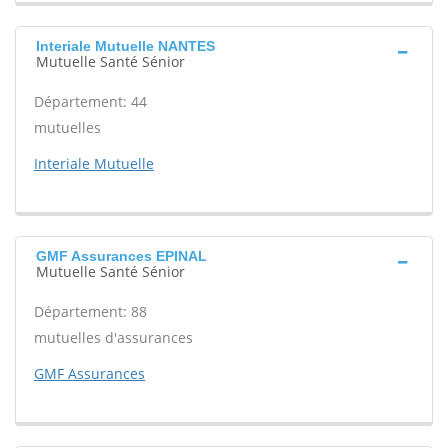
Interiale Mutuelle NANTES
Mutuelle Santé Sénior
Département: 44
mutuelles
Interiale Mutuelle
GMF Assurances EPINAL
Mutuelle Santé Sénior
Département: 88
mutuelles d'assurances
GMF Assurances