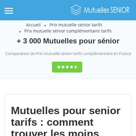
Accueil
Prix mutuelle sénior tarifs
Prix mutuelle sénior complémentaire tarifs
+ 3 000 Mutuelles pour sénior
Comparateur de Prix mutuelle sénior tarifs complémentaire en France
9,2
(100%)
452
votes
Mutuelles pour senior
tarifs : comment
trouver les moins