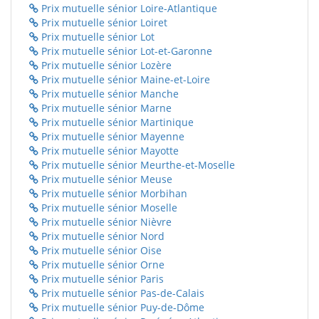
Prix mutuelle sénior Loire-Atlantique
Prix mutuelle sénior Loiret
Prix mutuelle sénior Lot
Prix mutuelle sénior Lot-et-Garonne
Prix mutuelle sénior Lozère
Prix mutuelle sénior Maine-et-Loire
Prix mutuelle sénior Manche
Prix mutuelle sénior Marne
Prix mutuelle sénior Martinique
Prix mutuelle sénior Mayenne
Prix mutuelle sénior Mayotte
Prix mutuelle sénior Meurthe-et-Moselle
Prix mutuelle sénior Meuse
Prix mutuelle sénior Morbihan
Prix mutuelle sénior Moselle
Prix mutuelle sénior Nièvre
Prix mutuelle sénior Nord
Prix mutuelle sénior Oise
Prix mutuelle sénior Orne
Prix mutuelle sénior Paris
Prix mutuelle sénior Pas-de-Calais
Prix mutuelle sénior Puy-de-Dôme