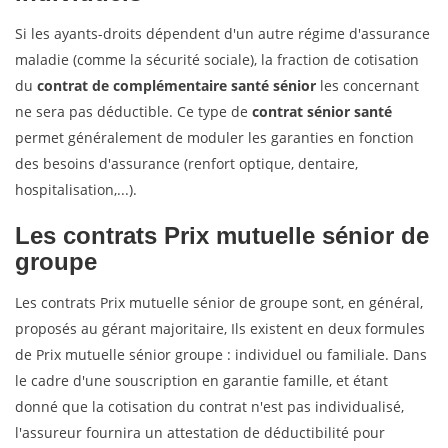
Si les ayants-droits dépendent d'un autre régime d'assurance
maladie (comme la sécurité sociale), la fraction de cotisation
du
contrat de complémentaire santé sénior
les concernant
ne sera pas déductible. Ce type de
contrat sénior santé
permet généralement de moduler les garanties en fonction
des besoins d'assurance (renfort optique, dentaire,
hospitalisation,...).
Les contrats
Prix mutuelle sénior
de
groupe
Les contrats Prix mutuelle sénior de groupe sont, en général,
proposés au gérant majoritaire, Ils existent en deux formules
de Prix mutuelle sénior groupe : individuel ou familiale. Dans
le cadre d'une souscription en garantie famille, et étant
donné que la cotisation du contrat n'est pas individualisé,
l'assureur fournira un attestation de déductibilité pour