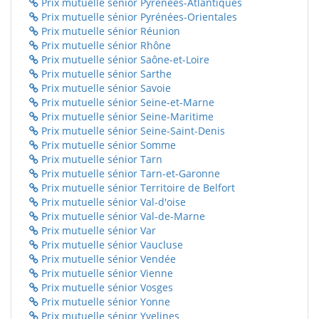
Prix mutuelle sénior Pyrénées-Atlantiques
Prix mutuelle sénior Pyrénées-Orientales
Prix mutuelle sénior Réunion
Prix mutuelle sénior Rhône
Prix mutuelle sénior Saône-et-Loire
Prix mutuelle sénior Sarthe
Prix mutuelle sénior Savoie
Prix mutuelle sénior Seine-et-Marne
Prix mutuelle sénior Seine-Maritime
Prix mutuelle sénior Seine-Saint-Denis
Prix mutuelle sénior Somme
Prix mutuelle sénior Tarn
Prix mutuelle sénior Tarn-et-Garonne
Prix mutuelle sénior Territoire de Belfort
Prix mutuelle sénior Val-d'oise
Prix mutuelle sénior Val-de-Marne
Prix mutuelle sénior Var
Prix mutuelle sénior Vaucluse
Prix mutuelle sénior Vendée
Prix mutuelle sénior Vienne
Prix mutuelle sénior Vosges
Prix mutuelle sénior Yonne
Prix mutuelle sénior Yvelines