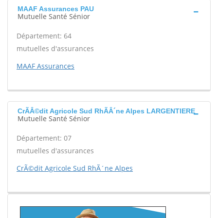
MAAF Assurances PAU
Mutuelle Santé Sénior
Département: 64
mutuelles d'assurances
MAAF Assurances
CrÃÂ©dit Agricole Sud RhÃÂ´ne Alpes LARGENTIERE
Mutuelle Santé Sénior
Département: 07
mutuelles d'assurances
CrÃ©dit Agricole Sud RhÃ´ne Alpes