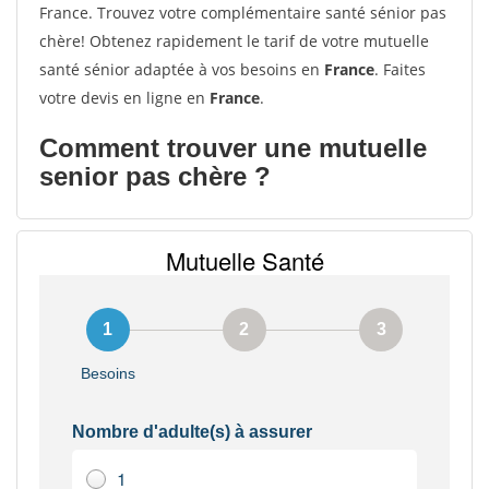
France. Trouvez votre complémentaire santé sénior pas
chère! Obtenez rapidement le tarif de votre mutuelle
santé sénior adaptée à vos besoins en
France
. Faites
votre devis en ligne en
France
.
Comment trouver une mutuelle
senior pas chère ?