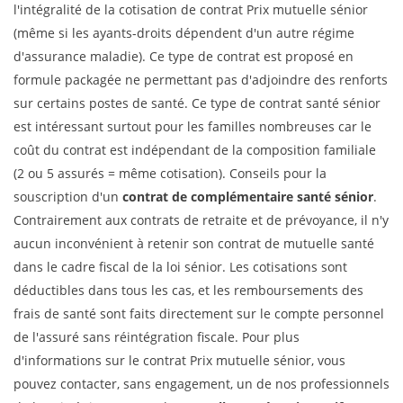
l'intégralité de la cotisation de contrat Prix mutuelle sénior
(même si les ayants-droits dépendent d'un autre régime
d'assurance maladie). Ce type de contrat est proposé en
formule packagée ne permettant pas d'adjoindre des renforts
sur certains postes de santé. Ce type de contrat santé sénior
est intéressant surtout pour les familles nombreuses car le
coût du contrat est indépendant de la composition familiale
(2 ou 5 assurés = même cotisation). Conseils pour la
souscription d'un
contrat de complémentaire santé sénior
.
Contrairement aux contrats de retraite et de prévoyance, il n'y
aucun inconvénient à retenir son contrat de mutuelle santé
dans le cadre fiscal de la loi sénior. Les cotisations sont
déductibles dans tous les cas, et les remboursements des
frais de santé sont faits directement sur le compte personnel
de l'assuré sans réintégration fiscale. Pour plus
d'informations sur le contrat Prix mutuelle sénior, vous
pouvez contacter, sans engagement, un de nos professionnels