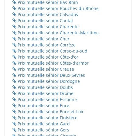
Prix mutuelle sénior Bas-Rhin
Prix mutuelle sénior Bouches-du-Rhône
Prix mutuelle sénior Calvados
Prix mutuelle sénior Cantal
Prix mutuelle sénior Charente
Prix mutuelle sénior Charente-Maritime
Prix mutuelle sénior Cher
Prix mutuelle sénior Corrèze
Prix mutuelle sénior Corse-du-sud
Prix mutuelle sénior Côte-d'or
Prix mutuelle sénior Côtes-d'armor
Prix mutuelle sénior Creuse
Prix mutuelle sénior Deux-Sèvres
Prix mutuelle sénior Dordogne
Prix mutuelle sénior Doubs
Prix mutuelle sénior Drôme
Prix mutuelle sénior Essonne
Prix mutuelle sénior Eure
Prix mutuelle sénior Eure-et-Loir
Prix mutuelle sénior Finistère
Prix mutuelle sénior Gard
Prix mutuelle sénior Gers
Prix mutuelle sénior Gironde