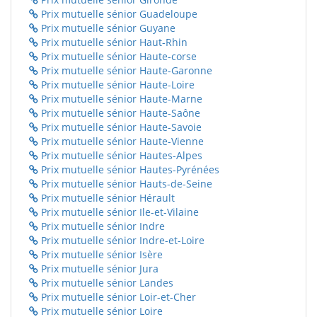
Prix mutuelle sénior Guadeloupe
Prix mutuelle sénior Guyane
Prix mutuelle sénior Haut-Rhin
Prix mutuelle sénior Haute-corse
Prix mutuelle sénior Haute-Garonne
Prix mutuelle sénior Haute-Loire
Prix mutuelle sénior Haute-Marne
Prix mutuelle sénior Haute-Saône
Prix mutuelle sénior Haute-Savoie
Prix mutuelle sénior Haute-Vienne
Prix mutuelle sénior Hautes-Alpes
Prix mutuelle sénior Hautes-Pyrénées
Prix mutuelle sénior Hauts-de-Seine
Prix mutuelle sénior Hérault
Prix mutuelle sénior Ile-et-Vilaine
Prix mutuelle sénior Indre
Prix mutuelle sénior Indre-et-Loire
Prix mutuelle sénior Isère
Prix mutuelle sénior Jura
Prix mutuelle sénior Landes
Prix mutuelle sénior Loir-et-Cher
Prix mutuelle sénior Loire