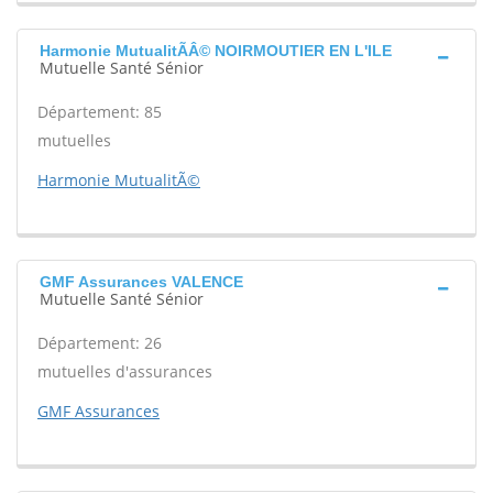
Harmonie MutualitÃÂ© NOIRMOUTIER EN L'ILE
Mutuelle Santé Sénior
Département: 85
mutuelles
Harmonie MutualitÃ©
GMF Assurances VALENCE
Mutuelle Santé Sénior
Département: 26
mutuelles d'assurances
GMF Assurances