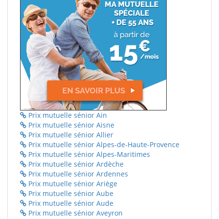
Prix mutuelle sénior Ain
Prix mutuelle sénior Aisne
Prix mutuelle sénior Allier
Prix mutuelle sénior Alpes-de-Haute-Provence
Prix mutuelle sénior Alpes-Maritimes
Prix mutuelle sénior Ardèche
Prix mutuelle sénior Ardennes
Prix mutuelle sénior Ariège
Prix mutuelle sénior Aube
Prix mutuelle sénior Aude
Prix mutuelle sénior Aveyron