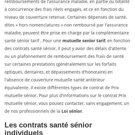
remboursements de l'assurance maladie, en partie ou totalité
à concurrence des frais réels engagés, et ce en fonction du
niveau de couverture retenue. Certaines dépenses de santé,
dites « hors nomenclatures » non remboursé par l'assurance
maladie, peuvent être prise en charge par la complémentaire
santé sénior tarif . Pour une
mutuelle senior tarif
, en fonction
des contrats santé sénior, il peut y avoir des délais d'attente
ou un plafonnement de remboursement des frais de santé
sur certaines prestations (généralement sur les forfaits
optiques, dentaires, et dépassements d'honoraire) en
l'absence de couverture mutuelle santé antérieur
équivalente. Il existe différentes types de contrat de Prix
mutuelle sénior. Pour plus d'informations sur le contrat Prix
mutuelle sénior, vous pouvez contacter, sans engagement, un
de nos professionnels de la
Loi sénior
.
Les contrats santé sénior
individuels