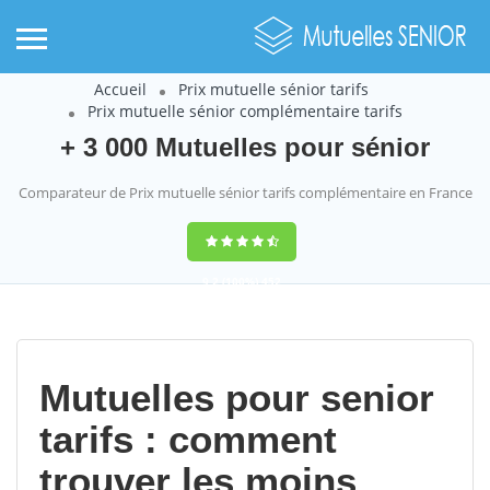
Accueil
Prix mutuelle sénior tarifs
Prix mutuelle sénior complémentaire tarifs
+ 3 000 Mutuelles pour sénior
Comparateur de Prix mutuelle sénior tarifs complémentaire en France
9,2
(100%)
452
votes
Mutuelles pour senior
tarifs : comment
trouver les moins