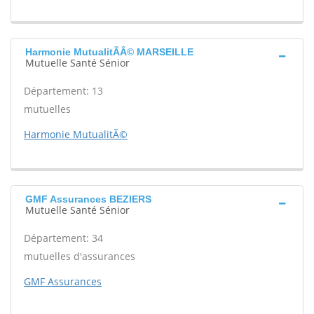
Harmonie MutualitÃÂ© MARSEILLE
Mutuelle Santé Sénior
Département: 13
mutuelles
Harmonie MutualitÃ©
GMF Assurances BEZIERS
Mutuelle Santé Sénior
Département: 34
mutuelles d'assurances
GMF Assurances