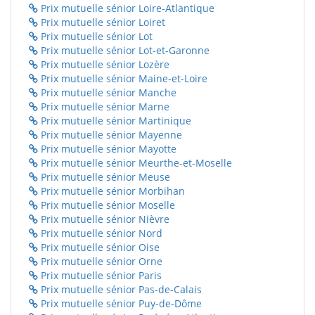
Prix mutuelle sénior Loire-Atlantique
Prix mutuelle sénior Loiret
Prix mutuelle sénior Lot
Prix mutuelle sénior Lot-et-Garonne
Prix mutuelle sénior Lozère
Prix mutuelle sénior Maine-et-Loire
Prix mutuelle sénior Manche
Prix mutuelle sénior Marne
Prix mutuelle sénior Martinique
Prix mutuelle sénior Mayenne
Prix mutuelle sénior Mayotte
Prix mutuelle sénior Meurthe-et-Moselle
Prix mutuelle sénior Meuse
Prix mutuelle sénior Morbihan
Prix mutuelle sénior Moselle
Prix mutuelle sénior Nièvre
Prix mutuelle sénior Nord
Prix mutuelle sénior Oise
Prix mutuelle sénior Orne
Prix mutuelle sénior Paris
Prix mutuelle sénior Pas-de-Calais
Prix mutuelle sénior Puy-de-Dôme