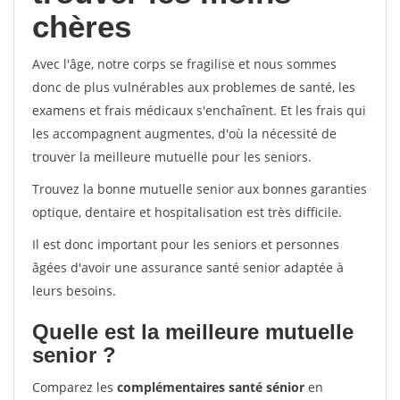
chères
Avec l'âge, notre corps se fragilise et nous sommes
donc de plus vulnérables aux problemes de santé, les
examens et frais médicaux s'enchaînent. Et les frais qui
les accompagnent augmentes, d'où la nécessité de
trouver la meilleure mutuelle pour les seniors.
Trouvez la bonne mutuelle senior aux bonnes garanties
optique, dentaire et hospitalisation est très difficile.
Il est donc important pour les seniors et personnes
âgées d'avoir une assurance santé senior adaptée à
leurs besoins.
Quelle est la meilleure mutuelle
senior ?
Comparez les
complémentaires santé sénior
en