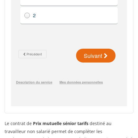
Le contrat de
Prix mutuelle sénior tarifs
destiné au
travailleur non salarié permet de compléter les