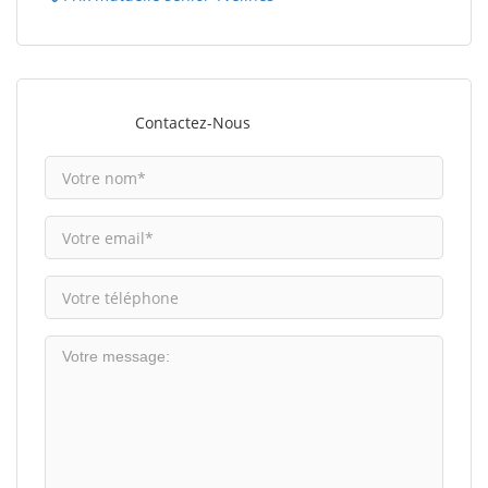
Contactez-Nous