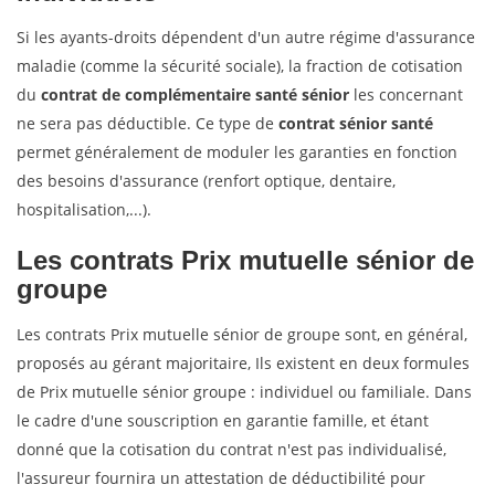
Si les ayants-droits dépendent d'un autre régime d'assurance
maladie (comme la sécurité sociale), la fraction de cotisation
du
contrat de complémentaire santé sénior
les concernant
ne sera pas déductible. Ce type de
contrat sénior santé
permet généralement de moduler les garanties en fonction
des besoins d'assurance (renfort optique, dentaire,
hospitalisation,...).
Les contrats
Prix mutuelle sénior
de
groupe
Les contrats Prix mutuelle sénior de groupe sont, en général,
proposés au gérant majoritaire, Ils existent en deux formules
de Prix mutuelle sénior groupe : individuel ou familiale. Dans
le cadre d'une souscription en garantie famille, et étant
donné que la cotisation du contrat n'est pas individualisé,
l'assureur fournira un attestation de déductibilité pour