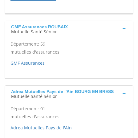
GMF Assurances ROUBAIX
Mutuelle Santé Sénior
Département: 59
mutuelles d'assurances
GMF Assurances
Adrea Mutuelles Pays de l'Ain BOURG EN BRESS
Mutuelle Santé Sénior
Département: 01
mutuelles d'assurances
Adrea Mutuelles Pays de l'Ain