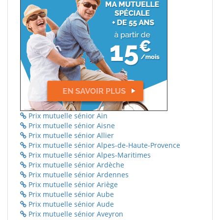
Prix mutuelle sénior Ain
Prix mutuelle sénior Aisne
Prix mutuelle sénior Allier
Prix mutuelle sénior Alpes-de-Haute-Provence
Prix mutuelle sénior Alpes-Maritimes
Prix mutuelle sénior Ardèche
Prix mutuelle sénior Ardennes
Prix mutuelle sénior Ariège
Prix mutuelle sénior Aube
Prix mutuelle sénior Aude
Prix mutuelle sénior Aveyron