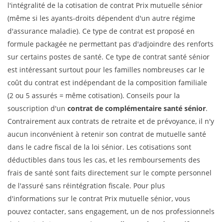
l'intégralité de la cotisation de contrat Prix mutuelle sénior
(même si les ayants-droits dépendent d'un autre régime
d'assurance maladie). Ce type de contrat est proposé en
formule packagée ne permettant pas d'adjoindre des renforts
sur certains postes de santé. Ce type de contrat santé sénior
est intéressant surtout pour les familles nombreuses car le
coût du contrat est indépendant de la composition familiale
(2 ou 5 assurés = même cotisation). Conseils pour la
souscription d'un
contrat de complémentaire santé sénior
.
Contrairement aux contrats de retraite et de prévoyance, il n'y
aucun inconvénient à retenir son contrat de mutuelle santé
dans le cadre fiscal de la loi sénior. Les cotisations sont
déductibles dans tous les cas, et les remboursements des
frais de santé sont faits directement sur le compte personnel
de l'assuré sans réintégration fiscale. Pour plus
d'informations sur le contrat Prix mutuelle sénior, vous
pouvez contacter, sans engagement, un de nos professionnels