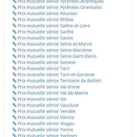
Prix mutuelle sénior Pyrénées-Atlantiques
Prix mutuelle sénior Pyrénées-Orientales
Prix mutuelle sénior Réunion
Prix mutuelle sénior Rhône
Prix mutuelle sénior Saône-et-Loire
Prix mutuelle sénior Sarthe
Prix mutuelle sénior Savoie
Prix mutuelle sénior Seine-et-Marne
Prix mutuelle sénior Seine-Maritime
Prix mutuelle sénior Seine-Saint-Denis
Prix mutuelle sénior Somme
Prix mutuelle sénior Tarn
Prix mutuelle sénior Tarn-et-Garonne
Prix mutuelle sénior Territoire de Belfort
Prix mutuelle sénior Val-d'oise
Prix mutuelle sénior Val-de-Marne
Prix mutuelle sénior Var
Prix mutuelle sénior Vaucluse
Prix mutuelle sénior Vendée
Prix mutuelle sénior Vienne
Prix mutuelle sénior Vosges
Prix mutuelle sénior Yonne
Prix mutuelle sénior Yvelines