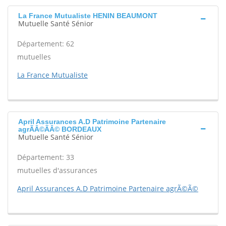
La France Mutualiste HENIN BEAUMONT
Mutuelle Santé Sénior
Département: 62
mutuelles
La France Mutualiste
April Assurances A.D Patrimoine Partenaire
agrÃÂ©ÃÂ© BORDEAUX
Mutuelle Santé Sénior
Département: 33
mutuelles d'assurances
April Assurances A.D Patrimoine Partenaire agrÃ©Ã©