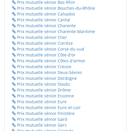
Prix mutuelle sénior Bas-Rhin
Prix mutuelle sénior Bouches-du-Rhône
Prix mutuelle sénior Calvados
Prix mutuelle sénior Cantal
Prix mutuelle sénior Charente
Prix mutuelle sénior Charente-Maritime
Prix mutuelle sénior Cher
Prix mutuelle sénior Corrèze
Prix mutuelle sénior Corse-du-sud
Prix mutuelle sénior Côte-d'or
Prix mutuelle sénior Côtes-d'armor
Prix mutuelle sénior Creuse
Prix mutuelle sénior Deux-Sèvres
Prix mutuelle sénior Dordogne
Prix mutuelle sénior Doubs
Prix mutuelle sénior Drôme
Prix mutuelle sénior Essonne
Prix mutuelle sénior Eure
Prix mutuelle sénior Eure-et-Loir
Prix mutuelle sénior Finistère
Prix mutuelle sénior Gard
Prix mutuelle sénior Gers
Prix mutuelle sénior Gironde