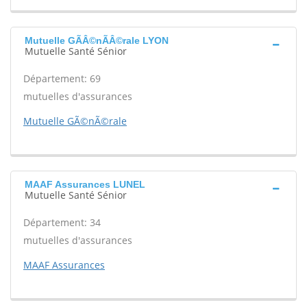
Mutuelle GÃÂ©nÃÂ©rale LYON
Mutuelle Santé Sénior
Département: 69
mutuelles d'assurances
Mutuelle GÃ©nÃ©rale
MAAF Assurances LUNEL
Mutuelle Santé Sénior
Département: 34
mutuelles d'assurances
MAAF Assurances