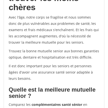
chères
Avec l'âge, notre corps se fragilise et nous sommes
donc de plus vulnérables aux problemes de santé, les
examens et frais médicaux s'enchaînent. Et les frais qui
les accompagnent augmentes, d'où la nécessité de
trouver la meilleure mutuelle pour les seniors.
Trouvez la bonne mutuelle senior aux bonnes garanties
optique, dentaire et hospitalisation est très difficile.
Il est donc important pour les seniors et personnes
âgées d'avoir une assurance santé senior adaptée à
leurs besoins.
Quelle est la meilleure mutuelle
senior ?
Comparez les
complémentaires santé sénior
en