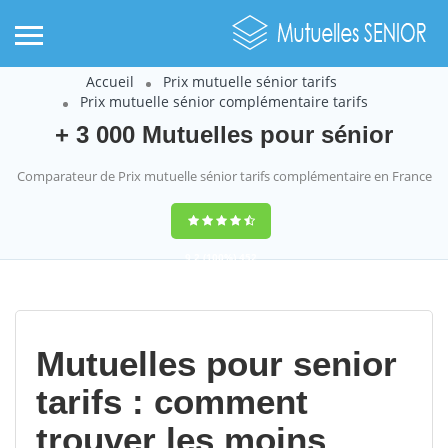
Accueil
Prix mutuelle sénior tarifs
Prix mutuelle sénior complémentaire tarifs
+ 3 000 Mutuelles pour sénior
Comparateur de Prix mutuelle sénior tarifs complémentaire en France
9,2
(100%)
452
votes
Mutuelles pour senior
tarifs : comment
trouver les moins