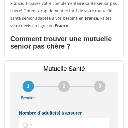
France. Trouvez votre complémentaire santé sénior pas
chère! Obtenez rapidement le tarif de votre mutuelle
santé sénior adaptée à vos besoins en
France
. Faites
votre devis en ligne en
France
.
Comment trouver une mutuelle
senior pas chère ?