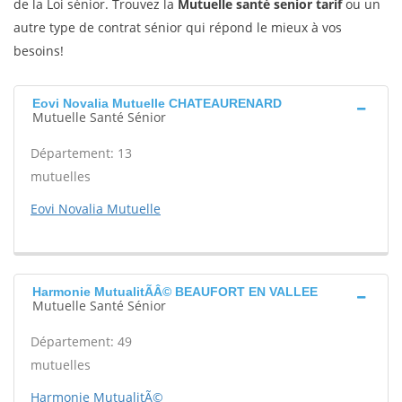
de la Loi sénior. Trouvez la
Mutuelle santé senior tarif
ou un
autre type de contrat sénior qui répond le mieux à vos
besoins!
Eovi Novalia Mutuelle CHATEAURENARD
Mutuelle Santé Sénior
Département: 13
mutuelles
Eovi Novalia Mutuelle
Harmonie MutualitÃÂ© BEAUFORT EN VALLEE
Mutuelle Santé Sénior
Département: 49
mutuelles
Harmonie MutualitÃ©