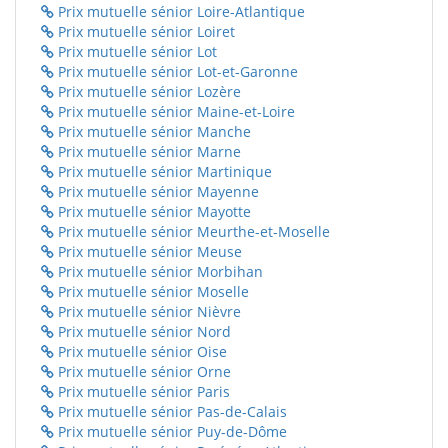
Prix mutuelle sénior Loire-Atlantique
Prix mutuelle sénior Loiret
Prix mutuelle sénior Lot
Prix mutuelle sénior Lot-et-Garonne
Prix mutuelle sénior Lozère
Prix mutuelle sénior Maine-et-Loire
Prix mutuelle sénior Manche
Prix mutuelle sénior Marne
Prix mutuelle sénior Martinique
Prix mutuelle sénior Mayenne
Prix mutuelle sénior Mayotte
Prix mutuelle sénior Meurthe-et-Moselle
Prix mutuelle sénior Meuse
Prix mutuelle sénior Morbihan
Prix mutuelle sénior Moselle
Prix mutuelle sénior Nièvre
Prix mutuelle sénior Nord
Prix mutuelle sénior Oise
Prix mutuelle sénior Orne
Prix mutuelle sénior Paris
Prix mutuelle sénior Pas-de-Calais
Prix mutuelle sénior Puy-de-Dôme