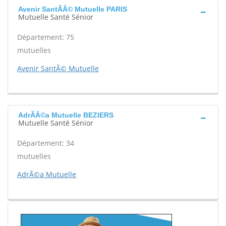
Avenir SantÃÂ© Mutuelle PARIS
Mutuelle Santé Sénior
Département: 75
mutuelles
Avenir SantÃ© Mutuelle
AdrÃÂ©a Mutuelle BEZIERS
Mutuelle Santé Sénior
Département: 34
mutuelles
AdrÃ©a Mutuelle