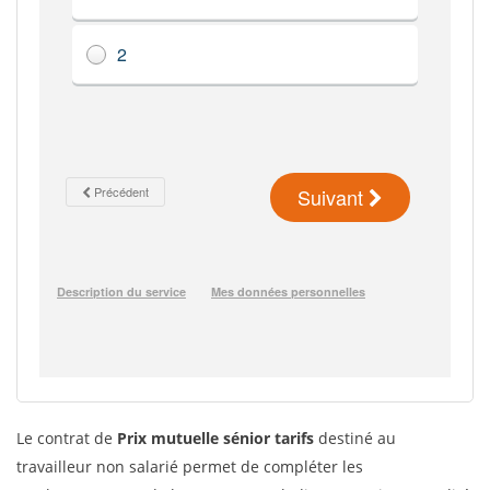
Le contrat de
Prix mutuelle sénior tarifs
destiné au
travailleur non salarié permet de compléter les