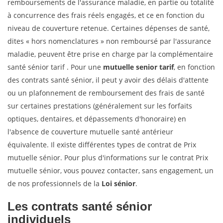
remboursements de l'assurance maladie, en partie ou totalité
à concurrence des frais réels engagés, et ce en fonction du
niveau de couverture retenue. Certaines dépenses de santé,
dites « hors nomenclatures » non remboursé par l'assurance
maladie, peuvent être prise en charge par la complémentaire
santé sénior tarif . Pour une
mutuelle senior tarif
, en fonction
des contrats santé sénior, il peut y avoir des délais d'attente
ou un plafonnement de remboursement des frais de santé
sur certaines prestations (généralement sur les forfaits
optiques, dentaires, et dépassements d'honoraire) en
l'absence de couverture mutuelle santé antérieur
équivalente. Il existe différentes types de contrat de Prix
mutuelle sénior. Pour plus d'informations sur le contrat Prix
mutuelle sénior, vous pouvez contacter, sans engagement, un
de nos professionnels de la
Loi sénior
.
Les contrats santé sénior
individuels