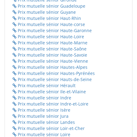
Prix mutuelle sénior Guadeloupe
Prix mutuelle sénior Guyane
Prix mutuelle sénior Haut-Rhin
Prix mutuelle sénior Haute-corse
Prix mutuelle sénior Haute-Garonne
Prix mutuelle sénior Haute-Loire
Prix mutuelle sénior Haute-Marne
Prix mutuelle sénior Haute-Saône
Prix mutuelle sénior Haute-Savoie
Prix mutuelle sénior Haute-Vienne
Prix mutuelle sénior Hautes-Alpes
Prix mutuelle sénior Hautes-Pyrénées
Prix mutuelle sénior Hauts-de-Seine
Prix mutuelle sénior Hérault
Prix mutuelle sénior Ile-et-Vilaine
Prix mutuelle sénior Indre
Prix mutuelle sénior Indre-et-Loire
Prix mutuelle sénior Isère
Prix mutuelle sénior Jura
Prix mutuelle sénior Landes
Prix mutuelle sénior Loir-et-Cher
Prix mutuelle sénior Loire