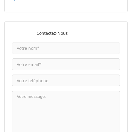
Contactez-Nous