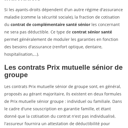
Si les ayants-droits dépendent d'un autre régime d'assurance
maladie (comme la sécurité sociale), la fraction de cotisation
du
contrat de complémentaire santé sénior
les concernant
ne sera pas déductible. Ce type de
contrat sénior santé
permet généralement de moduler les garanties en fonction
des besoins d'assurance (renfort optique, dentaire,
hospitalisation,...).
Les contrats
Prix mutuelle sénior
de
groupe
Les contrats Prix mutuelle sénior de groupe sont, en général,
proposés au gérant majoritaire, Ils existent en deux formules
de Prix mutuelle sénior groupe : individuel ou familiale. Dans
le cadre d'une souscription en garantie famille, et étant
donné que la cotisation du contrat n'est pas individualisé,
l'assureur fournira un attestation de déductibilité pour