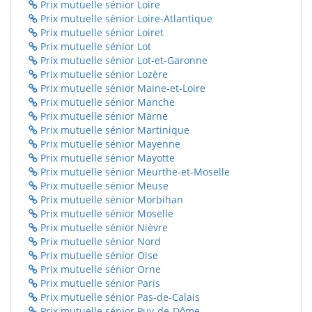
Prix mutuelle sénior Loire
Prix mutuelle sénior Loire-Atlantique
Prix mutuelle sénior Loiret
Prix mutuelle sénior Lot
Prix mutuelle sénior Lot-et-Garonne
Prix mutuelle sénior Lozère
Prix mutuelle sénior Maine-et-Loire
Prix mutuelle sénior Manche
Prix mutuelle sénior Marne
Prix mutuelle sénior Martinique
Prix mutuelle sénior Mayenne
Prix mutuelle sénior Mayotte
Prix mutuelle sénior Meurthe-et-Moselle
Prix mutuelle sénior Meuse
Prix mutuelle sénior Morbihan
Prix mutuelle sénior Moselle
Prix mutuelle sénior Nièvre
Prix mutuelle sénior Nord
Prix mutuelle sénior Oise
Prix mutuelle sénior Orne
Prix mutuelle sénior Paris
Prix mutuelle sénior Pas-de-Calais
Prix mutuelle sénior Puy-de-Dôme