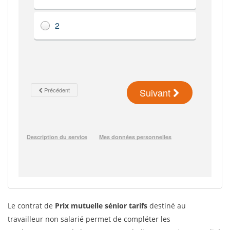
Le contrat de
Prix mutuelle sénior tarifs
destiné au
travailleur non salarié permet de compléter les