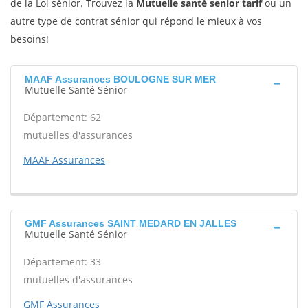
de la Loi sénior. Trouvez la
Mutuelle santé senior tarif
ou un
autre type de contrat sénior qui répond le mieux à vos
besoins!
MAAF Assurances BOULOGNE SUR MER
Mutuelle Santé Sénior
Département: 62
mutuelles d'assurances
MAAF Assurances
GMF Assurances SAINT MEDARD EN JALLES
Mutuelle Santé Sénior
Département: 33
mutuelles d'assurances
GMF Assurances