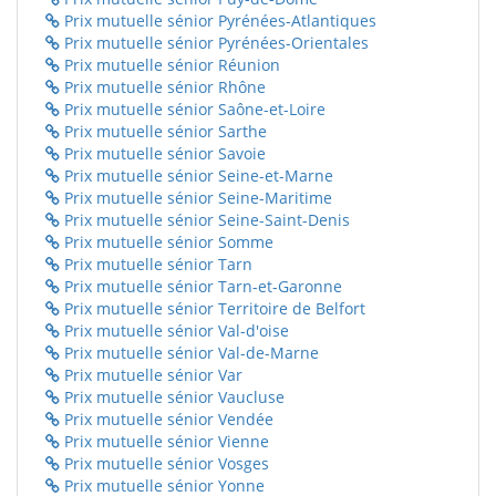
Prix mutuelle sénior Pyrénées-Atlantiques
Prix mutuelle sénior Pyrénées-Orientales
Prix mutuelle sénior Réunion
Prix mutuelle sénior Rhône
Prix mutuelle sénior Saône-et-Loire
Prix mutuelle sénior Sarthe
Prix mutuelle sénior Savoie
Prix mutuelle sénior Seine-et-Marne
Prix mutuelle sénior Seine-Maritime
Prix mutuelle sénior Seine-Saint-Denis
Prix mutuelle sénior Somme
Prix mutuelle sénior Tarn
Prix mutuelle sénior Tarn-et-Garonne
Prix mutuelle sénior Territoire de Belfort
Prix mutuelle sénior Val-d'oise
Prix mutuelle sénior Val-de-Marne
Prix mutuelle sénior Var
Prix mutuelle sénior Vaucluse
Prix mutuelle sénior Vendée
Prix mutuelle sénior Vienne
Prix mutuelle sénior Vosges
Prix mutuelle sénior Yonne