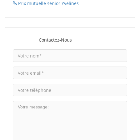
Prix mutuelle sénior Yvelines
Contactez-Nous