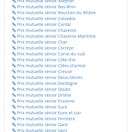
Prix mutuelle sénior Aveyron
Prix mutuelle sénior Bas-Rhin
Prix mutuelle sénior Bouches-du-Rhône
Prix mutuelle sénior Calvados
Prix mutuelle sénior Cantal
Prix mutuelle sénior Charente
Prix mutuelle sénior Charente-Maritime
Prix mutuelle sénior Cher
Prix mutuelle sénior Corrèze
Prix mutuelle sénior Corse-du-sud
Prix mutuelle sénior Côte-d'or
Prix mutuelle sénior Côtes-d'armor
Prix mutuelle sénior Creuse
Prix mutuelle sénior Deux-Sèvres
Prix mutuelle sénior Dordogne
Prix mutuelle sénior Doubs
Prix mutuelle sénior Drôme
Prix mutuelle sénior Essonne
Prix mutuelle sénior Eure
Prix mutuelle sénior Eure-et-Loir
Prix mutuelle sénior Finistère
Prix mutuelle sénior Gard
Prix mutuelle sénior Gers