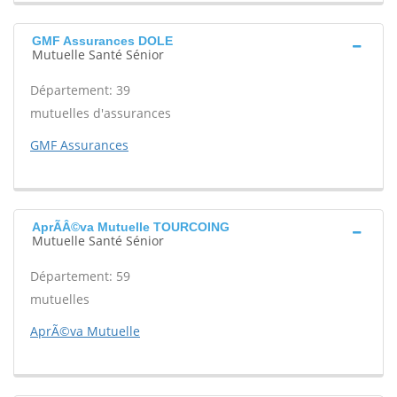
GMF Assurances DOLE
Mutuelle Santé Sénior
Département: 39
mutuelles d'assurances
GMF Assurances
AprÃÂ©va Mutuelle TOURCOING
Mutuelle Santé Sénior
Département: 59
mutuelles
AprÃ©va Mutuelle