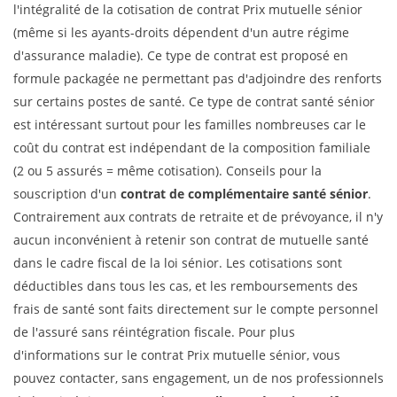
l'intégralité de la cotisation de contrat Prix mutuelle sénior
(même si les ayants-droits dépendent d'un autre régime
d'assurance maladie). Ce type de contrat est proposé en
formule packagée ne permettant pas d'adjoindre des renforts
sur certains postes de santé. Ce type de contrat santé sénior
est intéressant surtout pour les familles nombreuses car le
coût du contrat est indépendant de la composition familiale
(2 ou 5 assurés = même cotisation). Conseils pour la
souscription d'un
contrat de complémentaire santé sénior
.
Contrairement aux contrats de retraite et de prévoyance, il n'y
aucun inconvénient à retenir son contrat de mutuelle santé
dans le cadre fiscal de la loi sénior. Les cotisations sont
déductibles dans tous les cas, et les remboursements des
frais de santé sont faits directement sur le compte personnel
de l'assuré sans réintégration fiscale. Pour plus
d'informations sur le contrat Prix mutuelle sénior, vous
pouvez contacter, sans engagement, un de nos professionnels