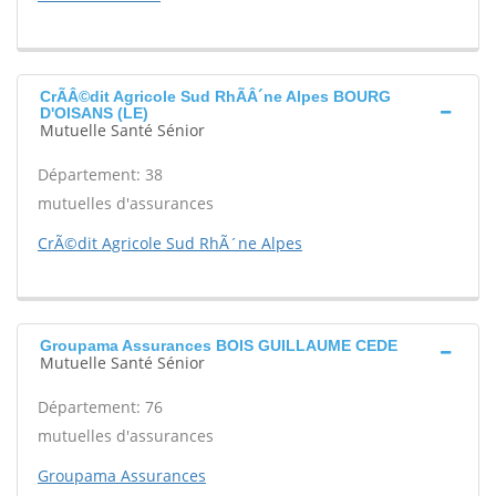
CrÃÂ©dit Agricole Sud RhÃÂ´ne Alpes BOURG
D'OISANS (LE)
Mutuelle Santé Sénior
Département: 38
mutuelles d'assurances
CrÃ©dit Agricole Sud RhÃ´ne Alpes
Groupama Assurances BOIS GUILLAUME CEDE
Mutuelle Santé Sénior
Département: 76
mutuelles d'assurances
Groupama Assurances