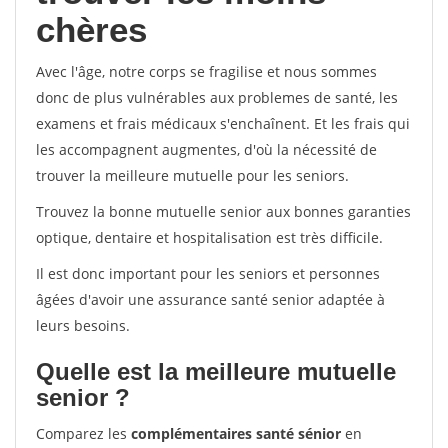
chères
Avec l'âge, notre corps se fragilise et nous sommes
donc de plus vulnérables aux problemes de santé, les
examens et frais médicaux s'enchaînent. Et les frais qui
les accompagnent augmentes, d'où la nécessité de
trouver la meilleure mutuelle pour les seniors.
Trouvez la bonne mutuelle senior aux bonnes garanties
optique, dentaire et hospitalisation est très difficile.
Il est donc important pour les seniors et personnes
âgées d'avoir une assurance santé senior adaptée à
leurs besoins.
Quelle est la meilleure mutuelle
senior ?
Comparez les
complémentaires santé sénior
en