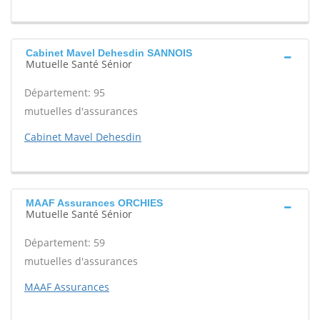
Cabinet Mavel Dehesdin SANNOIS
Mutuelle Santé Sénior
Département: 95
mutuelles d'assurances
Cabinet Mavel Dehesdin
MAAF Assurances ORCHIES
Mutuelle Santé Sénior
Département: 59
mutuelles d'assurances
MAAF Assurances