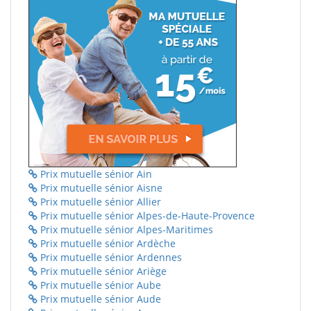
Prix mutuelle sénior Ain
Prix mutuelle sénior Aisne
Prix mutuelle sénior Allier
Prix mutuelle sénior Alpes-de-Haute-Provence
Prix mutuelle sénior Alpes-Maritimes
Prix mutuelle sénior Ardèche
Prix mutuelle sénior Ardennes
Prix mutuelle sénior Ariège
Prix mutuelle sénior Aube
Prix mutuelle sénior Aude