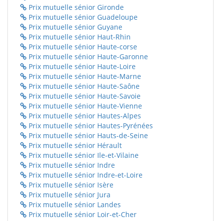
Prix mutuelle sénior Gironde
Prix mutuelle sénior Guadeloupe
Prix mutuelle sénior Guyane
Prix mutuelle sénior Haut-Rhin
Prix mutuelle sénior Haute-corse
Prix mutuelle sénior Haute-Garonne
Prix mutuelle sénior Haute-Loire
Prix mutuelle sénior Haute-Marne
Prix mutuelle sénior Haute-Saône
Prix mutuelle sénior Haute-Savoie
Prix mutuelle sénior Haute-Vienne
Prix mutuelle sénior Hautes-Alpes
Prix mutuelle sénior Hautes-Pyrénées
Prix mutuelle sénior Hauts-de-Seine
Prix mutuelle sénior Hérault
Prix mutuelle sénior Ile-et-Vilaine
Prix mutuelle sénior Indre
Prix mutuelle sénior Indre-et-Loire
Prix mutuelle sénior Isère
Prix mutuelle sénior Jura
Prix mutuelle sénior Landes
Prix mutuelle sénior Loir-et-Cher