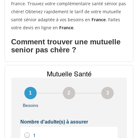
France. Trouvez votre complémentaire santé sénior pas
chère! Obtenez rapidement le tarif de votre mutuelle
santé sénior adaptée à vos besoins en
France
. Faites
votre devis en ligne en
France
.
Comment trouver une mutuelle
senior pas chère ?