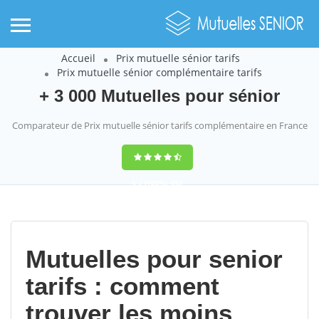
Accueil
Prix mutuelle sénior tarifs
Prix mutuelle sénior complémentaire tarifs
+ 3 000 Mutuelles pour sénior
Comparateur de Prix mutuelle sénior tarifs complémentaire en France
9,2
(100%)
452
votes
Mutuelles pour senior
tarifs : comment
trouver les moins