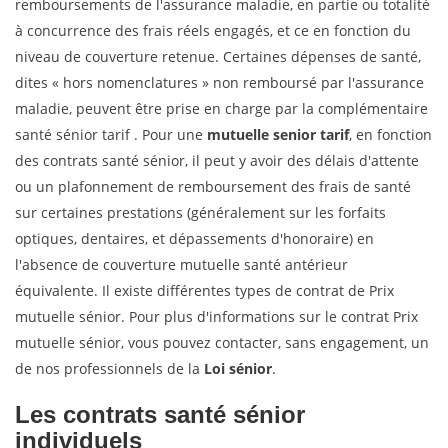
remboursements de l'assurance maladie, en partie ou totalité
à concurrence des frais réels engagés, et ce en fonction du
niveau de couverture retenue. Certaines dépenses de santé,
dites « hors nomenclatures » non remboursé par l'assurance
maladie, peuvent être prise en charge par la complémentaire
santé sénior tarif . Pour une
mutuelle senior tarif
, en fonction
des contrats santé sénior, il peut y avoir des délais d'attente
ou un plafonnement de remboursement des frais de santé
sur certaines prestations (généralement sur les forfaits
optiques, dentaires, et dépassements d'honoraire) en
l'absence de couverture mutuelle santé antérieur
équivalente. Il existe différentes types de contrat de Prix
mutuelle sénior. Pour plus d'informations sur le contrat Prix
mutuelle sénior, vous pouvez contacter, sans engagement, un
de nos professionnels de la
Loi sénior
.
Les contrats santé sénior
individuels