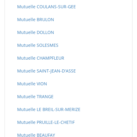
Mutuelle COULANS-SUR-GEE
Mutuelle BRULON
Mutuelle DOLLON
Mutuelle SOLESMES
Mutuelle CHAMPFLEUR
Mutuelle SAINT-JEAN-D'ASSE
Mutuelle VION
Mutuelle TRANGE
Mutuelle LE BREIL-SUR-MERIZE
Mutuelle PRUILLE-LE-CHETIF
Mutuelle BEAUFAY