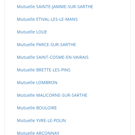
Mutuelle SAINTE-JAMME-SUR-SARTHE
Mutuelle ETIVAL-LES-LE-MANS
Mutuelle LOUE
Mutuelle PARCE-SUR-SARTHE
Mutuelle SAINT-COSME-EN-VAIRAIS
Mutuelle BRETTE-LES-PINS
Mutuelle LOMBRON
Mutuelle MALICORNE-SUR-SARTHE
Mutuelle BOULOIRE
Mutuelle YVRE-LE-POLIN
Mutuelle ARCONNAY