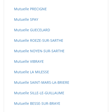
Mutuelle PRECIGNE
Mutuelle SPAY
Mutuelle GUECELARD
Mutuelle ROEZE-SUR-SARTHE
Mutuelle NOYEN-SUR-SARTHE
Mutuelle VIBRAYE
Mutuelle LA MILESSE
Mutuelle SAINT-MARS-LA-BRIERE
Mutuelle SILLE-LE-GUILLAUME
Mutuelle BESSE-SUR-BRAYE