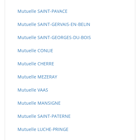
Mutuelle SAINT-PAVACE
Mutuelle SAINT-GERVAIS-EN-BELIN
Mutuelle SAINT-GEORGES-DU-BOIS
Mutuelle CONLIE
Mutuelle CHERRE
Mutuelle MEZERAY
Mutuelle VAAS
Mutuelle MANSIGNE
Mutuelle SAINT-PATERNE
Mutuelle LUCHE-PRINGE