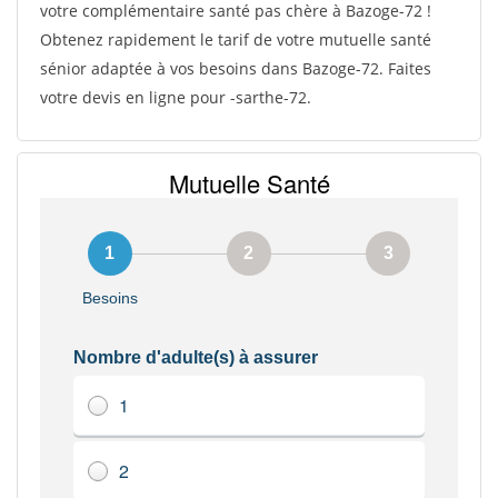
votre complémentaire santé pas chère à Bazoge-72 !
Obtenez rapidement le tarif de votre mutuelle santé
sénior adaptée à vos besoins dans Bazoge-72. Faites
votre devis en ligne pour -sarthe-72.