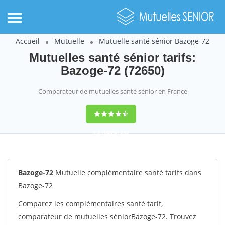
Accueil
Mutuelle
Mutuelle santé sénior Bazoge-72
Mutuelles santé sénior tarifs:
Bazoge-72 (72650)
Comparateur de mutuelles santé sénior en France
9,2
(100%)
242
votes
Bazoge-72
Mutuelle complémentaire santé tarifs dans
Bazoge-72
Comparez les complémentaires santé tarif,
comparateur de mutuelles séniorBazoge-72. Trouvez