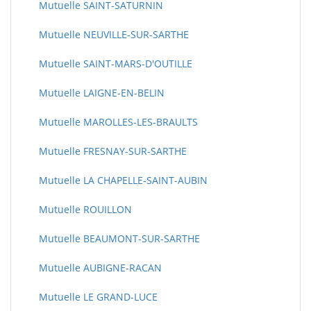
Mutuelle SAINT-SATURNIN
Mutuelle NEUVILLE-SUR-SARTHE
Mutuelle SAINT-MARS-D'OUTILLE
Mutuelle LAIGNE-EN-BELIN
Mutuelle MAROLLES-LES-BRAULTS
Mutuelle FRESNAY-SUR-SARTHE
Mutuelle LA CHAPELLE-SAINT-AUBIN
Mutuelle ROUILLON
Mutuelle BEAUMONT-SUR-SARTHE
Mutuelle AUBIGNE-RACAN
Mutuelle LE GRAND-LUCE