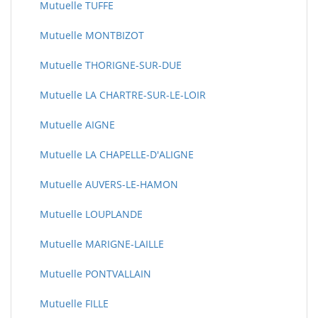
Mutuelle TUFFE
Mutuelle MONTBIZOT
Mutuelle THORIGNE-SUR-DUE
Mutuelle LA CHARTRE-SUR-LE-LOIR
Mutuelle AIGNE
Mutuelle LA CHAPELLE-D'ALIGNE
Mutuelle AUVERS-LE-HAMON
Mutuelle LOUPLANDE
Mutuelle MARIGNE-LAILLE
Mutuelle PONTVALLAIN
Mutuelle FILLE