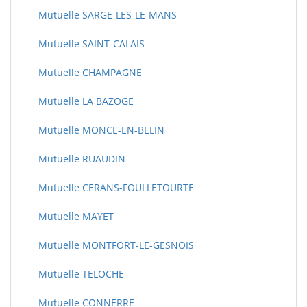
Mutuelle SARGE-LES-LE-MANS
Mutuelle SAINT-CALAIS
Mutuelle CHAMPAGNE
Mutuelle LA BAZOGE
Mutuelle MONCE-EN-BELIN
Mutuelle RUAUDIN
Mutuelle CERANS-FOULLETOURTE
Mutuelle MAYET
Mutuelle MONTFORT-LE-GESNOIS
Mutuelle TELOCHE
Mutuelle CONNERRE