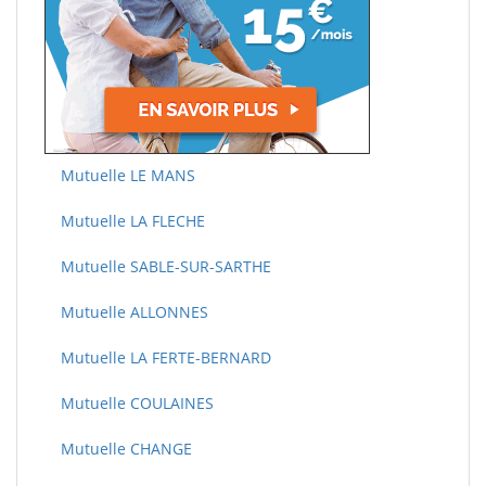
Mutuelle LE MANS
Mutuelle LA FLECHE
Mutuelle SABLE-SUR-SARTHE
Mutuelle ALLONNES
Mutuelle LA FERTE-BERNARD
Mutuelle COULAINES
Mutuelle CHANGE