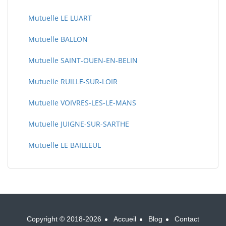
Mutuelle LE LUART
Mutuelle BALLON
Mutuelle SAINT-OUEN-EN-BELIN
Mutuelle RUILLE-SUR-LOIR
Mutuelle VOIVRES-LES-LE-MANS
Mutuelle JUIGNE-SUR-SARTHE
Mutuelle LE BAILLEUL
Copyright © 2018-2026
Accueil
Blog
Contact