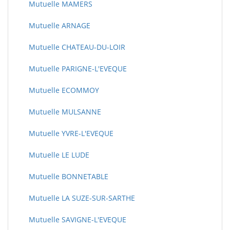
Mutuelle MAMERS
Mutuelle ARNAGE
Mutuelle CHATEAU-DU-LOIR
Mutuelle PARIGNE-L'EVEQUE
Mutuelle ECOMMOY
Mutuelle MULSANNE
Mutuelle YVRE-L'EVEQUE
Mutuelle LE LUDE
Mutuelle BONNETABLE
Mutuelle LA SUZE-SUR-SARTHE
Mutuelle SAVIGNE-L'EVEQUE