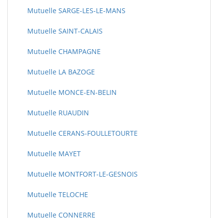
Mutuelle SARGE-LES-LE-MANS
Mutuelle SAINT-CALAIS
Mutuelle CHAMPAGNE
Mutuelle LA BAZOGE
Mutuelle MONCE-EN-BELIN
Mutuelle RUAUDIN
Mutuelle CERANS-FOULLETOURTE
Mutuelle MAYET
Mutuelle MONTFORT-LE-GESNOIS
Mutuelle TELOCHE
Mutuelle CONNERRE