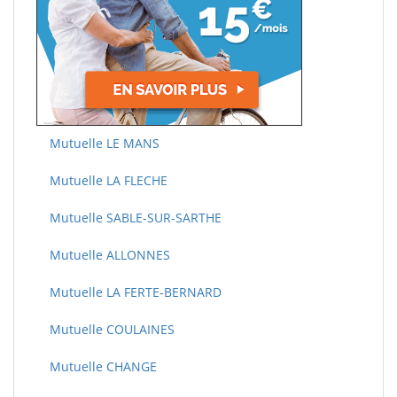
Mutuelle LE MANS
Mutuelle LA FLECHE
Mutuelle SABLE-SUR-SARTHE
Mutuelle ALLONNES
Mutuelle LA FERTE-BERNARD
Mutuelle COULAINES
Mutuelle CHANGE