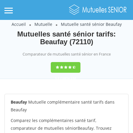
Accueil
Mutuelle
Mutuelle santé sénior Beaufay
Mutuelles santé sénior tarifs:
Beaufay (72110)
Comparateur de mutuelles santé sénior en France
9,2
(100%)
242
votes
Beaufay
Mutuelle complémentaire santé tarifs dans
Beaufay
Comparez les complémentaires santé tarif,
comparateur de mutuelles séniorBeaufay. Trouvez