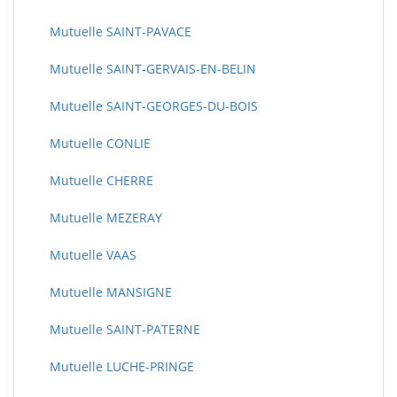
Mutuelle SAINT-PAVACE
Mutuelle SAINT-GERVAIS-EN-BELIN
Mutuelle SAINT-GEORGES-DU-BOIS
Mutuelle CONLIE
Mutuelle CHERRE
Mutuelle MEZERAY
Mutuelle VAAS
Mutuelle MANSIGNE
Mutuelle SAINT-PATERNE
Mutuelle LUCHE-PRINGE