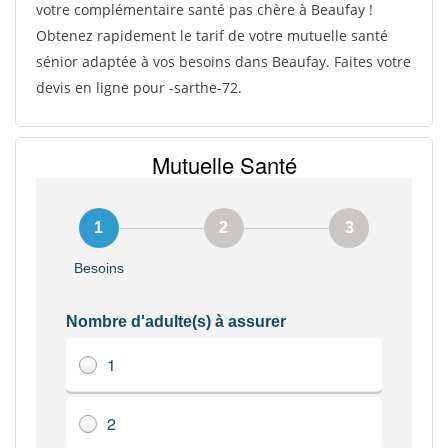
votre complémentaire santé pas chère à Beaufay !
Obtenez rapidement le tarif de votre mutuelle santé
sénior adaptée à vos besoins dans Beaufay. Faites votre
devis en ligne pour -sarthe-72.