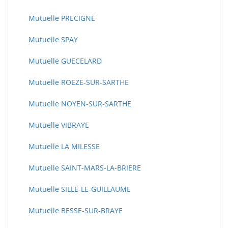
Mutuelle PRECIGNE
Mutuelle SPAY
Mutuelle GUECELARD
Mutuelle ROEZE-SUR-SARTHE
Mutuelle NOYEN-SUR-SARTHE
Mutuelle VIBRAYE
Mutuelle LA MILESSE
Mutuelle SAINT-MARS-LA-BRIERE
Mutuelle SILLE-LE-GUILLAUME
Mutuelle BESSE-SUR-BRAYE