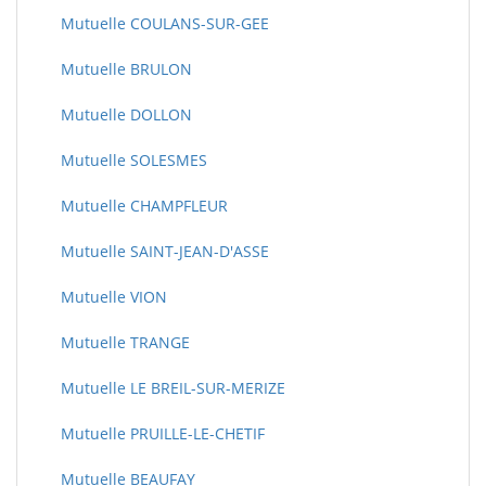
Mutuelle COULANS-SUR-GEE
Mutuelle BRULON
Mutuelle DOLLON
Mutuelle SOLESMES
Mutuelle CHAMPFLEUR
Mutuelle SAINT-JEAN-D'ASSE
Mutuelle VION
Mutuelle TRANGE
Mutuelle LE BREIL-SUR-MERIZE
Mutuelle PRUILLE-LE-CHETIF
Mutuelle BEAUFAY