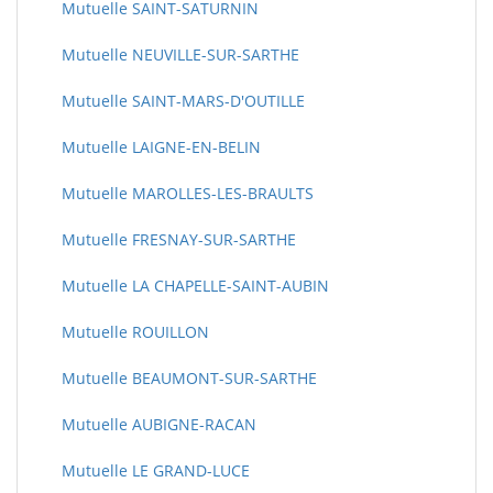
Mutuelle SAINT-SATURNIN
Mutuelle NEUVILLE-SUR-SARTHE
Mutuelle SAINT-MARS-D'OUTILLE
Mutuelle LAIGNE-EN-BELIN
Mutuelle MAROLLES-LES-BRAULTS
Mutuelle FRESNAY-SUR-SARTHE
Mutuelle LA CHAPELLE-SAINT-AUBIN
Mutuelle ROUILLON
Mutuelle BEAUMONT-SUR-SARTHE
Mutuelle AUBIGNE-RACAN
Mutuelle LE GRAND-LUCE