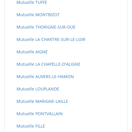
Mutuelle TUFFE
Mutuelle MONTBIZOT
Mutuelle THORIGNE-SUR-DUE
Mutuelle LA CHARTRE-SUR-LE-LOIR
Mutuelle AIGNE
Mutuelle LA CHAPELLE-D'ALIGNE
Mutuelle AUVERS-LE-HAMON
Mutuelle LOUPLANDE
Mutuelle MARIGNE-LAILLE
Mutuelle PONTVALLAIN
Mutuelle FILLE