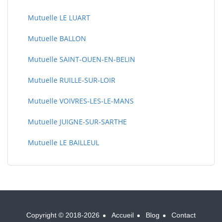
Mutuelle LE LUART
Mutuelle BALLON
Mutuelle SAINT-OUEN-EN-BELIN
Mutuelle RUILLE-SUR-LOIR
Mutuelle VOIVRES-LES-LE-MANS
Mutuelle JUIGNE-SUR-SARTHE
Mutuelle LE BAILLEUL
Copyright © 2018-2026
Accueil
Blog
Contact