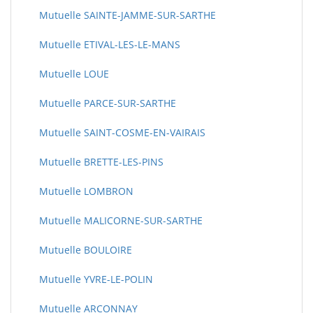
Mutuelle SAINTE-JAMME-SUR-SARTHE
Mutuelle ETIVAL-LES-LE-MANS
Mutuelle LOUE
Mutuelle PARCE-SUR-SARTHE
Mutuelle SAINT-COSME-EN-VAIRAIS
Mutuelle BRETTE-LES-PINS
Mutuelle LOMBRON
Mutuelle MALICORNE-SUR-SARTHE
Mutuelle BOULOIRE
Mutuelle YVRE-LE-POLIN
Mutuelle ARCONNAY