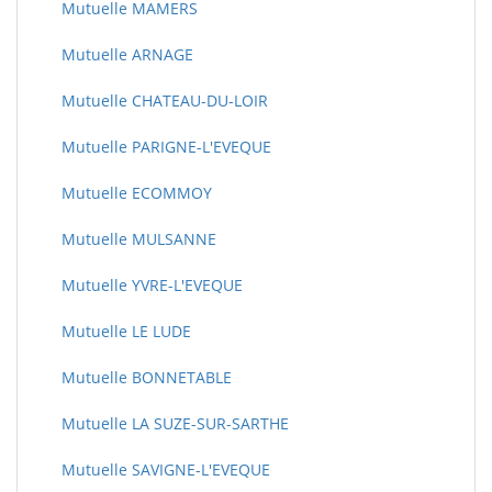
Mutuelle MAMERS
Mutuelle ARNAGE
Mutuelle CHATEAU-DU-LOIR
Mutuelle PARIGNE-L'EVEQUE
Mutuelle ECOMMOY
Mutuelle MULSANNE
Mutuelle YVRE-L'EVEQUE
Mutuelle LE LUDE
Mutuelle BONNETABLE
Mutuelle LA SUZE-SUR-SARTHE
Mutuelle SAVIGNE-L'EVEQUE