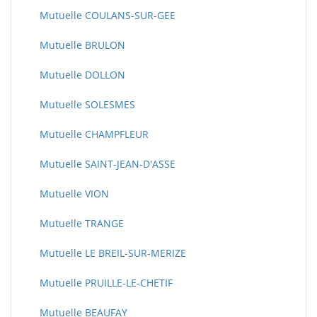
Mutuelle COULANS-SUR-GEE
Mutuelle BRULON
Mutuelle DOLLON
Mutuelle SOLESMES
Mutuelle CHAMPFLEUR
Mutuelle SAINT-JEAN-D'ASSE
Mutuelle VION
Mutuelle TRANGE
Mutuelle LE BREIL-SUR-MERIZE
Mutuelle PRUILLE-LE-CHETIF
Mutuelle BEAUFAY