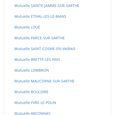
Mutuelle SAINTE-JAMME-SUR-SARTHE
Mutuelle ETIVAL-LES-LE-MANS
Mutuelle LOUE
Mutuelle PARCE-SUR-SARTHE
Mutuelle SAINT-COSME-EN-VAIRAIS
Mutuelle BRETTE-LES-PINS
Mutuelle LOMBRON
Mutuelle MALICORNE-SUR-SARTHE
Mutuelle BOULOIRE
Mutuelle YVRE-LE-POLIN
Mutuelle ARCONNAY