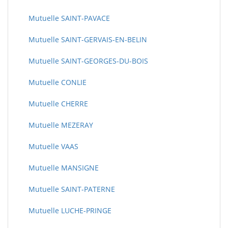
Mutuelle SAINT-PAVACE
Mutuelle SAINT-GERVAIS-EN-BELIN
Mutuelle SAINT-GEORGES-DU-BOIS
Mutuelle CONLIE
Mutuelle CHERRE
Mutuelle MEZERAY
Mutuelle VAAS
Mutuelle MANSIGNE
Mutuelle SAINT-PATERNE
Mutuelle LUCHE-PRINGE