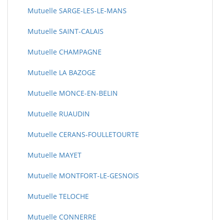
Mutuelle SARGE-LES-LE-MANS
Mutuelle SAINT-CALAIS
Mutuelle CHAMPAGNE
Mutuelle LA BAZOGE
Mutuelle MONCE-EN-BELIN
Mutuelle RUAUDIN
Mutuelle CERANS-FOULLETOURTE
Mutuelle MAYET
Mutuelle MONTFORT-LE-GESNOIS
Mutuelle TELOCHE
Mutuelle CONNERRE