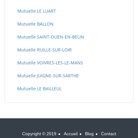
Mutuelle LE LUART
Mutuelle BALLON
Mutuelle SAINT-OUEN-EN-BELIN
Mutuelle RUILLE-SUR-LOIR
Mutuelle VOIVRES-LES-LE-MANS
Mutuelle JUIGNE-SUR-SARTHE
Mutuelle LE BAILLEUL
Copyright © 2019
Accueil
Blog
Contact