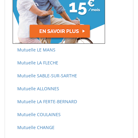
Mutuelle LE MANS
Mutuelle LA FLECHE
Mutuelle SABLE-SUR-SARTHE
Mutuelle ALLONNES
Mutuelle LA FERTE-BERNARD
Mutuelle COULAINES
Mutuelle CHANGE