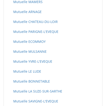
Mutuelle MAMERS
Mutuelle ARNAGE
Mutuelle CHATEAU-DU-LOIR
Mutuelle PARIGNE-L'EVEQUE
Mutuelle ECOMMOY
Mutuelle MULSANNE
Mutuelle YVRE-L'EVEQUE
Mutuelle LE LUDE
Mutuelle BONNETABLE
Mutuelle LA SUZE-SUR-SARTHE
Mutuelle SAVIGNE-L'EVEQUE