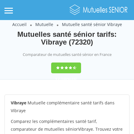
Accueil
Mutuelle
Mutuelle santé sénior Vibraye
Mutuelles santé sénior tarifs:
Vibraye (72320)
Comparateur de mutuelles santé sénior en France
9,2
(100%)
242
votes
Vibraye
Mutuelle complémentaire santé tarifs dans
Vibraye
Comparez les complémentaires santé tarif,
comparateur de mutuelles séniorVibraye. Trouvez votre