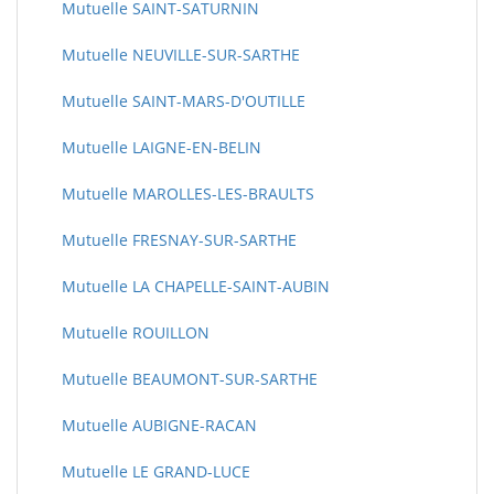
Mutuelle SAINT-SATURNIN
Mutuelle NEUVILLE-SUR-SARTHE
Mutuelle SAINT-MARS-D'OUTILLE
Mutuelle LAIGNE-EN-BELIN
Mutuelle MAROLLES-LES-BRAULTS
Mutuelle FRESNAY-SUR-SARTHE
Mutuelle LA CHAPELLE-SAINT-AUBIN
Mutuelle ROUILLON
Mutuelle BEAUMONT-SUR-SARTHE
Mutuelle AUBIGNE-RACAN
Mutuelle LE GRAND-LUCE