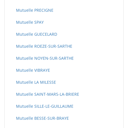
Mutuelle PRECIGNE
Mutuelle SPAY
Mutuelle GUECELARD
Mutuelle ROEZE-SUR-SARTHE
Mutuelle NOYEN-SUR-SARTHE
Mutuelle VIBRAYE
Mutuelle LA MILESSE
Mutuelle SAINT-MARS-LA-BRIERE
Mutuelle SILLE-LE-GUILLAUME
Mutuelle BESSE-SUR-BRAYE