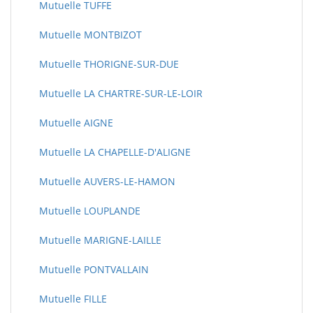
Mutuelle TUFFE
Mutuelle MONTBIZOT
Mutuelle THORIGNE-SUR-DUE
Mutuelle LA CHARTRE-SUR-LE-LOIR
Mutuelle AIGNE
Mutuelle LA CHAPELLE-D'ALIGNE
Mutuelle AUVERS-LE-HAMON
Mutuelle LOUPLANDE
Mutuelle MARIGNE-LAILLE
Mutuelle PONTVALLAIN
Mutuelle FILLE