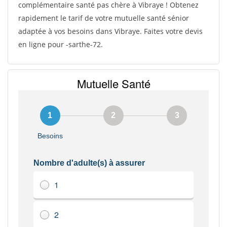
complémentaire santé pas chère à Vibraye ! Obtenez
rapidement le tarif de votre mutuelle santé sénior
adaptée à vos besoins dans Vibraye. Faites votre devis
en ligne pour -sarthe-72.