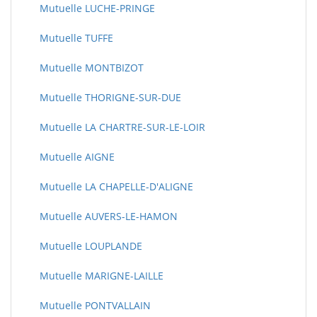
Mutuelle LUCHE-PRINGE
Mutuelle TUFFE
Mutuelle MONTBIZOT
Mutuelle THORIGNE-SUR-DUE
Mutuelle LA CHARTRE-SUR-LE-LOIR
Mutuelle AIGNE
Mutuelle LA CHAPELLE-D'ALIGNE
Mutuelle AUVERS-LE-HAMON
Mutuelle LOUPLANDE
Mutuelle MARIGNE-LAILLE
Mutuelle PONTVALLAIN