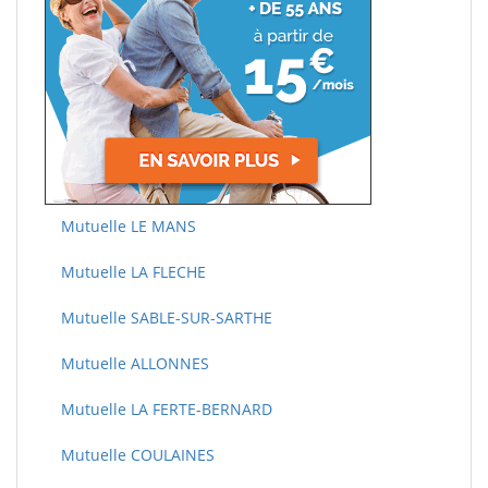
Mutuelle LE MANS
Mutuelle LA FLECHE
Mutuelle SABLE-SUR-SARTHE
Mutuelle ALLONNES
Mutuelle LA FERTE-BERNARD
Mutuelle COULAINES