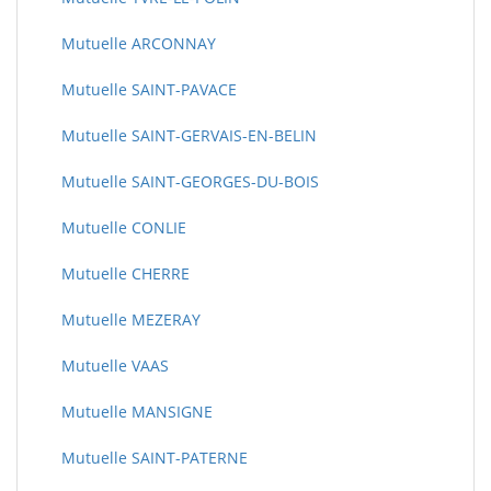
Mutuelle ARCONNAY
Mutuelle SAINT-PAVACE
Mutuelle SAINT-GERVAIS-EN-BELIN
Mutuelle SAINT-GEORGES-DU-BOIS
Mutuelle CONLIE
Mutuelle CHERRE
Mutuelle MEZERAY
Mutuelle VAAS
Mutuelle MANSIGNE
Mutuelle SAINT-PATERNE