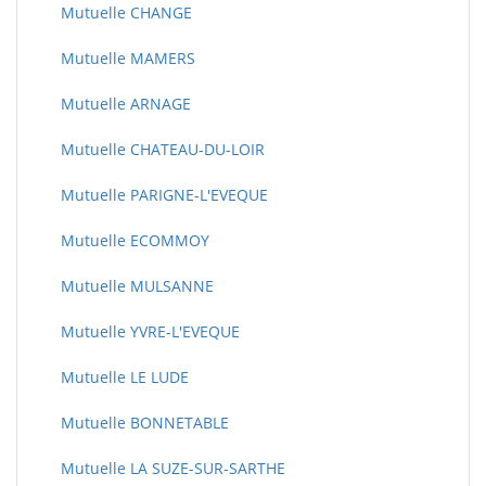
Mutuelle CHANGE
Mutuelle MAMERS
Mutuelle ARNAGE
Mutuelle CHATEAU-DU-LOIR
Mutuelle PARIGNE-L'EVEQUE
Mutuelle ECOMMOY
Mutuelle MULSANNE
Mutuelle YVRE-L'EVEQUE
Mutuelle LE LUDE
Mutuelle BONNETABLE
Mutuelle LA SUZE-SUR-SARTHE