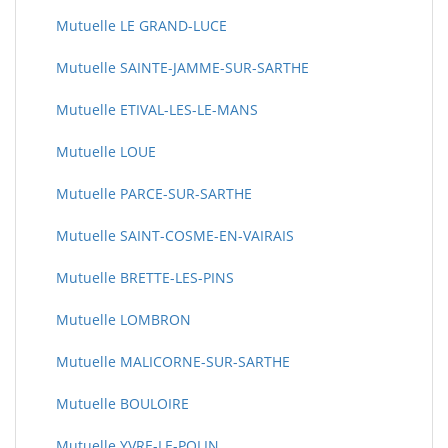
Mutuelle LE GRAND-LUCE
Mutuelle SAINTE-JAMME-SUR-SARTHE
Mutuelle ETIVAL-LES-LE-MANS
Mutuelle LOUE
Mutuelle PARCE-SUR-SARTHE
Mutuelle SAINT-COSME-EN-VAIRAIS
Mutuelle BRETTE-LES-PINS
Mutuelle LOMBRON
Mutuelle MALICORNE-SUR-SARTHE
Mutuelle BOULOIRE
Mutuelle YVRE-LE-POLIN