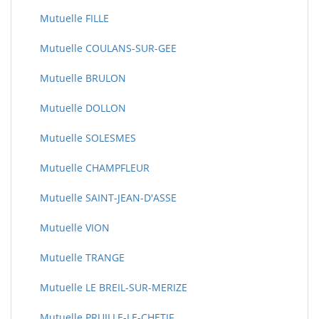
Mutuelle FILLE
Mutuelle COULANS-SUR-GEE
Mutuelle BRULON
Mutuelle DOLLON
Mutuelle SOLESMES
Mutuelle CHAMPFLEUR
Mutuelle SAINT-JEAN-D'ASSE
Mutuelle VION
Mutuelle TRANGE
Mutuelle LE BREIL-SUR-MERIZE
Mutuelle PRUILLE-LE-CHETIF