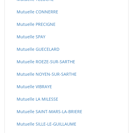
Mutuelle CONNERRE
Mutuelle PRECIGNE
Mutuelle SPAY
Mutuelle GUECELARD
Mutuelle ROEZE-SUR-SARTHE
Mutuelle NOYEN-SUR-SARTHE
Mutuelle VIBRAYE
Mutuelle LA MILESSE
Mutuelle SAINT-MARS-LA-BRIERE
Mutuelle SILLE-LE-GUILLAUME