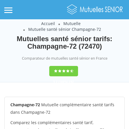
Accueil
Mutuelle
Mutuelle santé sénior Champagne-72
Mutuelles santé sénior tarifs:
Champagne-72 (72470)
Comparateur de mutuelles santé sénior en France
9,2
(100%)
242
votes
Champagne-72
Mutuelle complémentaire santé tarifs
dans Champagne-72
Comparez les complémentaires santé tarif,