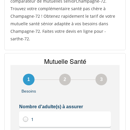
comparateur de mutuelles séniorChampagne-72.
Trouvez votre complémentaire santé pas chère à
Champagne-72 ! Obtenez rapidement le tarif de votre
mutuelle santé sénior adaptée à vos besoins dans
Champagne-72. Faites votre devis en ligne pour -
sarthe-72.