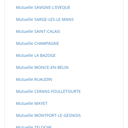
Mutuelle SAVIGNE-L'EVEQUE
Mutuelle SARGE-LES-LE-MANS
Mutuelle SAINT-CALAIS
Mutuelle CHAMPAGNE
Mutuelle LA BAZOGE
Mutuelle MONCE-EN-BELIN
Mutuelle RUAUDIN
Mutuelle CERANS-FOULLETOURTE
Mutuelle MAYET
Mutuelle MONTFORT-LE-GESNOIS
Mutuelle TELOCHE