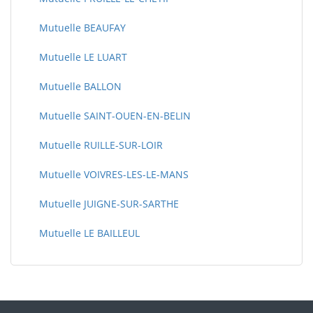
Mutuelle BEAUFAY
Mutuelle LE LUART
Mutuelle BALLON
Mutuelle SAINT-OUEN-EN-BELIN
Mutuelle RUILLE-SUR-LOIR
Mutuelle VOIVRES-LES-LE-MANS
Mutuelle JUIGNE-SUR-SARTHE
Mutuelle LE BAILLEUL