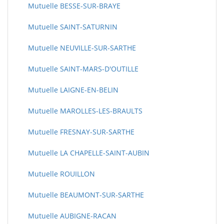
Mutuelle BESSE-SUR-BRAYE
Mutuelle SAINT-SATURNIN
Mutuelle NEUVILLE-SUR-SARTHE
Mutuelle SAINT-MARS-D'OUTILLE
Mutuelle LAIGNE-EN-BELIN
Mutuelle MAROLLES-LES-BRAULTS
Mutuelle FRESNAY-SUR-SARTHE
Mutuelle LA CHAPELLE-SAINT-AUBIN
Mutuelle ROUILLON
Mutuelle BEAUMONT-SUR-SARTHE
Mutuelle AUBIGNE-RACAN