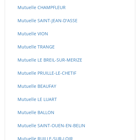
Mutuelle CHAMPFLEUR
Mutuelle SAINT-JEAN-D'ASSE
Mutuelle VION
Mutuelle TRANGE
Mutuelle LE BREIL-SUR-MERIZE
Mutuelle PRUILLE-LE-CHETIF
Mutuelle BEAUFAY
Mutuelle LE LUART
Mutuelle BALLON
Mutuelle SAINT-OUEN-EN-BELIN
Mutuelle RUILLE-SUR-LOIR