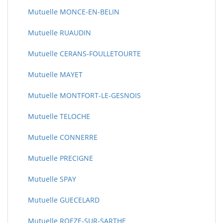
Mutuelle MONCE-EN-BELIN
Mutuelle RUAUDIN
Mutuelle CERANS-FOULLETOURTE
Mutuelle MAYET
Mutuelle MONTFORT-LE-GESNOIS
Mutuelle TELOCHE
Mutuelle CONNERRE
Mutuelle PRECIGNE
Mutuelle SPAY
Mutuelle GUECELARD
Mutuelle ROEZE-SUR-SARTHE