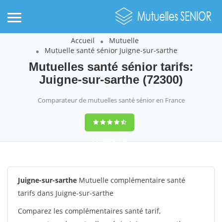
Accueil
Mutuelle
Mutuelle santé sénior Juigne-sur-sarthe
Mutuelles santé sénior tarifs:
Juigne-sur-sarthe (72300)
Comparateur de mutuelles santé sénior en France
9,2
(100%)
242
votes
Juigne-sur-sarthe
Mutuelle complémentaire santé
tarifs dans Juigne-sur-sarthe
Comparez les complémentaires santé tarif,