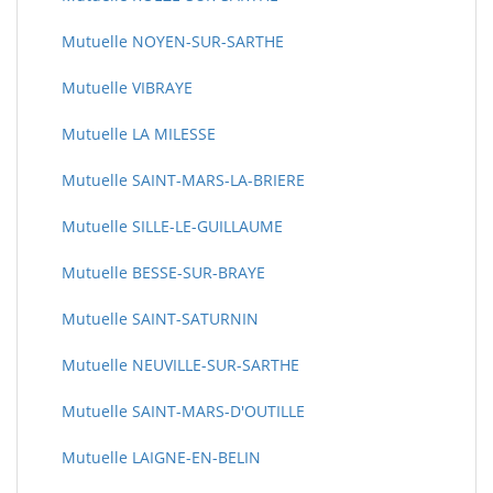
Mutuelle NOYEN-SUR-SARTHE
Mutuelle VIBRAYE
Mutuelle LA MILESSE
Mutuelle SAINT-MARS-LA-BRIERE
Mutuelle SILLE-LE-GUILLAUME
Mutuelle BESSE-SUR-BRAYE
Mutuelle SAINT-SATURNIN
Mutuelle NEUVILLE-SUR-SARTHE
Mutuelle SAINT-MARS-D'OUTILLE
Mutuelle LAIGNE-EN-BELIN