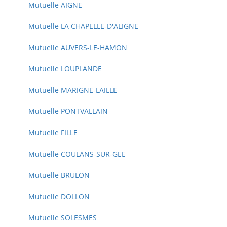
Mutuelle AIGNE
Mutuelle LA CHAPELLE-D'ALIGNE
Mutuelle AUVERS-LE-HAMON
Mutuelle LOUPLANDE
Mutuelle MARIGNE-LAILLE
Mutuelle PONTVALLAIN
Mutuelle FILLE
Mutuelle COULANS-SUR-GEE
Mutuelle BRULON
Mutuelle DOLLON
Mutuelle SOLESMES