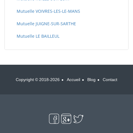
Mutuelle VOIVRES-LES-LE-MANS
Mutuelle JUIGNE-SUR-SARTHE
Mutuelle LE BAILLEUL
Copyright © 2018-2026
Accueil
Blog
Contact