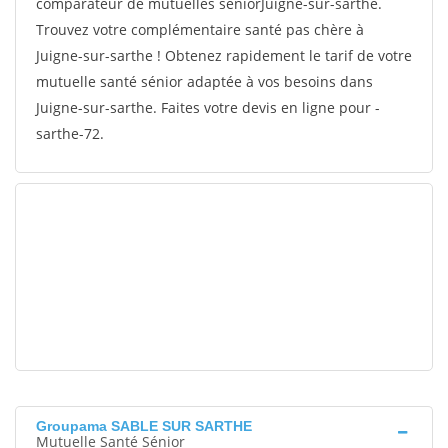
comparateur de mutuelles séniorJuigne-sur-sarthe.
Trouvez votre complémentaire santé pas chère à
Juigne-sur-sarthe ! Obtenez rapidement le tarif de votre
mutuelle santé sénior adaptée à vos besoins dans
Juigne-sur-sarthe. Faites votre devis en ligne pour -
sarthe-72.
Groupama SABLE SUR SARTHE
Mutuelle Santé Sénior