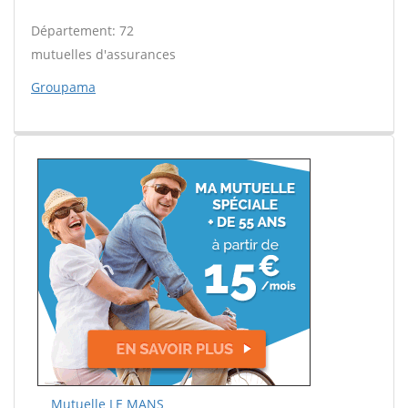
Département: 72
mutuelles d'assurances
Groupama
Mutuelle LE MANS