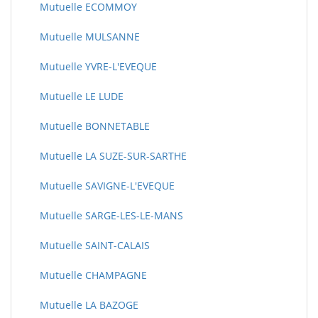
Mutuelle ECOMMOY
Mutuelle MULSANNE
Mutuelle YVRE-L'EVEQUE
Mutuelle LE LUDE
Mutuelle BONNETABLE
Mutuelle LA SUZE-SUR-SARTHE
Mutuelle SAVIGNE-L'EVEQUE
Mutuelle SARGE-LES-LE-MANS
Mutuelle SAINT-CALAIS
Mutuelle CHAMPAGNE
Mutuelle LA BAZOGE