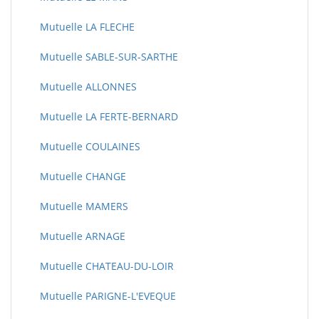
Mutuelle LA FLECHE
Mutuelle SABLE-SUR-SARTHE
Mutuelle ALLONNES
Mutuelle LA FERTE-BERNARD
Mutuelle COULAINES
Mutuelle CHANGE
Mutuelle MAMERS
Mutuelle ARNAGE
Mutuelle CHATEAU-DU-LOIR
Mutuelle PARIGNE-L'EVEQUE