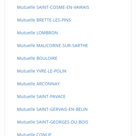
Mutuelle SAINT-COSME-EN-VAIRAIS
Mutuelle BRETTE-LES-PINS
Mutuelle LOMBRON
Mutuelle MALICORNE-SUR-SARTHE
Mutuelle BOULOIRE
Mutuelle YVRE-LE-POLIN
Mutuelle ARCONNAY
Mutuelle SAINT-PAVACE
Mutuelle SAINT-GERVAIS-EN-BELIN
Mutuelle SAINT-GEORGES-DU-BOIS
Mutuelle CONLIE