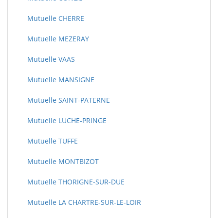
Mutuelle CHERRE
Mutuelle MEZERAY
Mutuelle VAAS
Mutuelle MANSIGNE
Mutuelle SAINT-PATERNE
Mutuelle LUCHE-PRINGE
Mutuelle TUFFE
Mutuelle MONTBIZOT
Mutuelle THORIGNE-SUR-DUE
Mutuelle LA CHARTRE-SUR-LE-LOIR