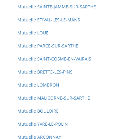
Mutuelle SAINTE-JAMME-SUR-SARTHE
Mutuelle ETIVAL-LES-LE-MANS
Mutuelle LOUE
Mutuelle PARCE-SUR-SARTHE
Mutuelle SAINT-COSME-EN-VAIRAIS
Mutuelle BRETTE-LES-PINS
Mutuelle LOMBRON
Mutuelle MALICORNE-SUR-SARTHE
Mutuelle BOULOIRE
Mutuelle YVRE-LE-POLIN
Mutuelle ARCONNAY