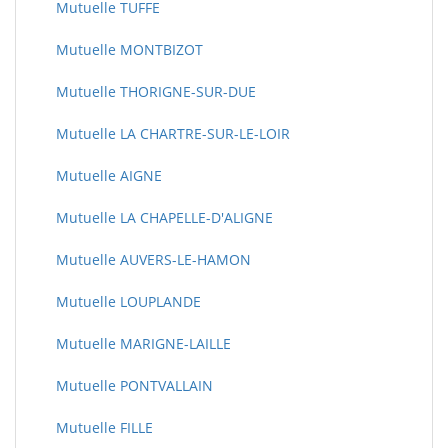
Mutuelle TUFFE
Mutuelle MONTBIZOT
Mutuelle THORIGNE-SUR-DUE
Mutuelle LA CHARTRE-SUR-LE-LOIR
Mutuelle AIGNE
Mutuelle LA CHAPELLE-D'ALIGNE
Mutuelle AUVERS-LE-HAMON
Mutuelle LOUPLANDE
Mutuelle MARIGNE-LAILLE
Mutuelle PONTVALLAIN
Mutuelle FILLE