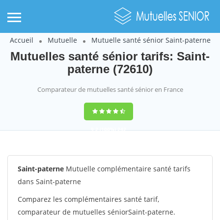
Accueil
Mutuelle
Mutuelle santé sénior Saint-paterne
Mutuelles santé sénior tarifs: Saint-
paterne (72610)
Comparateur de mutuelles santé sénior en France
9,2
(100%)
242
votes
Saint-paterne
Mutuelle complémentaire santé tarifs
dans Saint-paterne
Comparez les complémentaires santé tarif,
comparateur de mutuelles séniorSaint-paterne.