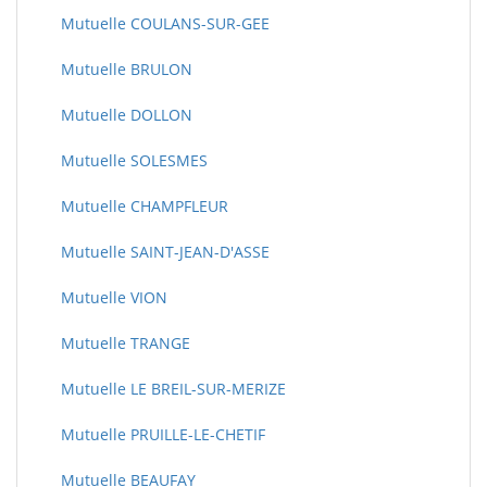
Mutuelle COULANS-SUR-GEE
Mutuelle BRULON
Mutuelle DOLLON
Mutuelle SOLESMES
Mutuelle CHAMPFLEUR
Mutuelle SAINT-JEAN-D'ASSE
Mutuelle VION
Mutuelle TRANGE
Mutuelle LE BREIL-SUR-MERIZE
Mutuelle PRUILLE-LE-CHETIF
Mutuelle BEAUFAY