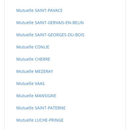
Mutuelle SAINT-PAVACE
Mutuelle SAINT-GERVAIS-EN-BELIN
Mutuelle SAINT-GEORGES-DU-BOIS
Mutuelle CONLIE
Mutuelle CHERRE
Mutuelle MEZERAY
Mutuelle VAAS
Mutuelle MANSIGNE
Mutuelle SAINT-PATERNE
Mutuelle LUCHE-PRINGE