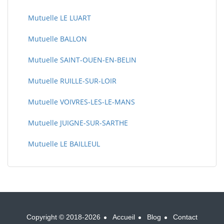
Mutuelle LE LUART
Mutuelle BALLON
Mutuelle SAINT-OUEN-EN-BELIN
Mutuelle RUILLE-SUR-LOIR
Mutuelle VOIVRES-LES-LE-MANS
Mutuelle JUIGNE-SUR-SARTHE
Mutuelle LE BAILLEUL
Copyright © 2018-2026
Accueil
Blog
Contact