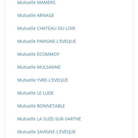
Mutuelle MAMERS
Mutuelle ARNAGE
Mutuelle CHATEAU-DU-LOIR
Mutuelle PARIGNE-L'EVEQUE
Mutuelle ECOMMOY
Mutuelle MULSANNE
Mutuelle YVRE-L'EVEQUE
Mutuelle LE LUDE
Mutuelle BONNETABLE
Mutuelle LA SUZE-SUR-SARTHE
Mutuelle SAVIGNE-L'EVEQUE