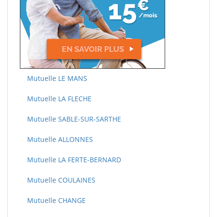
Mutuelle LE MANS
Mutuelle LA FLECHE
Mutuelle SABLE-SUR-SARTHE
Mutuelle ALLONNES
Mutuelle LA FERTE-BERNARD
Mutuelle COULAINES
Mutuelle CHANGE