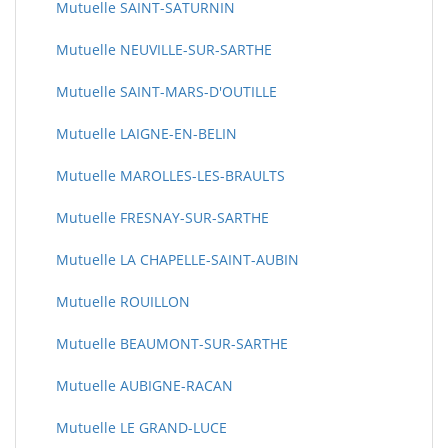
Mutuelle SAINT-SATURNIN
Mutuelle NEUVILLE-SUR-SARTHE
Mutuelle SAINT-MARS-D'OUTILLE
Mutuelle LAIGNE-EN-BELIN
Mutuelle MAROLLES-LES-BRAULTS
Mutuelle FRESNAY-SUR-SARTHE
Mutuelle LA CHAPELLE-SAINT-AUBIN
Mutuelle ROUILLON
Mutuelle BEAUMONT-SUR-SARTHE
Mutuelle AUBIGNE-RACAN
Mutuelle LE GRAND-LUCE