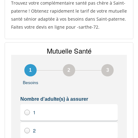
Trouvez votre complémentaire santé pas chère à Saint-
paterne ! Obtenez rapidement le tarif de votre mutuelle
santé sénior adaptée à vos besoins dans Saint-paterne.
Faites votre devis en ligne pour -sarthe-72.