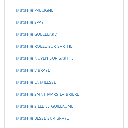
Mutuelle PRECIGNE
Mutuelle SPAY
Mutuelle GUECELARD
Mutuelle ROEZE-SUR-SARTHE
Mutuelle NOYEN-SUR-SARTHE
Mutuelle VIBRAYE
Mutuelle LA MILESSE
Mutuelle SAINT-MARS-LA-BRIERE
Mutuelle SILLE-LE-GUILLAUME
Mutuelle BESSE-SUR-BRAYE