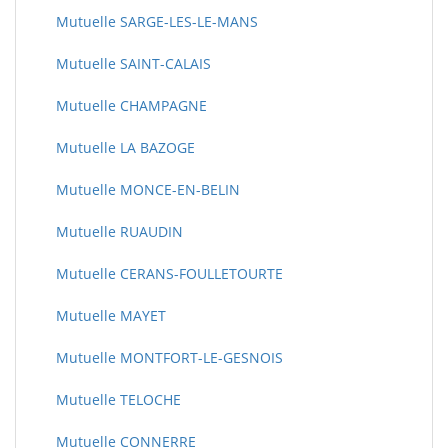
Mutuelle SARGE-LES-LE-MANS
Mutuelle SAINT-CALAIS
Mutuelle CHAMPAGNE
Mutuelle LA BAZOGE
Mutuelle MONCE-EN-BELIN
Mutuelle RUAUDIN
Mutuelle CERANS-FOULLETOURTE
Mutuelle MAYET
Mutuelle MONTFORT-LE-GESNOIS
Mutuelle TELOCHE
Mutuelle CONNERRE