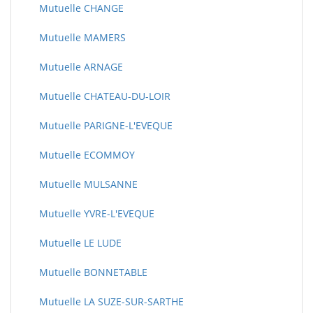
Mutuelle CHANGE
Mutuelle MAMERS
Mutuelle ARNAGE
Mutuelle CHATEAU-DU-LOIR
Mutuelle PARIGNE-L'EVEQUE
Mutuelle ECOMMOY
Mutuelle MULSANNE
Mutuelle YVRE-L'EVEQUE
Mutuelle LE LUDE
Mutuelle BONNETABLE
Mutuelle LA SUZE-SUR-SARTHE