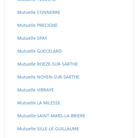
Mutuelle CONNERRE
Mutuelle PRECIGNE
Mutuelle SPAY
Mutuelle GUECELARD
Mutuelle ROEZE-SUR-SARTHE
Mutuelle NOYEN-SUR-SARTHE
Mutuelle VIBRAYE
Mutuelle LA MILESSE
Mutuelle SAINT-MARS-LA-BRIERE
Mutuelle SILLE-LE-GUILLAUME