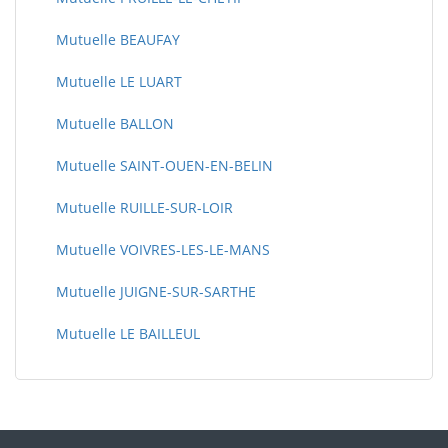
Mutuelle BEAUFAY
Mutuelle LE LUART
Mutuelle BALLON
Mutuelle SAINT-OUEN-EN-BELIN
Mutuelle RUILLE-SUR-LOIR
Mutuelle VOIVRES-LES-LE-MANS
Mutuelle JUIGNE-SUR-SARTHE
Mutuelle LE BAILLEUL