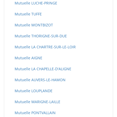
Mutuelle LUCHE-PRINGE
Mutuelle TUFFE
Mutuelle MONTBIZOT
Mutuelle THORIGNE-SUR-DUE
Mutuelle LA CHARTRE-SUR-LE-LOIR
Mutuelle AIGNE
Mutuelle LA CHAPELLE-D'ALIGNE
Mutuelle AUVERS-LE-HAMON
Mutuelle LOUPLANDE
Mutuelle MARIGNE-LAILLE
Mutuelle PONTVALLAIN