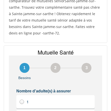
comparateur de mutuelles séniorSainte-jamme-sur-
sarthe. Trouvez votre complémentaire santé pas chère
à Sainte-jamme-sur-sarthe ! Obtenez rapidement le
tarif de votre mutuelle santé sénior adaptée à vos
besoins dans Sainte-jamme-sur-sarthe. Faites votre
devis en ligne pour -sarthe-72.