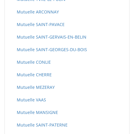
Mutuelle ARCONNAY
Mutuelle SAINT-PAVACE
Mutuelle SAINT-GERVAIS-EN-BELIN
Mutuelle SAINT-GEORGES-DU-BOIS
Mutuelle CONLIE
Mutuelle CHERRE
Mutuelle MEZERAY
Mutuelle VAAS
Mutuelle MANSIGNE
Mutuelle SAINT-PATERNE