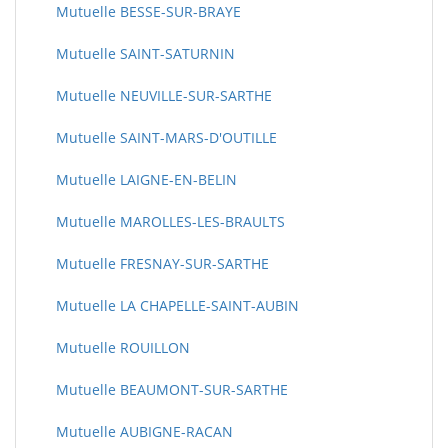
Mutuelle BESSE-SUR-BRAYE
Mutuelle SAINT-SATURNIN
Mutuelle NEUVILLE-SUR-SARTHE
Mutuelle SAINT-MARS-D'OUTILLE
Mutuelle LAIGNE-EN-BELIN
Mutuelle MAROLLES-LES-BRAULTS
Mutuelle FRESNAY-SUR-SARTHE
Mutuelle LA CHAPELLE-SAINT-AUBIN
Mutuelle ROUILLON
Mutuelle BEAUMONT-SUR-SARTHE
Mutuelle AUBIGNE-RACAN