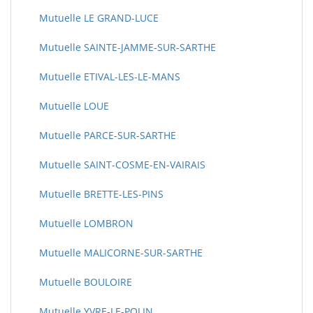
Mutuelle LE GRAND-LUCE
Mutuelle SAINTE-JAMME-SUR-SARTHE
Mutuelle ETIVAL-LES-LE-MANS
Mutuelle LOUE
Mutuelle PARCE-SUR-SARTHE
Mutuelle SAINT-COSME-EN-VAIRAIS
Mutuelle BRETTE-LES-PINS
Mutuelle LOMBRON
Mutuelle MALICORNE-SUR-SARTHE
Mutuelle BOULOIRE
Mutuelle YVRE-LE-POLIN