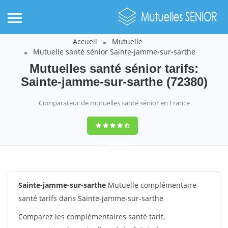
Accueil
Mutuelle
Mutuelle santé sénior Sainte-jamme-sur-sarthe
Mutuelles santé sénior tarifs:
Sainte-jamme-sur-sarthe (72380)
Comparateur de mutuelles santé sénior en France
9,2
(100%)
242
votes
Sainte-jamme-sur-sarthe
Mutuelle complémentaire
santé tarifs dans Sainte-jamme-sur-sarthe
Comparez les complémentaires santé tarif,