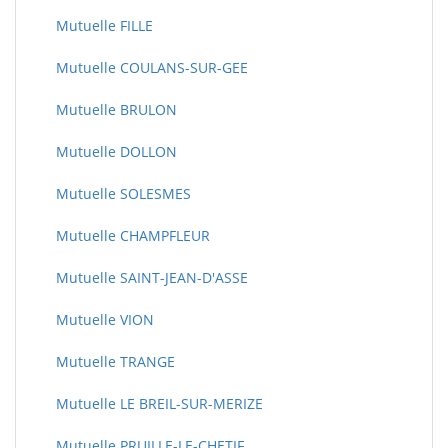
Mutuelle FILLE
Mutuelle COULANS-SUR-GEE
Mutuelle BRULON
Mutuelle DOLLON
Mutuelle SOLESMES
Mutuelle CHAMPFLEUR
Mutuelle SAINT-JEAN-D'ASSE
Mutuelle VION
Mutuelle TRANGE
Mutuelle LE BREIL-SUR-MERIZE
Mutuelle PRUILLE-LE-CHETIF