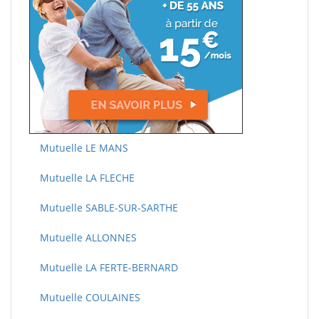
Mutuelle LE MANS
Mutuelle LA FLECHE
Mutuelle SABLE-SUR-SARTHE
Mutuelle ALLONNES
Mutuelle LA FERTE-BERNARD
Mutuelle COULAINES