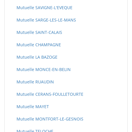
Mutuelle SAVIGNE-L'EVEQUE
Mutuelle SARGE-LES-LE-MANS
Mutuelle SAINT-CALAIS
Mutuelle CHAMPAGNE
Mutuelle LA BAZOGE
Mutuelle MONCE-EN-BELIN
Mutuelle RUAUDIN
Mutuelle CERANS-FOULLETOURTE
Mutuelle MAYET
Mutuelle MONTFORT-LE-GESNOIS
Mutuelle TELOCHE