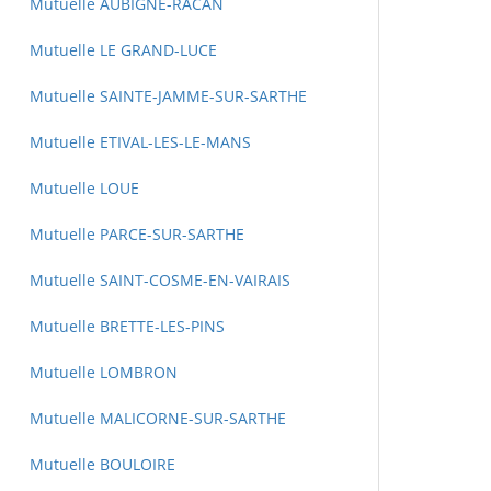
Mutuelle AUBIGNE-RACAN
Mutuelle LE GRAND-LUCE
Mutuelle SAINTE-JAMME-SUR-SARTHE
Mutuelle ETIVAL-LES-LE-MANS
Mutuelle LOUE
Mutuelle PARCE-SUR-SARTHE
Mutuelle SAINT-COSME-EN-VAIRAIS
Mutuelle BRETTE-LES-PINS
Mutuelle LOMBRON
Mutuelle MALICORNE-SUR-SARTHE
Mutuelle BOULOIRE