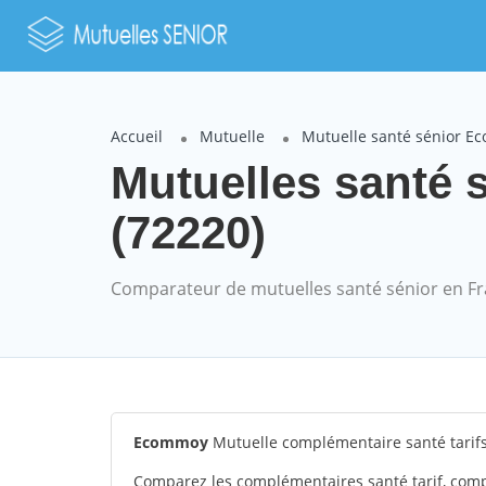
Accueil
Mutuelle
Mutuelle santé sénior 
Mutuelles santé 
(72220)
Comparateur de mutuelles santé sénior en F
Ecommoy
Mutuelle complémentaire santé tari
Comparez les complémentaires santé tarif, com