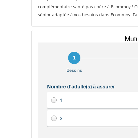
complémentaire santé pas chère à Ecommoy ! Ob
sénior adaptée à vos besoins dans Ecommoy. Fait