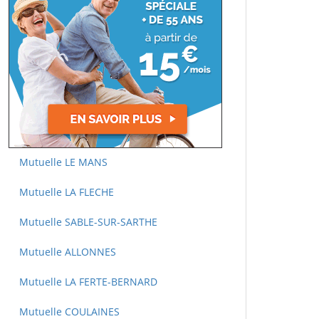
Mutuelle LE MANS
Mutuelle LA FLECHE
Mutuelle SABLE-SUR-SARTHE
Mutuelle ALLONNES
Mutuelle LA FERTE-BERNARD
Mutuelle COULAINES