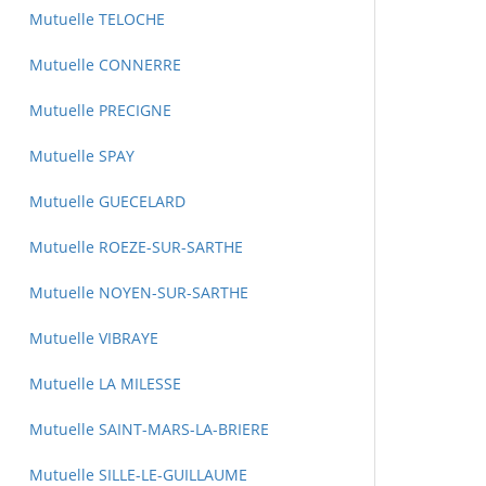
Mutuelle TELOCHE
Mutuelle CONNERRE
Mutuelle PRECIGNE
Mutuelle SPAY
Mutuelle GUECELARD
Mutuelle ROEZE-SUR-SARTHE
Mutuelle NOYEN-SUR-SARTHE
Mutuelle VIBRAYE
Mutuelle LA MILESSE
Mutuelle SAINT-MARS-LA-BRIERE
Mutuelle SILLE-LE-GUILLAUME