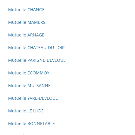
Mutuelle CHANGE
Mutuelle MAMERS
Mutuelle ARNAGE
Mutuelle CHATEAU-DU-LOIR
Mutuelle PARIGNE-L'EVEQUE
Mutuelle ECOMMOY
Mutuelle MULSANNE
Mutuelle YVRE-L'EVEQUE
Mutuelle LE LUDE
Mutuelle BONNETABLE