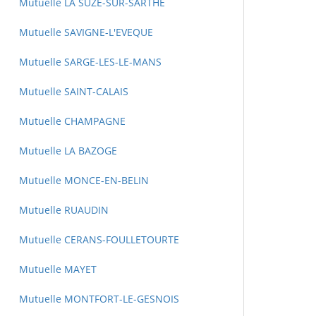
Mutuelle LA SUZE-SUR-SARTHE
Mutuelle SAVIGNE-L'EVEQUE
Mutuelle SARGE-LES-LE-MANS
Mutuelle SAINT-CALAIS
Mutuelle CHAMPAGNE
Mutuelle LA BAZOGE
Mutuelle MONCE-EN-BELIN
Mutuelle RUAUDIN
Mutuelle CERANS-FOULLETOURTE
Mutuelle MAYET
Mutuelle MONTFORT-LE-GESNOIS