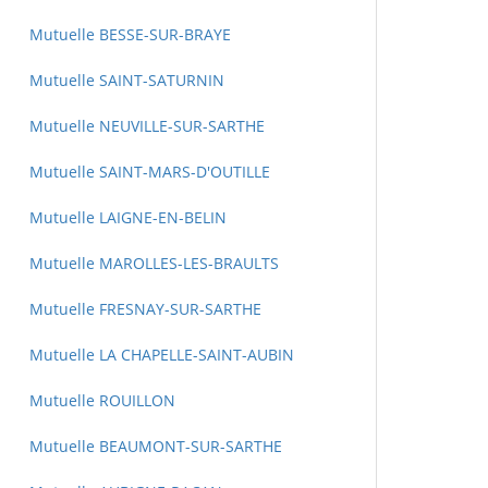
Mutuelle BESSE-SUR-BRAYE
Mutuelle SAINT-SATURNIN
Mutuelle NEUVILLE-SUR-SARTHE
Mutuelle SAINT-MARS-D'OUTILLE
Mutuelle LAIGNE-EN-BELIN
Mutuelle MAROLLES-LES-BRAULTS
Mutuelle FRESNAY-SUR-SARTHE
Mutuelle LA CHAPELLE-SAINT-AUBIN
Mutuelle ROUILLON
Mutuelle BEAUMONT-SUR-SARTHE