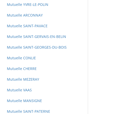
Mutuelle YVRE-LE-POLIN
Mutuelle ARCONNAY
Mutuelle SAINT-PAVACE
Mutuelle SAINT-GERVAIS-EN-BELIN
Mutuelle SAINT-GEORGES-DU-BOIS
Mutuelle CONLIE
Mutuelle CHERRE
Mutuelle MEZERAY
Mutuelle VAAS
Mutuelle MANSIGNE
Mutuelle SAINT-PATERNE