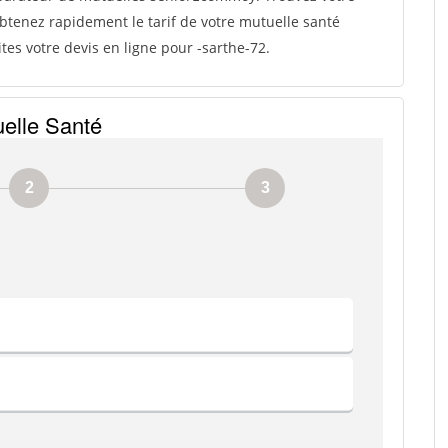
tenez rapidement le tarif de votre mutuelle santé
es votre devis en ligne pour -sarthe-72.