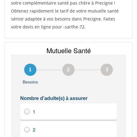
votre complémentaire santé pas chère à Precigne !
Obtenez rapidement le tarif de votre mutuelle santé
sénior adaptée à vos besoins dans Precigne. Faites
votre devis en ligne pour -sarthe-72.