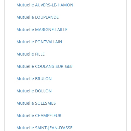
Mutuelle AUVERS-LE-HAMON
Mutuelle LOUPLANDE
Mutuelle MARIGNE-LAILLE
Mutuelle PONTVALLAIN
Mutuelle FILLE
Mutuelle COULANS-SUR-GEE
Mutuelle BRULON
Mutuelle DOLLON
Mutuelle SOLESMES
Mutuelle CHAMPFLEUR
Mutuelle SAINT-JEAN-D'ASSE