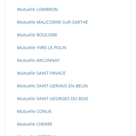
Mutuelle LOMBRON
Mutuelle MALICORNE-SUR-SARTHE
Mutuelle BOULOIRE
Mutuelle YVRE-LE-POLIN
Mutuelle ARCONNAY
Mutuelle SAINT-PAVACE
Mutuelle SAINT-GERVAIS-EN-BELIN
Mutuelle SAINT-GEORGES-DU-BOIS
Mutuelle CONLIE
Mutuelle CHERRE