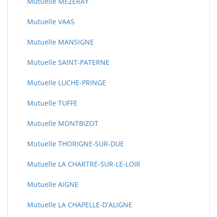
Mutuelle MEZERAY
Mutuelle VAAS
Mutuelle MANSIGNE
Mutuelle SAINT-PATERNE
Mutuelle LUCHE-PRINGE
Mutuelle TUFFE
Mutuelle MONTBIZOT
Mutuelle THORIGNE-SUR-DUE
Mutuelle LA CHARTRE-SUR-LE-LOIR
Mutuelle AIGNE
Mutuelle LA CHAPELLE-D'ALIGNE