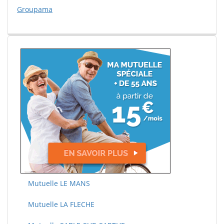
Groupama
Mutuelle LE MANS
Mutuelle LA FLECHE