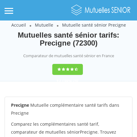
Accueil
Mutuelle
Mutuelle santé sénior Precigne
Mutuelles santé sénior tarifs:
Precigne (72300)
Comparateur de mutuelles santé sénior en France
9,2
(100%)
242
votes
Precigne
Mutuelle complémentaire santé tarifs dans
Precigne
Comparez les complémentaires santé tarif,
comparateur de mutuelles séniorPrecigne. Trouvez