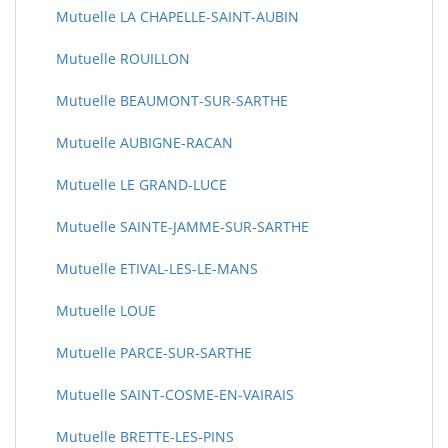
Mutuelle LA CHAPELLE-SAINT-AUBIN
Mutuelle ROUILLON
Mutuelle BEAUMONT-SUR-SARTHE
Mutuelle AUBIGNE-RACAN
Mutuelle LE GRAND-LUCE
Mutuelle SAINTE-JAMME-SUR-SARTHE
Mutuelle ETIVAL-LES-LE-MANS
Mutuelle LOUE
Mutuelle PARCE-SUR-SARTHE
Mutuelle SAINT-COSME-EN-VAIRAIS
Mutuelle BRETTE-LES-PINS