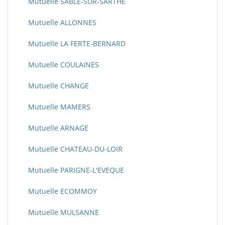
Mutuelle SABLE-SUR-SARTHE
Mutuelle ALLONNES
Mutuelle LA FERTE-BERNARD
Mutuelle COULAINES
Mutuelle CHANGE
Mutuelle MAMERS
Mutuelle ARNAGE
Mutuelle CHATEAU-DU-LOIR
Mutuelle PARIGNE-L'EVEQUE
Mutuelle ECOMMOY
Mutuelle MULSANNE