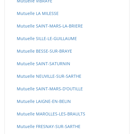
Mutuelle VIBRAYE
Mutuelle LA MILESSE
Mutuelle SAINT-MARS-LA-BRIERE
Mutuelle SILLE-LE-GUILLAUME
Mutuelle BESSE-SUR-BRAYE
Mutuelle SAINT-SATURNIN
Mutuelle NEUVILLE-SUR-SARTHE
Mutuelle SAINT-MARS-D'OUTILLE
Mutuelle LAIGNE-EN-BELIN
Mutuelle MAROLLES-LES-BRAULTS
Mutuelle FRESNAY-SUR-SARTHE