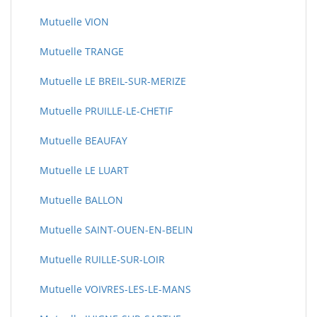
Mutuelle VION
Mutuelle TRANGE
Mutuelle LE BREIL-SUR-MERIZE
Mutuelle PRUILLE-LE-CHETIF
Mutuelle BEAUFAY
Mutuelle LE LUART
Mutuelle BALLON
Mutuelle SAINT-OUEN-EN-BELIN
Mutuelle RUILLE-SUR-LOIR
Mutuelle VOIVRES-LES-LE-MANS