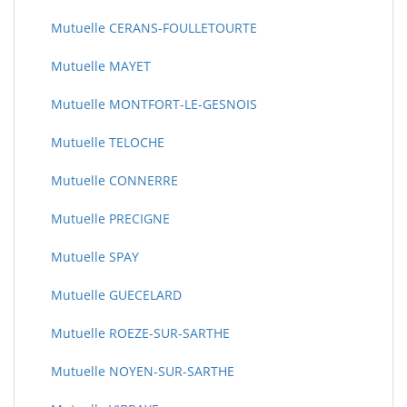
Mutuelle CERANS-FOULLETOURTE
Mutuelle MAYET
Mutuelle MONTFORT-LE-GESNOIS
Mutuelle TELOCHE
Mutuelle CONNERRE
Mutuelle PRECIGNE
Mutuelle SPAY
Mutuelle GUECELARD
Mutuelle ROEZE-SUR-SARTHE
Mutuelle NOYEN-SUR-SARTHE