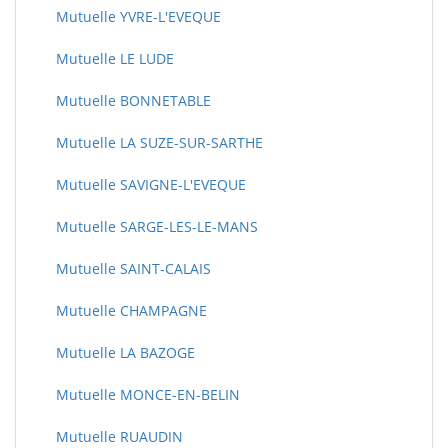
Mutuelle YVRE-L'EVEQUE
Mutuelle LE LUDE
Mutuelle BONNETABLE
Mutuelle LA SUZE-SUR-SARTHE
Mutuelle SAVIGNE-L'EVEQUE
Mutuelle SARGE-LES-LE-MANS
Mutuelle SAINT-CALAIS
Mutuelle CHAMPAGNE
Mutuelle LA BAZOGE
Mutuelle MONCE-EN-BELIN
Mutuelle RUAUDIN