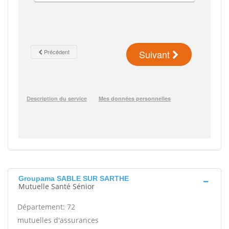
Groupama SABLE SUR SARTHE
Mutuelle Santé Sénior
Département: 72
mutuelles d'assurances