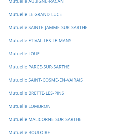
Mutuelle AUBIGNE-RACAN
Mutuelle LE GRAND-LUCE
Mutuelle SAINTE-JAMME-SUR-SARTHE
Mutuelle ETIVAL-LES-LE-MANS
Mutuelle LOUE
Mutuelle PARCE-SUR-SARTHE
Mutuelle SAINT-COSME-EN-VAIRAIS
Mutuelle BRETTE-LES-PINS
Mutuelle LOMBRON
Mutuelle MALICORNE-SUR-SARTHE
Mutuelle BOULOIRE