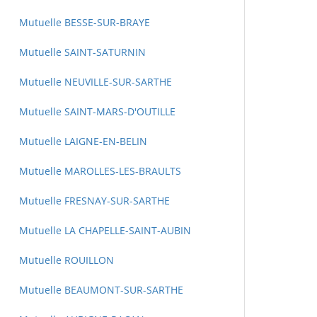
Mutuelle BESSE-SUR-BRAYE
Mutuelle SAINT-SATURNIN
Mutuelle NEUVILLE-SUR-SARTHE
Mutuelle SAINT-MARS-D'OUTILLE
Mutuelle LAIGNE-EN-BELIN
Mutuelle MAROLLES-LES-BRAULTS
Mutuelle FRESNAY-SUR-SARTHE
Mutuelle LA CHAPELLE-SAINT-AUBIN
Mutuelle ROUILLON
Mutuelle BEAUMONT-SUR-SARTHE