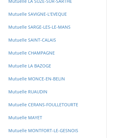
Mutuelle LA SUZE-SUR-SARTHE
Mutuelle SAVIGNE-L'EVEQUE
Mutuelle SARGE-LES-LE-MANS
Mutuelle SAINT-CALAIS
Mutuelle CHAMPAGNE
Mutuelle LA BAZOGE
Mutuelle MONCE-EN-BELIN
Mutuelle RUAUDIN
Mutuelle CERANS-FOULLETOURTE
Mutuelle MAYET
Mutuelle MONTFORT-LE-GESNOIS