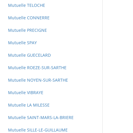
Mutuelle TELOCHE
Mutuelle CONNERRE
Mutuelle PRECIGNE
Mutuelle SPAY
Mutuelle GUECELARD
Mutuelle ROEZE-SUR-SARTHE
Mutuelle NOYEN-SUR-SARTHE
Mutuelle VIBRAYE
Mutuelle LA MILESSE
Mutuelle SAINT-MARS-LA-BRIERE
Mutuelle SILLE-LE-GUILLAUME