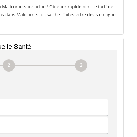
 Malicorne-sur-sarthe ! Obtenez rapidement le tarif de
s dans Malicorne-sur-sarthe. Faites votre devis en ligne