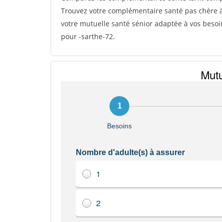
Trouvez votre complémentaire santé pas chère à
votre mutuelle santé sénior adaptée à vos besoin
pour -sarthe-72.