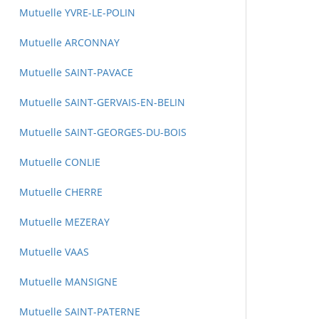
Mutuelle YVRE-LE-POLIN
Mutuelle ARCONNAY
Mutuelle SAINT-PAVACE
Mutuelle SAINT-GERVAIS-EN-BELIN
Mutuelle SAINT-GEORGES-DU-BOIS
Mutuelle CONLIE
Mutuelle CHERRE
Mutuelle MEZERAY
Mutuelle VAAS
Mutuelle MANSIGNE
Mutuelle SAINT-PATERNE