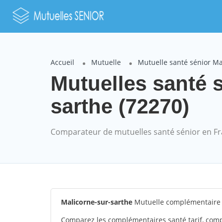
Accueil
Mutuelle
Mutuelle santé sénior Ma
Mutuelles santé s
sarthe (72270)
Comparateur de mutuelles santé sénior en F
Malicorne-sur-sarthe
Mutuelle complémentaire s
Comparez les complémentaires santé tarif, comp