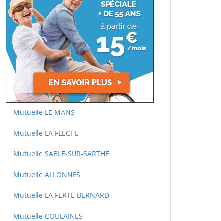
Mutuelle LE MANS
Mutuelle LA FLECHE
Mutuelle SABLE-SUR-SARTHE
Mutuelle ALLONNES
Mutuelle LA FERTE-BERNARD
Mutuelle COULAINES