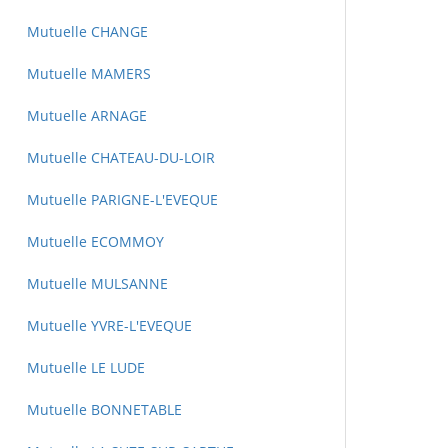
Mutuelle CHANGE
Mutuelle MAMERS
Mutuelle ARNAGE
Mutuelle CHATEAU-DU-LOIR
Mutuelle PARIGNE-L'EVEQUE
Mutuelle ECOMMOY
Mutuelle MULSANNE
Mutuelle YVRE-L'EVEQUE
Mutuelle LE LUDE
Mutuelle BONNETABLE