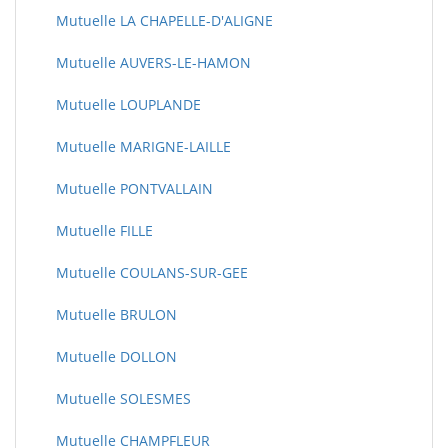
Mutuelle LA CHAPELLE-D'ALIGNE
Mutuelle AUVERS-LE-HAMON
Mutuelle LOUPLANDE
Mutuelle MARIGNE-LAILLE
Mutuelle PONTVALLAIN
Mutuelle FILLE
Mutuelle COULANS-SUR-GEE
Mutuelle BRULON
Mutuelle DOLLON
Mutuelle SOLESMES
Mutuelle CHAMPFLEUR