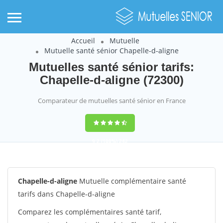
Accueil
Mutuelle
Mutuelle santé sénior Chapelle-d-aligne
Mutuelles santé sénior tarifs:
Chapelle-d-aligne (72300)
Comparateur de mutuelles santé sénior en France
9,2
(100%)
242
votes
Chapelle-d-aligne
Mutuelle complémentaire santé
tarifs dans Chapelle-d-aligne
Comparez les complémentaires santé tarif,