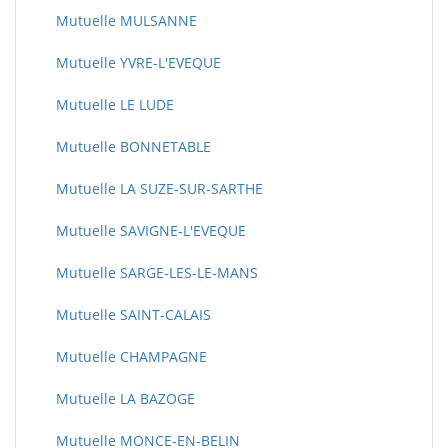
Mutuelle MULSANNE
Mutuelle YVRE-L'EVEQUE
Mutuelle LE LUDE
Mutuelle BONNETABLE
Mutuelle LA SUZE-SUR-SARTHE
Mutuelle SAVIGNE-L'EVEQUE
Mutuelle SARGE-LES-LE-MANS
Mutuelle SAINT-CALAIS
Mutuelle CHAMPAGNE
Mutuelle LA BAZOGE
Mutuelle MONCE-EN-BELIN