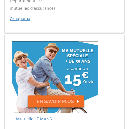
Département: 72
mutuelles d'assurances
Groupama
Mutuelle LE MANS