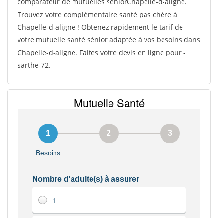
comparateur de mutuelles séniorChapelle-d-aligne.
Trouvez votre complémentaire santé pas chère à
Chapelle-d-aligne ! Obtenez rapidement le tarif de
votre mutuelle santé sénior adaptée à vos besoins dans
Chapelle-d-aligne. Faites votre devis en ligne pour -
sarthe-72.