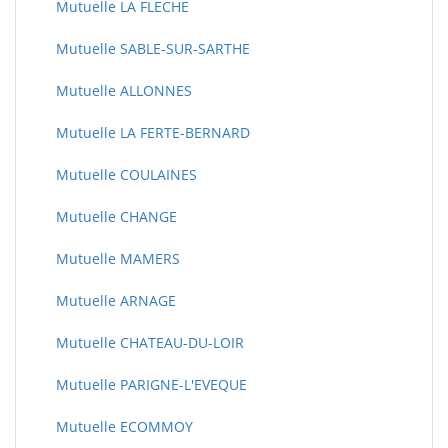
Mutuelle LA FLECHE
Mutuelle SABLE-SUR-SARTHE
Mutuelle ALLONNES
Mutuelle LA FERTE-BERNARD
Mutuelle COULAINES
Mutuelle CHANGE
Mutuelle MAMERS
Mutuelle ARNAGE
Mutuelle CHATEAU-DU-LOIR
Mutuelle PARIGNE-L'EVEQUE
Mutuelle ECOMMOY