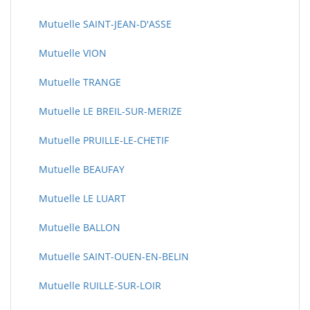
Mutuelle SAINT-JEAN-D'ASSE
Mutuelle VION
Mutuelle TRANGE
Mutuelle LE BREIL-SUR-MERIZE
Mutuelle PRUILLE-LE-CHETIF
Mutuelle BEAUFAY
Mutuelle LE LUART
Mutuelle BALLON
Mutuelle SAINT-OUEN-EN-BELIN
Mutuelle RUILLE-SUR-LOIR