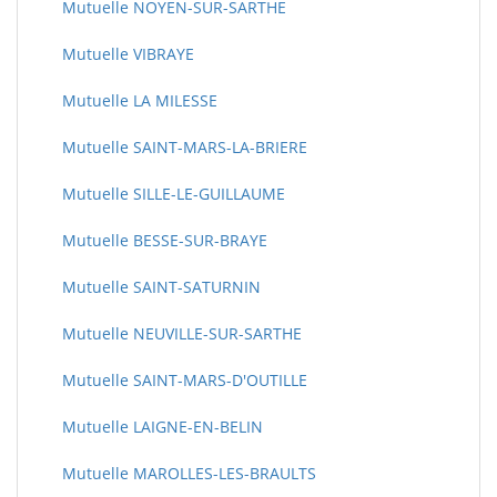
Mutuelle NOYEN-SUR-SARTHE
Mutuelle VIBRAYE
Mutuelle LA MILESSE
Mutuelle SAINT-MARS-LA-BRIERE
Mutuelle SILLE-LE-GUILLAUME
Mutuelle BESSE-SUR-BRAYE
Mutuelle SAINT-SATURNIN
Mutuelle NEUVILLE-SUR-SARTHE
Mutuelle SAINT-MARS-D'OUTILLE
Mutuelle LAIGNE-EN-BELIN
Mutuelle MAROLLES-LES-BRAULTS