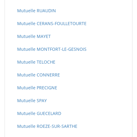
Mutuelle RUAUDIN
Mutuelle CERANS-FOULLETOURTE
Mutuelle MAYET
Mutuelle MONTFORT-LE-GESNOIS
Mutuelle TELOCHE
Mutuelle CONNERRE
Mutuelle PRECIGNE
Mutuelle SPAY
Mutuelle GUECELARD
Mutuelle ROEZE-SUR-SARTHE