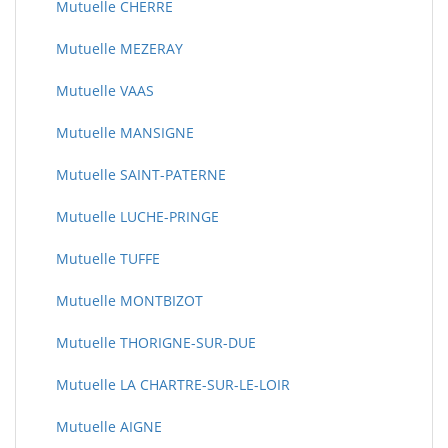
Mutuelle CHERRE
Mutuelle MEZERAY
Mutuelle VAAS
Mutuelle MANSIGNE
Mutuelle SAINT-PATERNE
Mutuelle LUCHE-PRINGE
Mutuelle TUFFE
Mutuelle MONTBIZOT
Mutuelle THORIGNE-SUR-DUE
Mutuelle LA CHARTRE-SUR-LE-LOIR
Mutuelle AIGNE