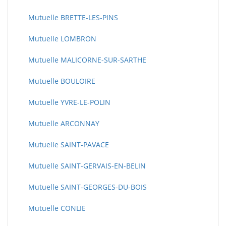
Mutuelle BRETTE-LES-PINS
Mutuelle LOMBRON
Mutuelle MALICORNE-SUR-SARTHE
Mutuelle BOULOIRE
Mutuelle YVRE-LE-POLIN
Mutuelle ARCONNAY
Mutuelle SAINT-PAVACE
Mutuelle SAINT-GERVAIS-EN-BELIN
Mutuelle SAINT-GEORGES-DU-BOIS
Mutuelle CONLIE