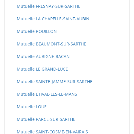
Mutuelle FRESNAY-SUR-SARTHE
Mutuelle LA CHAPELLE-SAINT-AUBIN
Mutuelle ROUILLON
Mutuelle BEAUMONT-SUR-SARTHE
Mutuelle AUBIGNE-RACAN
Mutuelle LE GRAND-LUCE
Mutuelle SAINTE-JAMME-SUR-SARTHE
Mutuelle ETIVAL-LES-LE-MANS
Mutuelle LOUE
Mutuelle PARCE-SUR-SARTHE
Mutuelle SAINT-COSME-EN-VAIRAIS