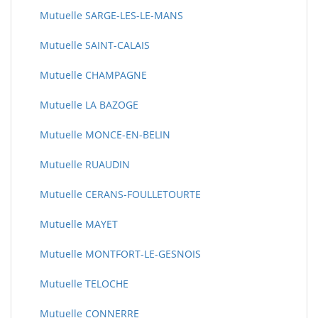
Mutuelle SARGE-LES-LE-MANS
Mutuelle SAINT-CALAIS
Mutuelle CHAMPAGNE
Mutuelle LA BAZOGE
Mutuelle MONCE-EN-BELIN
Mutuelle RUAUDIN
Mutuelle CERANS-FOULLETOURTE
Mutuelle MAYET
Mutuelle MONTFORT-LE-GESNOIS
Mutuelle TELOCHE
Mutuelle CONNERRE