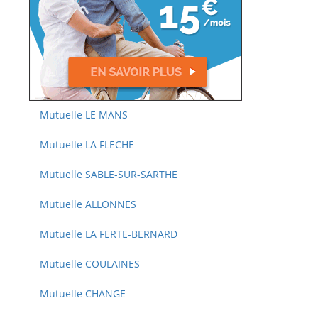
Mutuelle LE MANS
Mutuelle LA FLECHE
Mutuelle SABLE-SUR-SARTHE
Mutuelle ALLONNES
Mutuelle LA FERTE-BERNARD
Mutuelle COULAINES
Mutuelle CHANGE