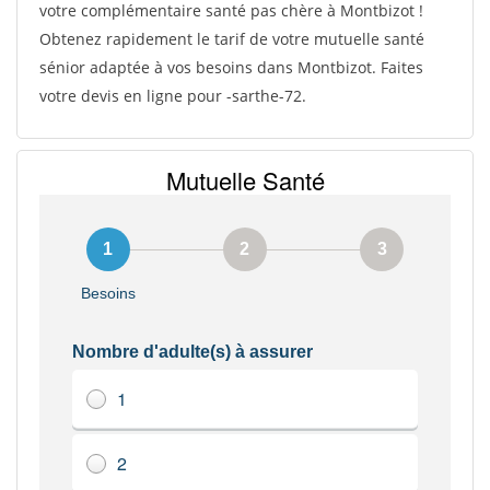
votre complémentaire santé pas chère à Montbizot !
Obtenez rapidement le tarif de votre mutuelle santé
sénior adaptée à vos besoins dans Montbizot. Faites
votre devis en ligne pour -sarthe-72.