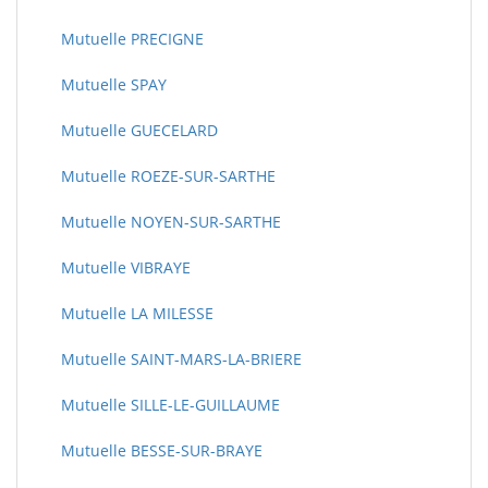
Mutuelle PRECIGNE
Mutuelle SPAY
Mutuelle GUECELARD
Mutuelle ROEZE-SUR-SARTHE
Mutuelle NOYEN-SUR-SARTHE
Mutuelle VIBRAYE
Mutuelle LA MILESSE
Mutuelle SAINT-MARS-LA-BRIERE
Mutuelle SILLE-LE-GUILLAUME
Mutuelle BESSE-SUR-BRAYE