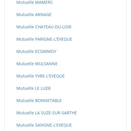
Mutuelle MAMERS
Mutuelle ARNAGE
Mutuelle CHATEAU-DU-LOIR
Mutuelle PARIGNE-L'EVEQUE
Mutuelle ECOMMOY
Mutuelle MULSANNE
Mutuelle YVRE-L'EVEQUE
Mutuelle LE LUDE
Mutuelle BONNETABLE
Mutuelle LA SUZE-SUR-SARTHE
Mutuelle SAVIGNE-L'EVEQUE