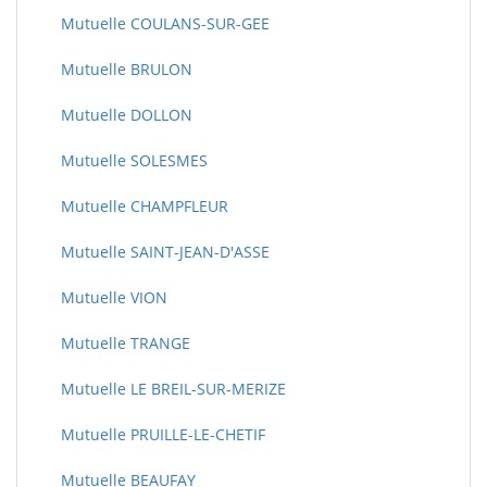
Mutuelle COULANS-SUR-GEE
Mutuelle BRULON
Mutuelle DOLLON
Mutuelle SOLESMES
Mutuelle CHAMPFLEUR
Mutuelle SAINT-JEAN-D'ASSE
Mutuelle VION
Mutuelle TRANGE
Mutuelle LE BREIL-SUR-MERIZE
Mutuelle PRUILLE-LE-CHETIF
Mutuelle BEAUFAY