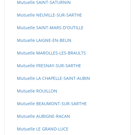
Mutuelle SAINT-SATURNIN
Mutuelle NEUVILLE-SUR-SARTHE
Mutuelle SAINT-MARS-D'OUTILLE
Mutuelle LAIGNE-EN-BELIN
Mutuelle MAROLLES-LES-BRAULTS
Mutuelle FRESNAY-SUR-SARTHE
Mutuelle LA CHAPELLE-SAINT-AUBIN
Mutuelle ROUILLON
Mutuelle BEAUMONT-SUR-SARTHE
Mutuelle AUBIGNE-RACAN
Mutuelle LE GRAND-LUCE