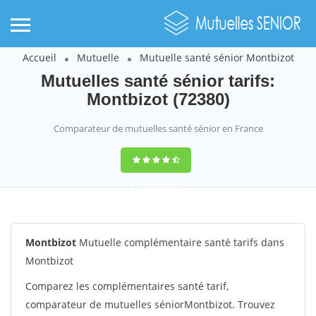
Accueil
Mutuelle
Mutuelle santé sénior Montbizot
Mutuelles santé sénior tarifs:
Montbizot (72380)
Comparateur de mutuelles santé sénior en France
9,2
(100%)
242
votes
Montbizot
Mutuelle complémentaire santé tarifs dans
Montbizot
Comparez les complémentaires santé tarif,
comparateur de mutuelles séniorMontbizot. Trouvez