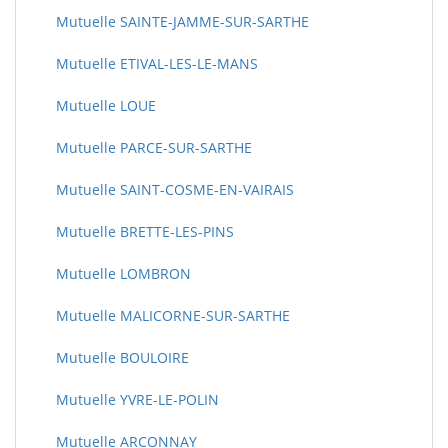
Mutuelle SAINTE-JAMME-SUR-SARTHE
Mutuelle ETIVAL-LES-LE-MANS
Mutuelle LOUE
Mutuelle PARCE-SUR-SARTHE
Mutuelle SAINT-COSME-EN-VAIRAIS
Mutuelle BRETTE-LES-PINS
Mutuelle LOMBRON
Mutuelle MALICORNE-SUR-SARTHE
Mutuelle BOULOIRE
Mutuelle YVRE-LE-POLIN
Mutuelle ARCONNAY