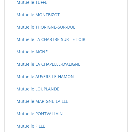
Mutuelle TUFFE
Mutuelle MONTBIZOT
Mutuelle THORIGNE-SUR-DUE
Mutuelle LA CHARTRE-SUR-LE-LOIR
Mutuelle AIGNE
Mutuelle LA CHAPELLE-D'ALIGNE
Mutuelle AUVERS-LE-HAMON
Mutuelle LOUPLANDE
Mutuelle MARIGNE-LAILLE
Mutuelle PONTVALLAIN
Mutuelle FILLE