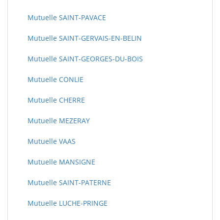
Mutuelle SAINT-PAVACE
Mutuelle SAINT-GERVAIS-EN-BELIN
Mutuelle SAINT-GEORGES-DU-BOIS
Mutuelle CONLIE
Mutuelle CHERRE
Mutuelle MEZERAY
Mutuelle VAAS
Mutuelle MANSIGNE
Mutuelle SAINT-PATERNE
Mutuelle LUCHE-PRINGE