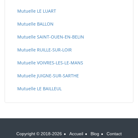
Mutuelle LE LUART
Mutuelle BALLON
Mutuelle SAINT-OUEN-EN-BELIN
Mutuelle RUILLE-SUR-LOIR
Mutuelle VOIVRES-LES-LE-MANS
Mutuelle JUIGNE-SUR-SARTHE
Mutuelle LE BAILLEUL
Copyright © 2018-2026
Accueil
Blog
Contact