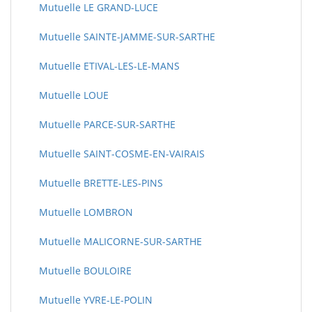
Mutuelle LE GRAND-LUCE
Mutuelle SAINTE-JAMME-SUR-SARTHE
Mutuelle ETIVAL-LES-LE-MANS
Mutuelle LOUE
Mutuelle PARCE-SUR-SARTHE
Mutuelle SAINT-COSME-EN-VAIRAIS
Mutuelle BRETTE-LES-PINS
Mutuelle LOMBRON
Mutuelle MALICORNE-SUR-SARTHE
Mutuelle BOULOIRE
Mutuelle YVRE-LE-POLIN