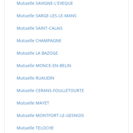
Mutuelle SAVIGNE-L'EVEQUE
Mutuelle SARGE-LES-LE-MANS
Mutuelle SAINT-CALAIS
Mutuelle CHAMPAGNE
Mutuelle LA BAZOGE
Mutuelle MONCE-EN-BELIN
Mutuelle RUAUDIN
Mutuelle CERANS-FOULLETOURTE
Mutuelle MAYET
Mutuelle MONTFORT-LE-GESNOIS
Mutuelle TELOCHE