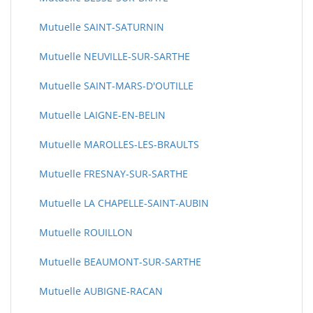
Mutuelle SAINT-SATURNIN
Mutuelle NEUVILLE-SUR-SARTHE
Mutuelle SAINT-MARS-D'OUTILLE
Mutuelle LAIGNE-EN-BELIN
Mutuelle MAROLLES-LES-BRAULTS
Mutuelle FRESNAY-SUR-SARTHE
Mutuelle LA CHAPELLE-SAINT-AUBIN
Mutuelle ROUILLON
Mutuelle BEAUMONT-SUR-SARTHE
Mutuelle AUBIGNE-RACAN