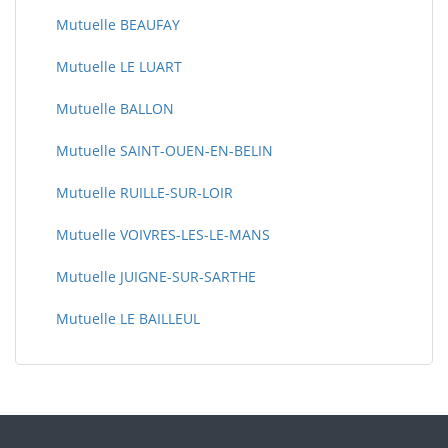
Mutuelle BEAUFAY
Mutuelle LE LUART
Mutuelle BALLON
Mutuelle SAINT-OUEN-EN-BELIN
Mutuelle RUILLE-SUR-LOIR
Mutuelle VOIVRES-LES-LE-MANS
Mutuelle JUIGNE-SUR-SARTHE
Mutuelle LE BAILLEUL