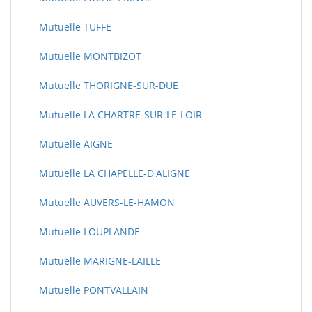
Mutuelle TUFFE
Mutuelle MONTBIZOT
Mutuelle THORIGNE-SUR-DUE
Mutuelle LA CHARTRE-SUR-LE-LOIR
Mutuelle AIGNE
Mutuelle LA CHAPELLE-D'ALIGNE
Mutuelle AUVERS-LE-HAMON
Mutuelle LOUPLANDE
Mutuelle MARIGNE-LAILLE
Mutuelle PONTVALLAIN