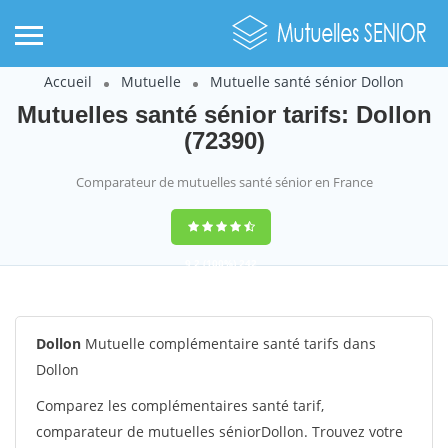
Accueil
Mutuelle
Mutuelle santé sénior Dollon
Mutuelles santé sénior tarifs: Dollon
(72390)
Comparateur de mutuelles santé sénior en France
9,2
(100%)
242
votes
Dollon
Mutuelle complémentaire santé tarifs dans
Dollon
Comparez les complémentaires santé tarif,
comparateur de mutuelles séniorDollon. Trouvez votre