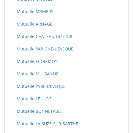
Mutuelle MAMERS
Mutuelle ARNAGE
Mutuelle CHATEAU-DU-LOIR
Mutuelle PARIGNE-L'EVEQUE
Mutuelle ECOMMOY
Mutuelle MULSANNE
Mutuelle YVRE-L'EVEQUE
Mutuelle LE LUDE
Mutuelle BONNETABLE
Mutuelle LA SUZE-SUR-SARTHE