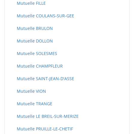
Mutuelle FILLE
Mutuelle COULANS-SUR-GEE
Mutuelle BRULON
Mutuelle DOLLON
Mutuelle SOLESMES
Mutuelle CHAMPFLEUR
Mutuelle SAINT-JEAN-D'ASSE
Mutuelle VION
Mutuelle TRANGE
Mutuelle LE BREIL-SUR-MERIZE
Mutuelle PRUILLE-LE-CHETIF