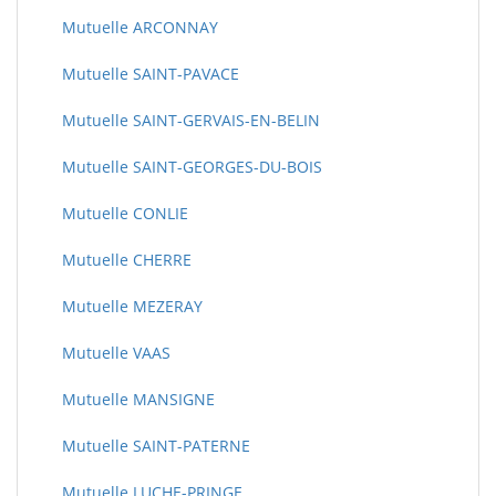
Mutuelle ARCONNAY
Mutuelle SAINT-PAVACE
Mutuelle SAINT-GERVAIS-EN-BELIN
Mutuelle SAINT-GEORGES-DU-BOIS
Mutuelle CONLIE
Mutuelle CHERRE
Mutuelle MEZERAY
Mutuelle VAAS
Mutuelle MANSIGNE
Mutuelle SAINT-PATERNE
Mutuelle LUCHE-PRINGE