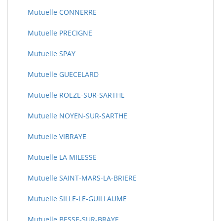
Mutuelle CONNERRE
Mutuelle PRECIGNE
Mutuelle SPAY
Mutuelle GUECELARD
Mutuelle ROEZE-SUR-SARTHE
Mutuelle NOYEN-SUR-SARTHE
Mutuelle VIBRAYE
Mutuelle LA MILESSE
Mutuelle SAINT-MARS-LA-BRIERE
Mutuelle SILLE-LE-GUILLAUME
Mutuelle BESSE-SUR-BRAYE