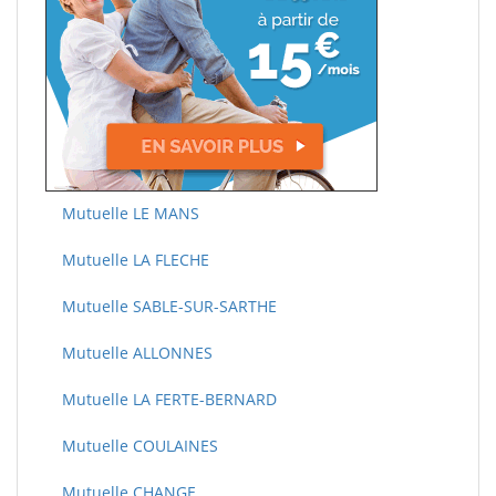
Mutuelle LE MANS
Mutuelle LA FLECHE
Mutuelle SABLE-SUR-SARTHE
Mutuelle ALLONNES
Mutuelle LA FERTE-BERNARD
Mutuelle COULAINES
Mutuelle CHANGE