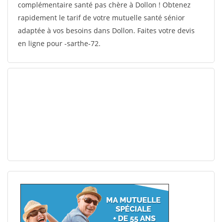
complémentaire santé pas chère à Dollon ! Obtenez
rapidement le tarif de votre mutuelle santé sénior
adaptée à vos besoins dans Dollon. Faites votre devis
en ligne pour -sarthe-72.