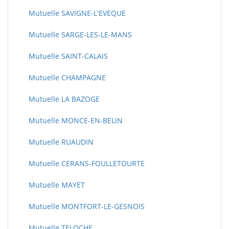
Mutuelle SAVIGNE-L'EVEQUE
Mutuelle SARGE-LES-LE-MANS
Mutuelle SAINT-CALAIS
Mutuelle CHAMPAGNE
Mutuelle LA BAZOGE
Mutuelle MONCE-EN-BELIN
Mutuelle RUAUDIN
Mutuelle CERANS-FOULLETOURTE
Mutuelle MAYET
Mutuelle MONTFORT-LE-GESNOIS
Mutuelle TELOCHE