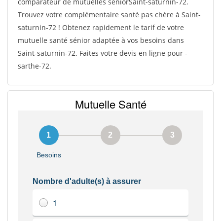
comparateur de mutuelles séniorSaint-saturnin-72.
Trouvez votre complémentaire santé pas chère à Saint-
saturnin-72 ! Obtenez rapidement le tarif de votre
mutuelle santé sénior adaptée à vos besoins dans
Saint-saturnin-72. Faites votre devis en ligne pour -
sarthe-72.