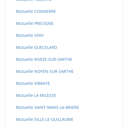
Mutuelle CONNERRE
Mutuelle PRECIGNE
Mutuelle SPAY
Mutuelle GUECELARD
Mutuelle ROEZE-SUR-SARTHE
Mutuelle NOYEN-SUR-SARTHE
Mutuelle VIBRAYE
Mutuelle LA MILESSE
Mutuelle SAINT-MARS-LA-BRIERE
Mutuelle SILLE-LE-GUILLAUME