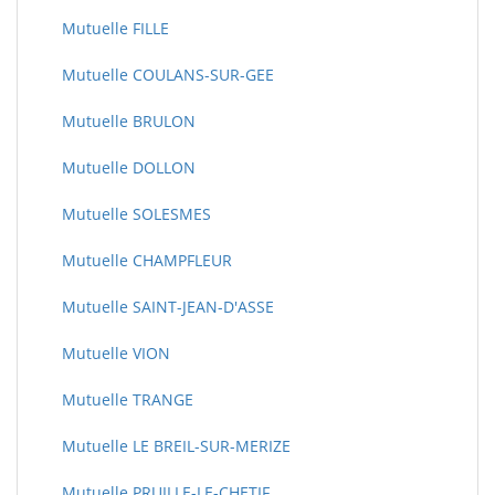
Mutuelle FILLE
Mutuelle COULANS-SUR-GEE
Mutuelle BRULON
Mutuelle DOLLON
Mutuelle SOLESMES
Mutuelle CHAMPFLEUR
Mutuelle SAINT-JEAN-D'ASSE
Mutuelle VION
Mutuelle TRANGE
Mutuelle LE BREIL-SUR-MERIZE
Mutuelle PRUILLE-LE-CHETIF