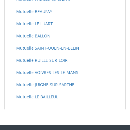
Mutuelle BEAUFAY
Mutuelle LE LUART
Mutuelle BALLON
Mutuelle SAINT-OUEN-EN-BELIN
Mutuelle RUILLE-SUR-LOIR
Mutuelle VOIVRES-LES-LE-MANS
Mutuelle JUIGNE-SUR-SARTHE
Mutuelle LE BAILLEUL