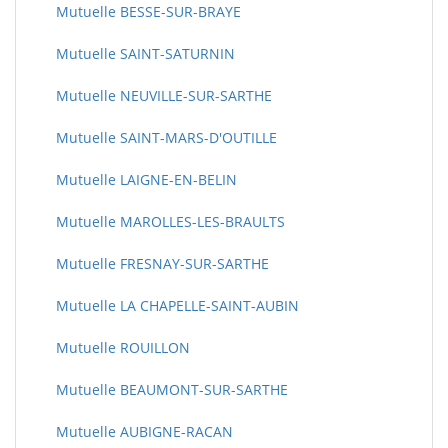
Mutuelle BESSE-SUR-BRAYE
Mutuelle SAINT-SATURNIN
Mutuelle NEUVILLE-SUR-SARTHE
Mutuelle SAINT-MARS-D'OUTILLE
Mutuelle LAIGNE-EN-BELIN
Mutuelle MAROLLES-LES-BRAULTS
Mutuelle FRESNAY-SUR-SARTHE
Mutuelle LA CHAPELLE-SAINT-AUBIN
Mutuelle ROUILLON
Mutuelle BEAUMONT-SUR-SARTHE
Mutuelle AUBIGNE-RACAN