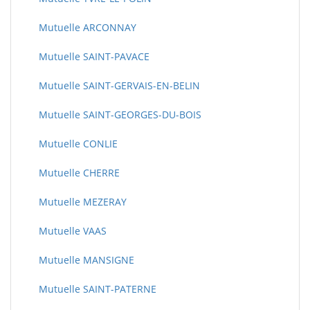
Mutuelle ARCONNAY
Mutuelle SAINT-PAVACE
Mutuelle SAINT-GERVAIS-EN-BELIN
Mutuelle SAINT-GEORGES-DU-BOIS
Mutuelle CONLIE
Mutuelle CHERRE
Mutuelle MEZERAY
Mutuelle VAAS
Mutuelle MANSIGNE
Mutuelle SAINT-PATERNE