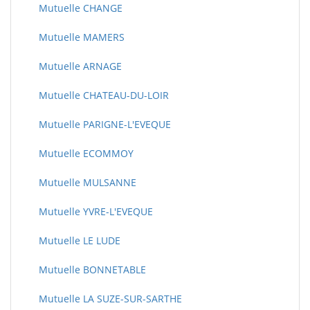
Mutuelle CHANGE
Mutuelle MAMERS
Mutuelle ARNAGE
Mutuelle CHATEAU-DU-LOIR
Mutuelle PARIGNE-L'EVEQUE
Mutuelle ECOMMOY
Mutuelle MULSANNE
Mutuelle YVRE-L'EVEQUE
Mutuelle LE LUDE
Mutuelle BONNETABLE
Mutuelle LA SUZE-SUR-SARTHE