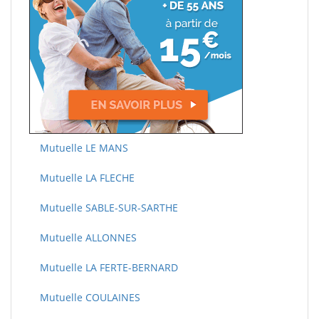
Mutuelle LE MANS
Mutuelle LA FLECHE
Mutuelle SABLE-SUR-SARTHE
Mutuelle ALLONNES
Mutuelle LA FERTE-BERNARD
Mutuelle COULAINES