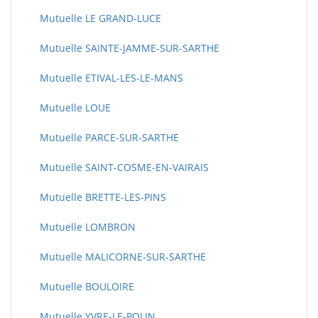
Mutuelle LE GRAND-LUCE
Mutuelle SAINTE-JAMME-SUR-SARTHE
Mutuelle ETIVAL-LES-LE-MANS
Mutuelle LOUE
Mutuelle PARCE-SUR-SARTHE
Mutuelle SAINT-COSME-EN-VAIRAIS
Mutuelle BRETTE-LES-PINS
Mutuelle LOMBRON
Mutuelle MALICORNE-SUR-SARTHE
Mutuelle BOULOIRE
Mutuelle YVRE-LE-POLIN