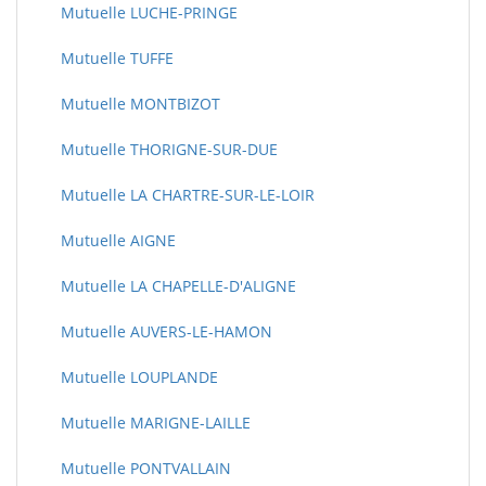
Mutuelle LUCHE-PRINGE
Mutuelle TUFFE
Mutuelle MONTBIZOT
Mutuelle THORIGNE-SUR-DUE
Mutuelle LA CHARTRE-SUR-LE-LOIR
Mutuelle AIGNE
Mutuelle LA CHAPELLE-D'ALIGNE
Mutuelle AUVERS-LE-HAMON
Mutuelle LOUPLANDE
Mutuelle MARIGNE-LAILLE
Mutuelle PONTVALLAIN