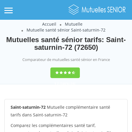
Accueil
Mutuelle
Mutuelle santé sénior Saint-saturnin-72
Mutuelles santé sénior tarifs: Saint-
saturnin-72 (72650)
Comparateur de mutuelles santé sénior en France
9,2
(100%)
242
votes
Saint-saturnin-72
Mutuelle complémentaire santé
tarifs dans Saint-saturnin-72
Comparez les complémentaires santé tarif,