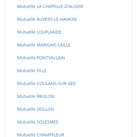
Mutuelle LA CHAPELLE-D'ALIGNE
Mutuelle AUVERS-LE-HAMON
Mutuelle LOUPLANDE
Mutuelle MARIGNE-LAILLE
Mutuelle PONTVALLAIN
Mutuelle FILLE
Mutuelle COULANS-SUR-GEE
Mutuelle BRULON
Mutuelle DOLLON
Mutuelle SOLESMES
Mutuelle CHAMPFLEUR