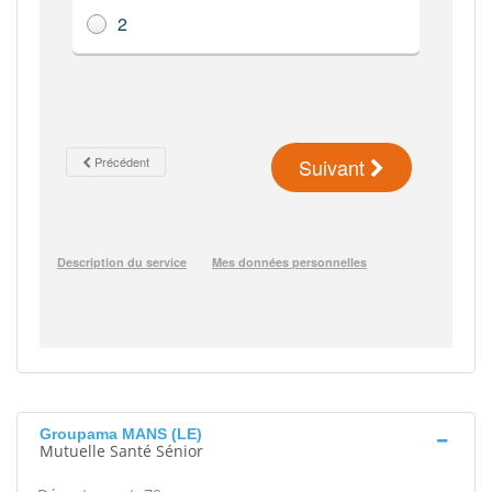
Groupama MANS (LE)
Mutuelle Santé Sénior