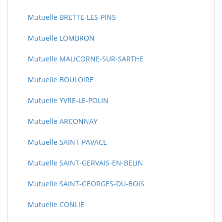
Mutuelle BRETTE-LES-PINS
Mutuelle LOMBRON
Mutuelle MALICORNE-SUR-SARTHE
Mutuelle BOULOIRE
Mutuelle YVRE-LE-POLIN
Mutuelle ARCONNAY
Mutuelle SAINT-PAVACE
Mutuelle SAINT-GERVAIS-EN-BELIN
Mutuelle SAINT-GEORGES-DU-BOIS
Mutuelle CONLIE