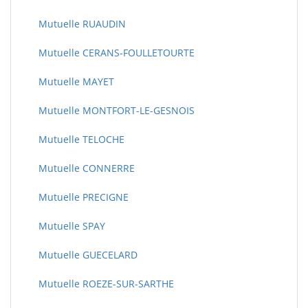
Mutuelle RUAUDIN
Mutuelle CERANS-FOULLETOURTE
Mutuelle MAYET
Mutuelle MONTFORT-LE-GESNOIS
Mutuelle TELOCHE
Mutuelle CONNERRE
Mutuelle PRECIGNE
Mutuelle SPAY
Mutuelle GUECELARD
Mutuelle ROEZE-SUR-SARTHE