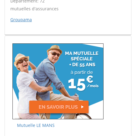
Département: 72
mutuelles d'assurances
Groupama
Mutuelle LE MANS