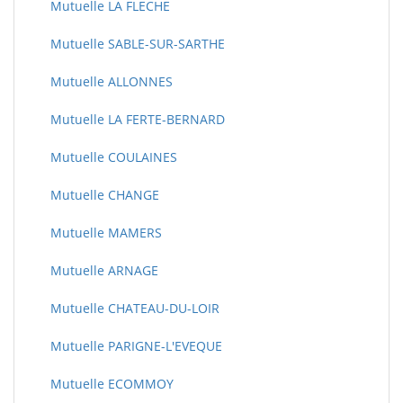
Mutuelle LA FLECHE
Mutuelle SABLE-SUR-SARTHE
Mutuelle ALLONNES
Mutuelle LA FERTE-BERNARD
Mutuelle COULAINES
Mutuelle CHANGE
Mutuelle MAMERS
Mutuelle ARNAGE
Mutuelle CHATEAU-DU-LOIR
Mutuelle PARIGNE-L'EVEQUE
Mutuelle ECOMMOY