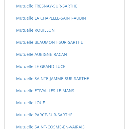
Mutuelle FRESNAY-SUR-SARTHE
Mutuelle LA CHAPELLE-SAINT-AUBIN
Mutuelle ROUILLON
Mutuelle BEAUMONT-SUR-SARTHE
Mutuelle AUBIGNE-RACAN
Mutuelle LE GRAND-LUCE
Mutuelle SAINTE-JAMME-SUR-SARTHE
Mutuelle ETIVAL-LES-LE-MANS
Mutuelle LOUE
Mutuelle PARCE-SUR-SARTHE
Mutuelle SAINT-COSME-EN-VAIRAIS