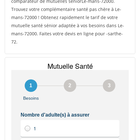
comparateur de mutuelles séniorLe-mans-72000.
Trouvez votre complémentaire santé pas chère à Le-
mans-72000 ! Obtenez rapidement le tarif de votre
mutuelle santé sénior adaptée à vos besoins dans Le-
mans-72000. Faites votre devis en ligne pour -sarthe-
72.