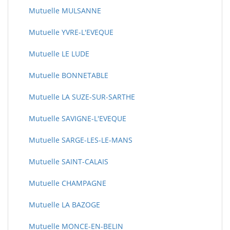
Mutuelle MULSANNE
Mutuelle YVRE-L'EVEQUE
Mutuelle LE LUDE
Mutuelle BONNETABLE
Mutuelle LA SUZE-SUR-SARTHE
Mutuelle SAVIGNE-L'EVEQUE
Mutuelle SARGE-LES-LE-MANS
Mutuelle SAINT-CALAIS
Mutuelle CHAMPAGNE
Mutuelle LA BAZOGE
Mutuelle MONCE-EN-BELIN