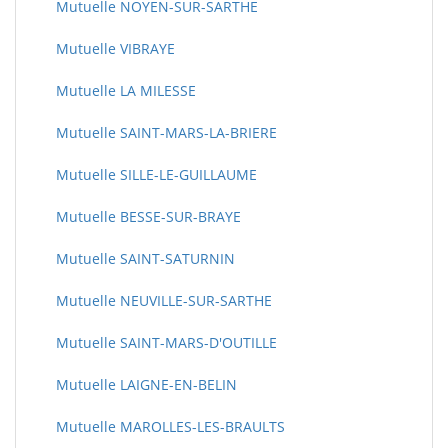
Mutuelle NOYEN-SUR-SARTHE
Mutuelle VIBRAYE
Mutuelle LA MILESSE
Mutuelle SAINT-MARS-LA-BRIERE
Mutuelle SILLE-LE-GUILLAUME
Mutuelle BESSE-SUR-BRAYE
Mutuelle SAINT-SATURNIN
Mutuelle NEUVILLE-SUR-SARTHE
Mutuelle SAINT-MARS-D'OUTILLE
Mutuelle LAIGNE-EN-BELIN
Mutuelle MAROLLES-LES-BRAULTS