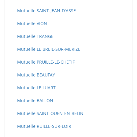
Mutuelle SAINT-JEAN-D'ASSE
Mutuelle VION
Mutuelle TRANGE
Mutuelle LE BREIL-SUR-MERIZE
Mutuelle PRUILLE-LE-CHETIF
Mutuelle BEAUFAY
Mutuelle LE LUART
Mutuelle BALLON
Mutuelle SAINT-OUEN-EN-BELIN
Mutuelle RUILLE-SUR-LOIR