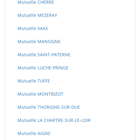
Mutuelle CHERRE
Mutuelle MEZERAY
Mutuelle VAAS
Mutuelle MANSIGNE
Mutuelle SAINT-PATERNE
Mutuelle LUCHE-PRINGE
Mutuelle TUFFE
Mutuelle MONTBIZOT
Mutuelle THORIGNE-SUR-DUE
Mutuelle LA CHARTRE-SUR-LE-LOIR
Mutuelle AIGNE