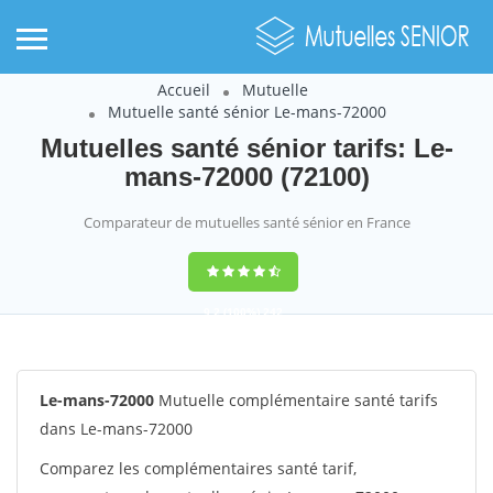
Accueil
Mutuelle
Mutuelle santé sénior Le-mans-72000
Mutuelles santé sénior tarifs: Le-
mans-72000 (72100)
Comparateur de mutuelles santé sénior en France
9,2
(100%)
242
votes
Le-mans-72000
Mutuelle complémentaire santé tarifs
dans Le-mans-72000
Comparez les complémentaires santé tarif,