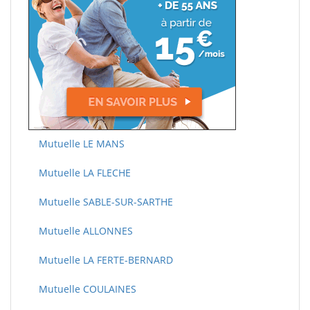
Mutuelle LE MANS
Mutuelle LA FLECHE
Mutuelle SABLE-SUR-SARTHE
Mutuelle ALLONNES
Mutuelle LA FERTE-BERNARD
Mutuelle COULAINES