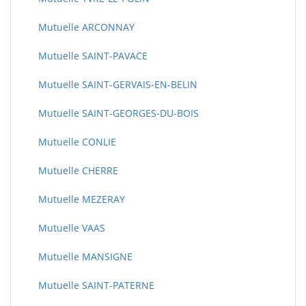
Mutuelle ARCONNAY
Mutuelle SAINT-PAVACE
Mutuelle SAINT-GERVAIS-EN-BELIN
Mutuelle SAINT-GEORGES-DU-BOIS
Mutuelle CONLIE
Mutuelle CHERRE
Mutuelle MEZERAY
Mutuelle VAAS
Mutuelle MANSIGNE
Mutuelle SAINT-PATERNE