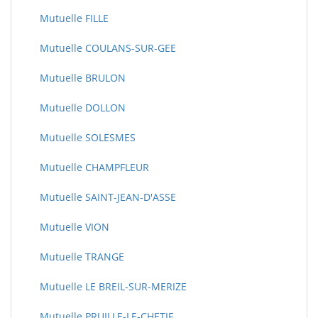
Mutuelle FILLE
Mutuelle COULANS-SUR-GEE
Mutuelle BRULON
Mutuelle DOLLON
Mutuelle SOLESMES
Mutuelle CHAMPFLEUR
Mutuelle SAINT-JEAN-D'ASSE
Mutuelle VION
Mutuelle TRANGE
Mutuelle LE BREIL-SUR-MERIZE
Mutuelle PRUILLE-LE-CHETIF