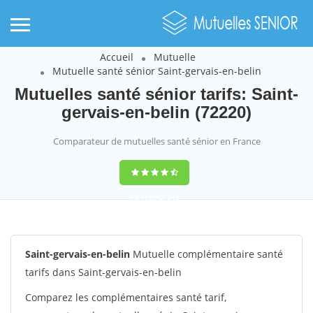
Accueil
Mutuelle
Mutuelle santé sénior Saint-gervais-en-belin
Mutuelles santé sénior tarifs: Saint-
gervais-en-belin (72220)
Comparateur de mutuelles santé sénior en France
9,2
(100%)
242
votes
Saint-gervais-en-belin
Mutuelle complémentaire santé
tarifs dans Saint-gervais-en-belin
Comparez les complémentaires santé tarif,