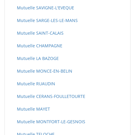
Mutuelle SAVIGNE-L'EVEQUE
Mutuelle SARGE-LES-LE-MANS
Mutuelle SAINT-CALAIS
Mutuelle CHAMPAGNE
Mutuelle LA BAZOGE
Mutuelle MONCE-EN-BELIN
Mutuelle RUAUDIN
Mutuelle CERANS-FOULLETOURTE
Mutuelle MAYET
Mutuelle MONTFORT-LE-GESNOIS
Mutuelle TELOCHE