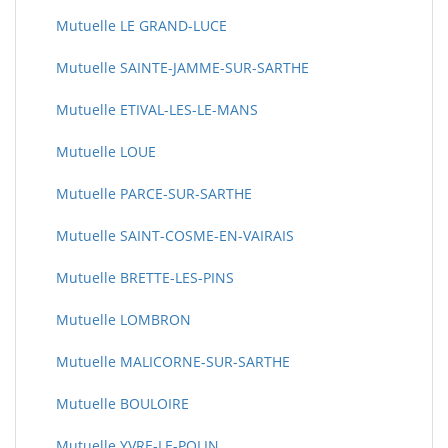
Mutuelle LE GRAND-LUCE
Mutuelle SAINTE-JAMME-SUR-SARTHE
Mutuelle ETIVAL-LES-LE-MANS
Mutuelle LOUE
Mutuelle PARCE-SUR-SARTHE
Mutuelle SAINT-COSME-EN-VAIRAIS
Mutuelle BRETTE-LES-PINS
Mutuelle LOMBRON
Mutuelle MALICORNE-SUR-SARTHE
Mutuelle BOULOIRE
Mutuelle YVRE-LE-POLIN