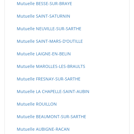
Mutuelle BESSE-SUR-BRAYE
Mutuelle SAINT-SATURNIN
Mutuelle NEUVILLE-SUR-SARTHE
Mutuelle SAINT-MARS-D'OUTILLE
Mutuelle LAIGNE-EN-BELIN
Mutuelle MAROLLES-LES-BRAULTS
Mutuelle FRESNAY-SUR-SARTHE
Mutuelle LA CHAPELLE-SAINT-AUBIN
Mutuelle ROUILLON
Mutuelle BEAUMONT-SUR-SARTHE
Mutuelle AUBIGNE-RACAN