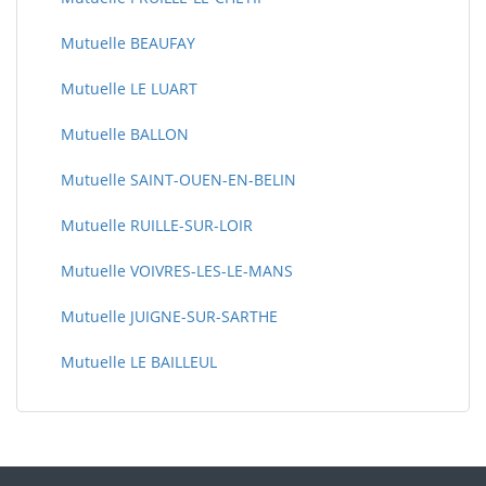
Mutuelle BEAUFAY
Mutuelle LE LUART
Mutuelle BALLON
Mutuelle SAINT-OUEN-EN-BELIN
Mutuelle RUILLE-SUR-LOIR
Mutuelle VOIVRES-LES-LE-MANS
Mutuelle JUIGNE-SUR-SARTHE
Mutuelle LE BAILLEUL