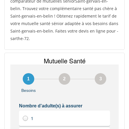
comparateur de mutuelles séniorSaint-gervais-en-
belin. Trouvez votre complémentaire santé pas chère à
Saint-gervais-en-belin ! Obtenez rapidement le tarif de
votre mutuelle santé sénior adaptée à vos besoins dans
Saint-gervais-en-belin. Faites votre devis en ligne pour -
sarthe-72.