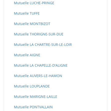
Mutuelle LUCHE-PRINGE
Mutuelle TUFFE
Mutuelle MONTBIZOT
Mutuelle THORIGNE-SUR-DUE
Mutuelle LA CHARTRE-SUR-LE-LOIR
Mutuelle AIGNE
Mutuelle LA CHAPELLE-D'ALIGNE
Mutuelle AUVERS-LE-HAMON
Mutuelle LOUPLANDE
Mutuelle MARIGNE-LAILLE
Mutuelle PONTVALLAIN