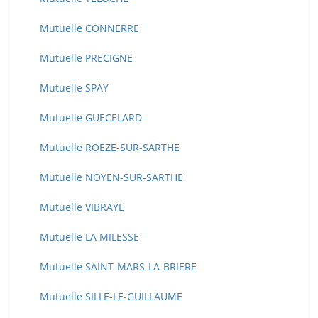
Mutuelle CONNERRE
Mutuelle PRECIGNE
Mutuelle SPAY
Mutuelle GUECELARD
Mutuelle ROEZE-SUR-SARTHE
Mutuelle NOYEN-SUR-SARTHE
Mutuelle VIBRAYE
Mutuelle LA MILESSE
Mutuelle SAINT-MARS-LA-BRIERE
Mutuelle SILLE-LE-GUILLAUME