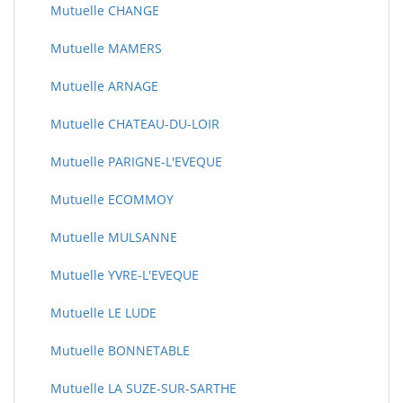
Mutuelle CHANGE
Mutuelle MAMERS
Mutuelle ARNAGE
Mutuelle CHATEAU-DU-LOIR
Mutuelle PARIGNE-L'EVEQUE
Mutuelle ECOMMOY
Mutuelle MULSANNE
Mutuelle YVRE-L'EVEQUE
Mutuelle LE LUDE
Mutuelle BONNETABLE
Mutuelle LA SUZE-SUR-SARTHE