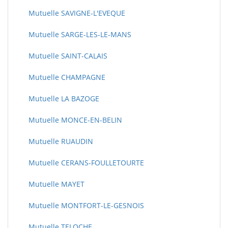
Mutuelle SAVIGNE-L'EVEQUE
Mutuelle SARGE-LES-LE-MANS
Mutuelle SAINT-CALAIS
Mutuelle CHAMPAGNE
Mutuelle LA BAZOGE
Mutuelle MONCE-EN-BELIN
Mutuelle RUAUDIN
Mutuelle CERANS-FOULLETOURTE
Mutuelle MAYET
Mutuelle MONTFORT-LE-GESNOIS
Mutuelle TELOCHE