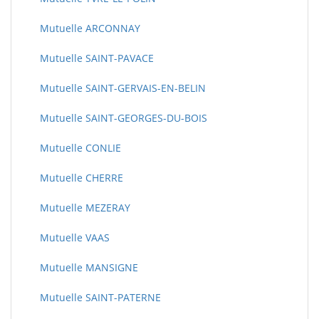
Mutuelle ARCONNAY
Mutuelle SAINT-PAVACE
Mutuelle SAINT-GERVAIS-EN-BELIN
Mutuelle SAINT-GEORGES-DU-BOIS
Mutuelle CONLIE
Mutuelle CHERRE
Mutuelle MEZERAY
Mutuelle VAAS
Mutuelle MANSIGNE
Mutuelle SAINT-PATERNE