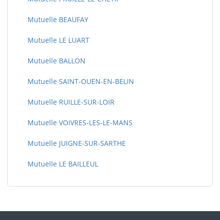
Mutuelle BEAUFAY
Mutuelle LE LUART
Mutuelle BALLON
Mutuelle SAINT-OUEN-EN-BELIN
Mutuelle RUILLE-SUR-LOIR
Mutuelle VOIVRES-LES-LE-MANS
Mutuelle JUIGNE-SUR-SARTHE
Mutuelle LE BAILLEUL