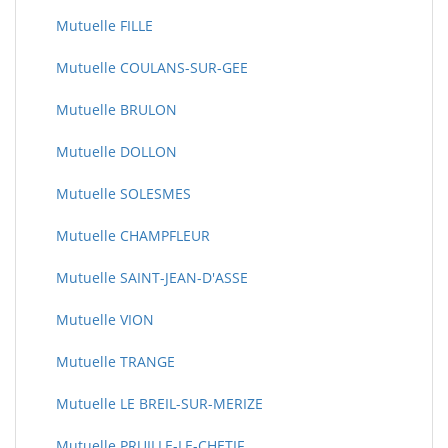
Mutuelle FILLE
Mutuelle COULANS-SUR-GEE
Mutuelle BRULON
Mutuelle DOLLON
Mutuelle SOLESMES
Mutuelle CHAMPFLEUR
Mutuelle SAINT-JEAN-D'ASSE
Mutuelle VION
Mutuelle TRANGE
Mutuelle LE BREIL-SUR-MERIZE
Mutuelle PRUILLE-LE-CHETIF