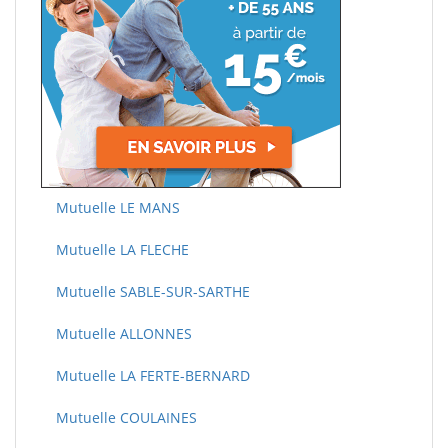
Mutuelle LE MANS
Mutuelle LA FLECHE
Mutuelle SABLE-SUR-SARTHE
Mutuelle ALLONNES
Mutuelle LA FERTE-BERNARD
Mutuelle COULAINES