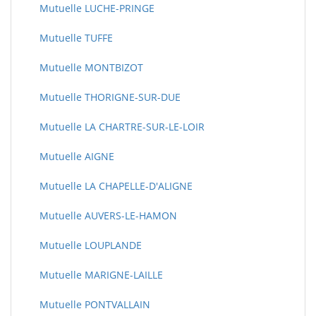
Mutuelle LUCHE-PRINGE
Mutuelle TUFFE
Mutuelle MONTBIZOT
Mutuelle THORIGNE-SUR-DUE
Mutuelle LA CHARTRE-SUR-LE-LOIR
Mutuelle AIGNE
Mutuelle LA CHAPELLE-D'ALIGNE
Mutuelle AUVERS-LE-HAMON
Mutuelle LOUPLANDE
Mutuelle MARIGNE-LAILLE
Mutuelle PONTVALLAIN