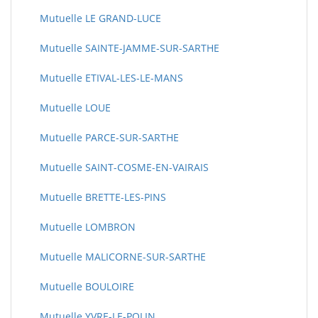
Mutuelle LE GRAND-LUCE
Mutuelle SAINTE-JAMME-SUR-SARTHE
Mutuelle ETIVAL-LES-LE-MANS
Mutuelle LOUE
Mutuelle PARCE-SUR-SARTHE
Mutuelle SAINT-COSME-EN-VAIRAIS
Mutuelle BRETTE-LES-PINS
Mutuelle LOMBRON
Mutuelle MALICORNE-SUR-SARTHE
Mutuelle BOULOIRE
Mutuelle YVRE-LE-POLIN