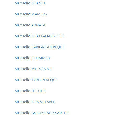
Mutuelle CHANGE
Mutuelle MAMERS
Mutuelle ARNAGE
Mutuelle CHATEAU-DU-LOIR
Mutuelle PARIGNE-L'EVEQUE
Mutuelle ECOMMOY
Mutuelle MULSANNE
Mutuelle YVRE-L'EVEQUE
Mutuelle LE LUDE
Mutuelle BONNETABLE
Mutuelle LA SUZE-SUR-SARTHE