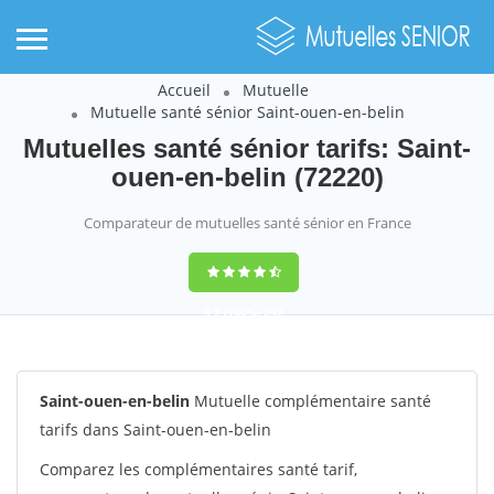
Accueil
Mutuelle
Mutuelle santé sénior Saint-ouen-en-belin
Mutuelles santé sénior tarifs: Saint-
ouen-en-belin (72220)
Comparateur de mutuelles santé sénior en France
9,2
(100%)
242
votes
Saint-ouen-en-belin
Mutuelle complémentaire santé
tarifs dans Saint-ouen-en-belin
Comparez les complémentaires santé tarif,