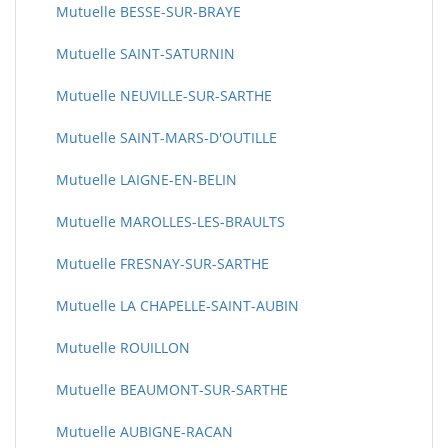
Mutuelle BESSE-SUR-BRAYE
Mutuelle SAINT-SATURNIN
Mutuelle NEUVILLE-SUR-SARTHE
Mutuelle SAINT-MARS-D'OUTILLE
Mutuelle LAIGNE-EN-BELIN
Mutuelle MAROLLES-LES-BRAULTS
Mutuelle FRESNAY-SUR-SARTHE
Mutuelle LA CHAPELLE-SAINT-AUBIN
Mutuelle ROUILLON
Mutuelle BEAUMONT-SUR-SARTHE
Mutuelle AUBIGNE-RACAN