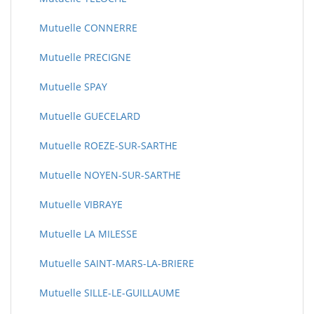
Mutuelle CONNERRE
Mutuelle PRECIGNE
Mutuelle SPAY
Mutuelle GUECELARD
Mutuelle ROEZE-SUR-SARTHE
Mutuelle NOYEN-SUR-SARTHE
Mutuelle VIBRAYE
Mutuelle LA MILESSE
Mutuelle SAINT-MARS-LA-BRIERE
Mutuelle SILLE-LE-GUILLAUME