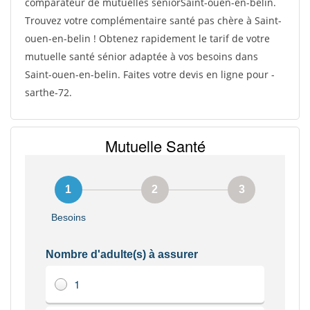
comparateur de mutuelles séniorSaint-ouen-en-belin.
Trouvez votre complémentaire santé pas chère à Saint-
ouen-en-belin ! Obtenez rapidement le tarif de votre
mutuelle santé sénior adaptée à vos besoins dans
Saint-ouen-en-belin. Faites votre devis en ligne pour -
sarthe-72.