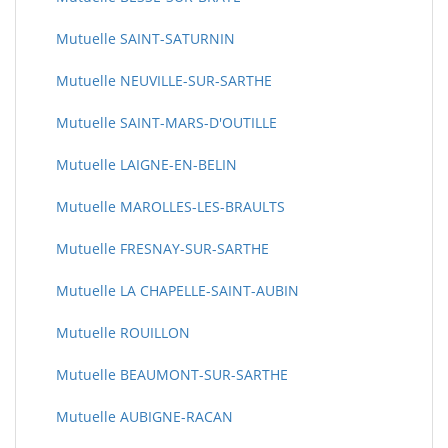
Mutuelle SAINT-SATURNIN
Mutuelle NEUVILLE-SUR-SARTHE
Mutuelle SAINT-MARS-D'OUTILLE
Mutuelle LAIGNE-EN-BELIN
Mutuelle MAROLLES-LES-BRAULTS
Mutuelle FRESNAY-SUR-SARTHE
Mutuelle LA CHAPELLE-SAINT-AUBIN
Mutuelle ROUILLON
Mutuelle BEAUMONT-SUR-SARTHE
Mutuelle AUBIGNE-RACAN