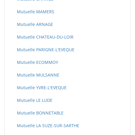
Mutuelle MAMERS
Mutuelle ARNAGE
Mutuelle CHATEAU-DU-LOIR
Mutuelle PARIGNE-L'EVEQUE
Mutuelle ECOMMOY
Mutuelle MULSANNE
Mutuelle YVRE-L'EVEQUE
Mutuelle LE LUDE
Mutuelle BONNETABLE
Mutuelle LA SUZE-SUR-SARTHE