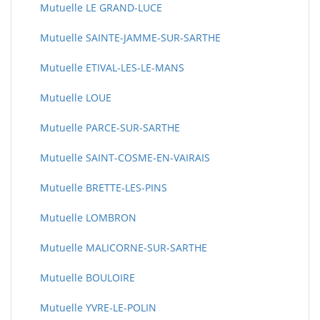
Mutuelle LE GRAND-LUCE
Mutuelle SAINTE-JAMME-SUR-SARTHE
Mutuelle ETIVAL-LES-LE-MANS
Mutuelle LOUE
Mutuelle PARCE-SUR-SARTHE
Mutuelle SAINT-COSME-EN-VAIRAIS
Mutuelle BRETTE-LES-PINS
Mutuelle LOMBRON
Mutuelle MALICORNE-SUR-SARTHE
Mutuelle BOULOIRE
Mutuelle YVRE-LE-POLIN