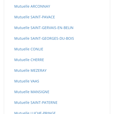
Mutuelle ARCONNAY
Mutuelle SAINT-PAVACE
Mutuelle SAINT-GERVAIS-EN-BELIN
Mutuelle SAINT-GEORGES-DU-BOIS
Mutuelle CONLIE
Mutuelle CHERRE
Mutuelle MEZERAY
Mutuelle VAAS
Mutuelle MANSIGNE
Mutuelle SAINT-PATERNE
Mutuelle LUCHE-PRINGE