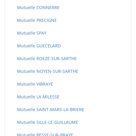
Mutuelle CONNERRE
Mutuelle PRECIGNE
Mutuelle SPAY
Mutuelle GUECELARD
Mutuelle ROEZE-SUR-SARTHE
Mutuelle NOYEN-SUR-SARTHE
Mutuelle VIBRAYE
Mutuelle LA MILESSE
Mutuelle SAINT-MARS-LA-BRIERE
Mutuelle SILLE-LE-GUILLAUME
Mutuelle BESSE-SUR-BRAYE