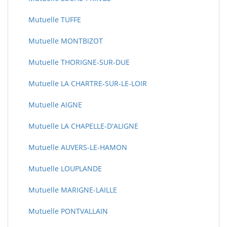
Mutuelle TUFFE
Mutuelle MONTBIZOT
Mutuelle THORIGNE-SUR-DUE
Mutuelle LA CHARTRE-SUR-LE-LOIR
Mutuelle AIGNE
Mutuelle LA CHAPELLE-D'ALIGNE
Mutuelle AUVERS-LE-HAMON
Mutuelle LOUPLANDE
Mutuelle MARIGNE-LAILLE
Mutuelle PONTVALLAIN