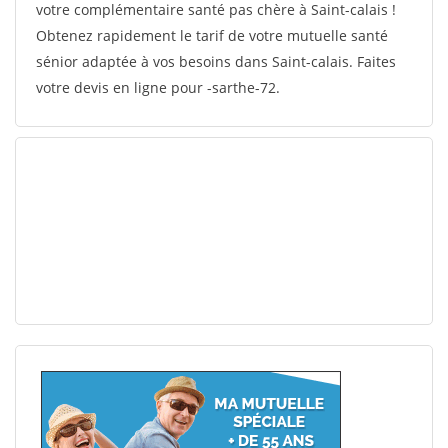
votre complémentaire santé pas chère à Saint-calais !
Obtenez rapidement le tarif de votre mutuelle santé
sénior adaptée à vos besoins dans Saint-calais. Faites
votre devis en ligne pour -sarthe-72.