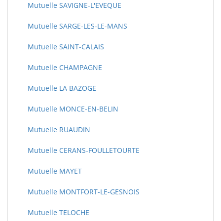
Mutuelle SAVIGNE-L'EVEQUE
Mutuelle SARGE-LES-LE-MANS
Mutuelle SAINT-CALAIS
Mutuelle CHAMPAGNE
Mutuelle LA BAZOGE
Mutuelle MONCE-EN-BELIN
Mutuelle RUAUDIN
Mutuelle CERANS-FOULLETOURTE
Mutuelle MAYET
Mutuelle MONTFORT-LE-GESNOIS
Mutuelle TELOCHE