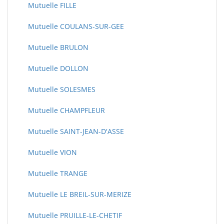
Mutuelle FILLE
Mutuelle COULANS-SUR-GEE
Mutuelle BRULON
Mutuelle DOLLON
Mutuelle SOLESMES
Mutuelle CHAMPFLEUR
Mutuelle SAINT-JEAN-D'ASSE
Mutuelle VION
Mutuelle TRANGE
Mutuelle LE BREIL-SUR-MERIZE
Mutuelle PRUILLE-LE-CHETIF