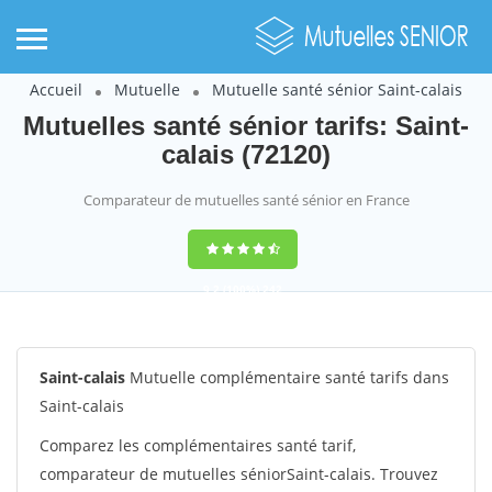
Accueil
Mutuelle
Mutuelle santé sénior Saint-calais
Mutuelles santé sénior tarifs: Saint-
calais (72120)
Comparateur de mutuelles santé sénior en France
9,2
(100%)
242
votes
Saint-calais
Mutuelle complémentaire santé tarifs dans
Saint-calais
Comparez les complémentaires santé tarif,
comparateur de mutuelles séniorSaint-calais. Trouvez