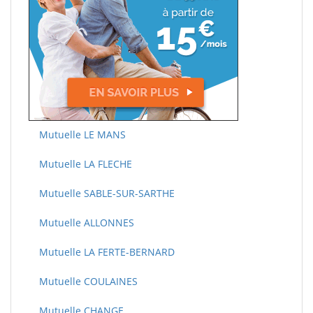
Mutuelle LE MANS
Mutuelle LA FLECHE
Mutuelle SABLE-SUR-SARTHE
Mutuelle ALLONNES
Mutuelle LA FERTE-BERNARD
Mutuelle COULAINES
Mutuelle CHANGE