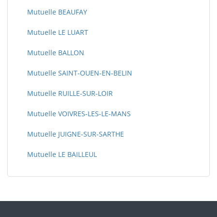
Mutuelle BEAUFAY
Mutuelle LE LUART
Mutuelle BALLON
Mutuelle SAINT-OUEN-EN-BELIN
Mutuelle RUILLE-SUR-LOIR
Mutuelle VOIVRES-LES-LE-MANS
Mutuelle JUIGNE-SUR-SARTHE
Mutuelle LE BAILLEUL