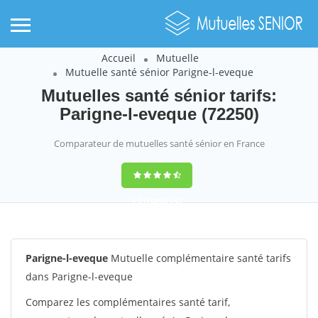
Accueil
Mutuelle
Mutuelle santé sénior Parigne-l-eveque
Mutuelles santé sénior tarifs:
Parigne-l-eveque (72250)
Comparateur de mutuelles santé sénior en France
9,2
(100%)
242
votes
Parigne-l-eveque
Mutuelle complémentaire santé tarifs
dans Parigne-l-eveque
Comparez les complémentaires santé tarif,