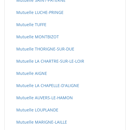
Mutuelle SAINT-PATERNE
Mutuelle LUCHE-PRINGE
Mutuelle TUFFE
Mutuelle MONTBIZOT
Mutuelle THORIGNE-SUR-DUE
Mutuelle LA CHARTRE-SUR-LE-LOIR
Mutuelle AIGNE
Mutuelle LA CHAPELLE-D'ALIGNE
Mutuelle AUVERS-LE-HAMON
Mutuelle LOUPLANDE
Mutuelle MARIGNE-LAILLE