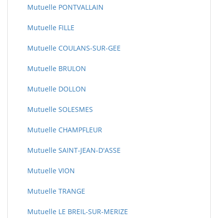
Mutuelle PONTVALLAIN
Mutuelle FILLE
Mutuelle COULANS-SUR-GEE
Mutuelle BRULON
Mutuelle DOLLON
Mutuelle SOLESMES
Mutuelle CHAMPFLEUR
Mutuelle SAINT-JEAN-D'ASSE
Mutuelle VION
Mutuelle TRANGE
Mutuelle LE BREIL-SUR-MERIZE