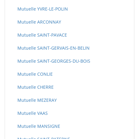
Mutuelle YVRE-LE-POLIN
Mutuelle ARCONNAY
Mutuelle SAINT-PAVACE
Mutuelle SAINT-GERVAIS-EN-BELIN
Mutuelle SAINT-GEORGES-DU-BOIS
Mutuelle CONLIE
Mutuelle CHERRE
Mutuelle MEZERAY
Mutuelle VAAS
Mutuelle MANSIGNE