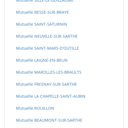
Mutuelle SILLE-LE-GUILLAUME
Mutuelle BESSE-SUR-BRAYE
Mutuelle SAINT-SATURNIN
Mutuelle NEUVILLE-SUR-SARTHE
Mutuelle SAINT-MARS-D'OUTILLE
Mutuelle LAIGNE-EN-BELIN
Mutuelle MAROLLES-LES-BRAULTS
Mutuelle FRESNAY-SUR-SARTHE
Mutuelle LA CHAPELLE-SAINT-AUBIN
Mutuelle ROUILLON
Mutuelle BEAUMONT-SUR-SARTHE