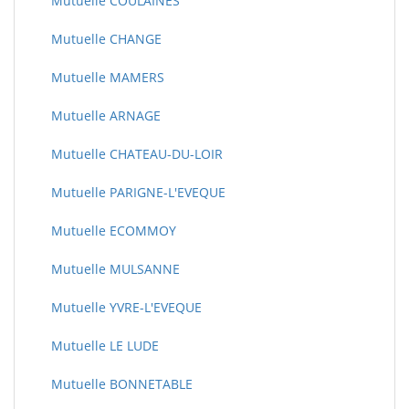
Mutuelle COULAINES
Mutuelle CHANGE
Mutuelle MAMERS
Mutuelle ARNAGE
Mutuelle CHATEAU-DU-LOIR
Mutuelle PARIGNE-L'EVEQUE
Mutuelle ECOMMOY
Mutuelle MULSANNE
Mutuelle YVRE-L'EVEQUE
Mutuelle LE LUDE
Mutuelle BONNETABLE