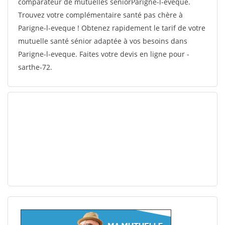
comparateur de mutuelles séniorParigne-l-eveque.
Trouvez votre complémentaire santé pas chère à
Parigne-l-eveque ! Obtenez rapidement le tarif de votre
mutuelle santé sénior adaptée à vos besoins dans
Parigne-l-eveque. Faites votre devis en ligne pour -
sarthe-72.