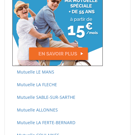
Mutuelle LE MANS
Mutuelle LA FLECHE
Mutuelle SABLE-SUR-SARTHE
Mutuelle ALLONNES
Mutuelle LA FERTE-BERNARD