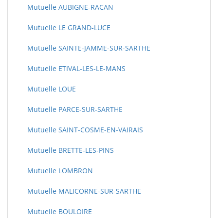
Mutuelle AUBIGNE-RACAN
Mutuelle LE GRAND-LUCE
Mutuelle SAINTE-JAMME-SUR-SARTHE
Mutuelle ETIVAL-LES-LE-MANS
Mutuelle LOUE
Mutuelle PARCE-SUR-SARTHE
Mutuelle SAINT-COSME-EN-VAIRAIS
Mutuelle BRETTE-LES-PINS
Mutuelle LOMBRON
Mutuelle MALICORNE-SUR-SARTHE
Mutuelle BOULOIRE