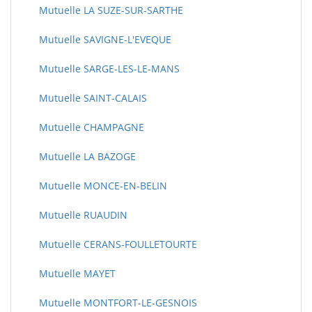
Mutuelle LA SUZE-SUR-SARTHE
Mutuelle SAVIGNE-L'EVEQUE
Mutuelle SARGE-LES-LE-MANS
Mutuelle SAINT-CALAIS
Mutuelle CHAMPAGNE
Mutuelle LA BAZOGE
Mutuelle MONCE-EN-BELIN
Mutuelle RUAUDIN
Mutuelle CERANS-FOULLETOURTE
Mutuelle MAYET
Mutuelle MONTFORT-LE-GESNOIS