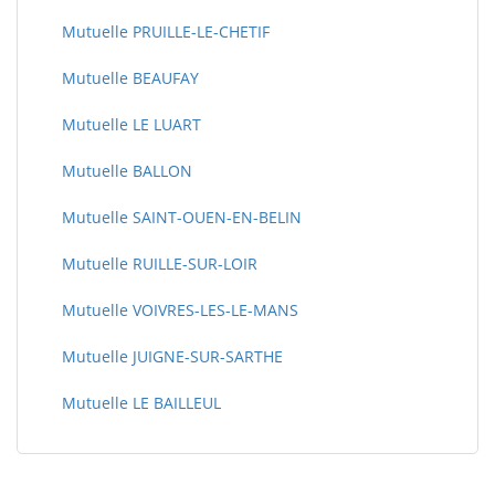
Mutuelle PRUILLE-LE-CHETIF
Mutuelle BEAUFAY
Mutuelle LE LUART
Mutuelle BALLON
Mutuelle SAINT-OUEN-EN-BELIN
Mutuelle RUILLE-SUR-LOIR
Mutuelle VOIVRES-LES-LE-MANS
Mutuelle JUIGNE-SUR-SARTHE
Mutuelle LE BAILLEUL