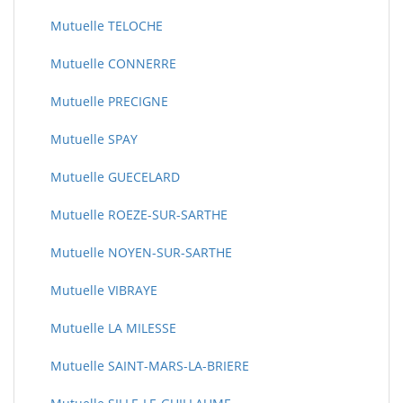
Mutuelle TELOCHE
Mutuelle CONNERRE
Mutuelle PRECIGNE
Mutuelle SPAY
Mutuelle GUECELARD
Mutuelle ROEZE-SUR-SARTHE
Mutuelle NOYEN-SUR-SARTHE
Mutuelle VIBRAYE
Mutuelle LA MILESSE
Mutuelle SAINT-MARS-LA-BRIERE